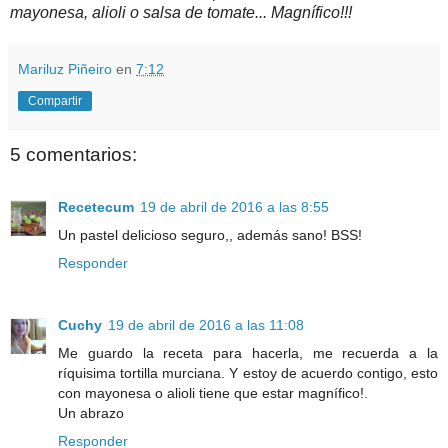
mayonesa, alioli o salsa de tomate... Magnífico!!!
Mariluz Piñeiro
en
7:12
Compartir
5 comentarios:
Recetecum
19 de abril de 2016 a las 8:55
Un pastel delicioso seguro,, además sano! BSS!
Responder
Cuchy
19 de abril de 2016 a las 11:08
Me guardo la receta para hacerla, me recuerda a la
ríquisima tortilla murciana. Y estoy de acuerdo contigo, esto
con mayonesa o alioli tiene que estar magnífico!.
Un abrazo
Responder