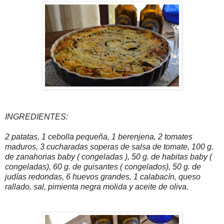
INGREDIENTES:
2 patatas, 1 cebolla pequeña, 1 berenjena, 2 tomates
maduros, 3 cucharadas soperas de salsa de tomate, 100 g.
de zanahorias baby ( congeladas ), 50 g. de habitas baby (
congeladas), 60 g. de guisantes ( congelados), 50 g. de
judías redondas, 6 huevos grandes, 1 calabacín, queso
rallado, sal, pimienta negra molida y aceite de oliva.