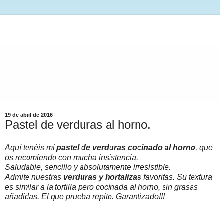
19 de abril de 2016
Pastel de verduras al horno.
Aquí tenéis mi
pastel de verduras cocinado al horno
, que
os recomiendo con mucha insistencia.
Saludable, sencillo y absolutamente irresistible.
Admite nuestras
verduras y hortalizas
favoritas. Su textura
es similar a la tortilla pero cocinada al horno, sin grasas
añadidas. El que prueba repite. Garantizado!!!