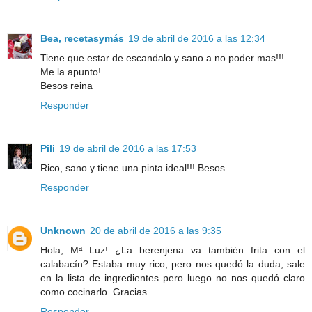
Bea, recetasymás
19 de abril de 2016 a las 12:34
Tiene que estar de escandalo y sano a no poder mas!!!
Me la apunto!
Besos reina
Responder
Pili
19 de abril de 2016 a las 17:53
Rico, sano y tiene una pinta ideal!!! Besos
Responder
Unknown
20 de abril de 2016 a las 9:35
Hola, Mª Luz! ¿La berenjena va también frita con el
calabacín? Estaba muy rico, pero nos quedó la duda, sale
en la lista de ingredientes pero luego no nos quedó claro
como cocinarlo. Gracias
Responder