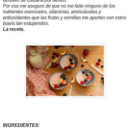
también de cuidarla por dentro.
Por eso me aseguro de que no me falte ninguno de los
nutrientes esenciales, vitaminas, aminoácidos y
antioxidantes que las frutas y semillas me aportan con estos
bowls tan estupendos.
La receta.
INGREDIENTES: