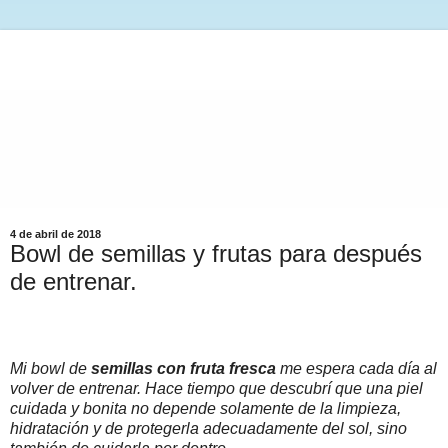
4 de abril de 2018
Bowl de semillas y frutas para después
de entrenar.
Mi bowl de
semillas con fruta fresca
me espera cada día al
volver de entrenar. Hace tiempo que descubrí que una piel
cuidada y bonita no depende solamente de la limpieza,
hidratación y de protegerla adecuadamente del sol, sino