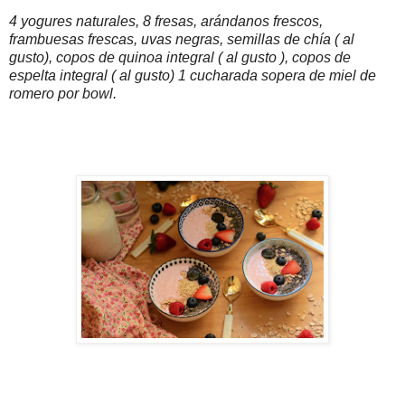
4 yogures naturales, 8 fresas, arándanos frescos,
frambuesas frescas, uvas negras, semillas de chía ( al
gusto), copos de quinoa integral ( al gusto ), copos de
espelta integral ( al gusto) 1 cucharada sopera de miel de
romero por bowl.