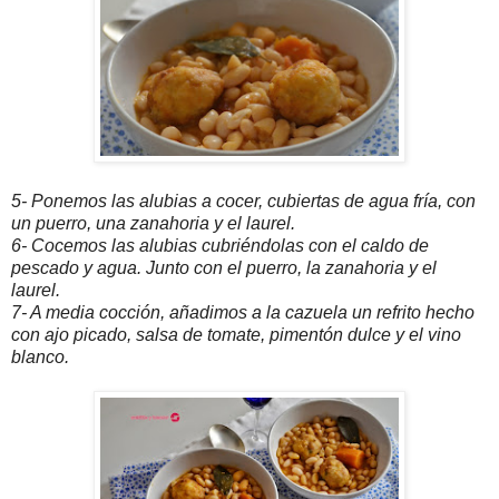
5- Ponemos las alubias a cocer, cubiertas de agua fría, con
un puerro, una zanahoria y el laurel.
6- Cocemos las alubias cubriéndolas con el caldo de
pescado y agua. Junto con el puerro, la zanahoria y el
laurel.
7- A media cocción, añadimos a la cazuela un refrito hecho
con ajo picado, salsa de tomate, pimentón dulce y el vino
blanco.