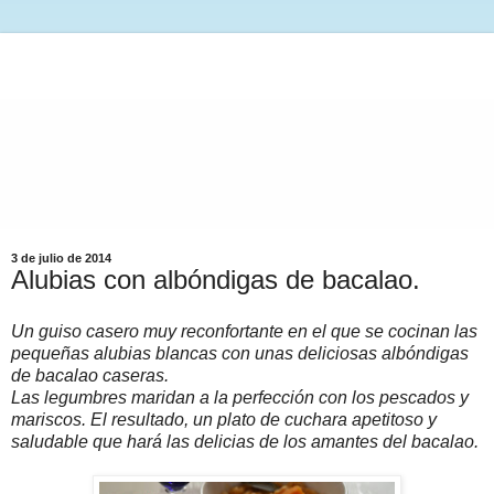
3 de julio de 2014
Alubias con albóndigas de bacalao.
Un guiso casero muy reconfortante en el que se cocinan las
pequeñas alubias blancas con unas deliciosas albóndigas
de bacalao caseras.
Las legumbres maridan a la perfección con los pescados y
mariscos. El resultado, un plato de cuchara apetitoso y
saludable que hará las delicias de los amantes del bacalao.