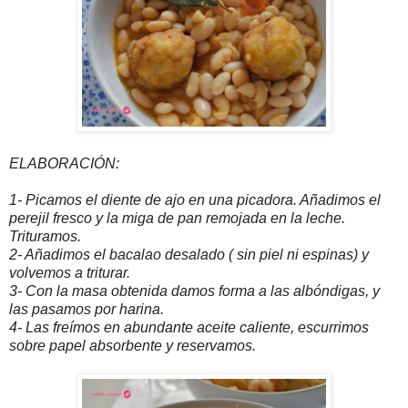
ELABORACIÓN:
1- Picamos el diente de ajo en una picadora. Añadimos el
perejil fresco y la miga de pan remojada en la leche.
Trituramos.
2- Añadimos el bacalao desalado ( sin piel ni espinas) y
volvemos a triturar.
3- Con la masa obtenida damos forma a las albóndigas, y
las pasamos por harina.
4- Las freímos en abundante aceite caliente, escurrimos
sobre papel absorbente y reservamos.