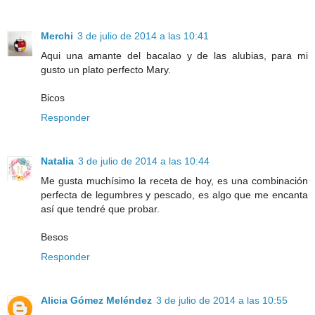
Merchi
3 de julio de 2014 a las 10:41
Aqui una amante del bacalao y de las alubias, para mi
gusto un plato perfecto Mary.
Bicos
Responder
Natalia
3 de julio de 2014 a las 10:44
Me gusta muchísimo la receta de hoy, es una combinación
perfecta de legumbres y pescado, es algo que me encanta
así que tendré que probar.
Besos
Responder
Alicia Gómez Meléndez
3 de julio de 2014 a las 10:55