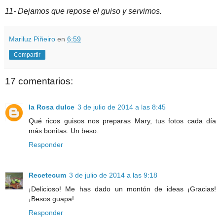
11- Dejamos que repose el guiso y servimos.
Mariluz Piñeiro
en
6:59
Compartir
17 comentarios:
la Rosa dulce
3 de julio de 2014 a las 8:45
Qué ricos guisos nos preparas Mary, tus fotos cada día
más bonitas. Un beso.
Responder
Recetecum
3 de julio de 2014 a las 9:18
¡Delicioso! Me has dado un montón de ideas ¡Gracias!
¡Besos guapa!
Responder