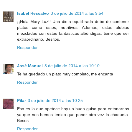
Isabel Rescalvo
3 de julio de 2014 a las 9:54
¡¡Hola Mary Luz!! Una dieta equilibrada debe de contener
platos como estos, nutritivos. Además, estas alubias
mezcladas con estas fantásticas albóndigas, tiene que ser
extraordinario. Besitos.
Responder
José Manuel
3 de julio de 2014 a las 10:10
Te ha quedado un plato muy completo, me encanta
Responder
Pilar
3 de julio de 2014 a las 10:25
Eso es lo que apetece hoy un buen guiso para entonarnos
ya que nos hemos tenido que poner otra vez la chaqueta.
Besos.
Responder