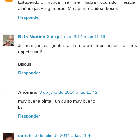
Estupendo... nunca se me había ocurrido mezclar
albóndigas y legumbres. Me apunto la idea, besos.
Responder
Beth Martins
3 de julio de 2014 a las 11:19
Je n'ai jamais gouter a la morue, leur aspect et très
appétissant!
Bisous
Responder
Anónimo
3 de julio de 2014 a las 11:42
muy buena pinta!! un guiso muy bueno
bs
Responder
conchi
3 de julio de 2014 a las 11:46