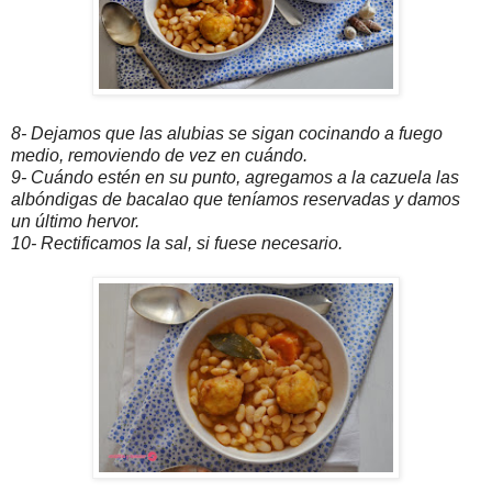
8- Dejamos que las alubias se sigan cocinando a fuego
medio, removiendo de vez en cuándo.
9- Cuándo estén en su punto, agregamos a la cazuela las
albóndigas de bacalao que teníamos reservadas y damos
un último hervor.
10- Rectificamos la sal, si fuese necesario.