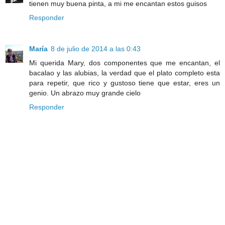
tienen muy buena pinta, a mi me encantan estos guisos
Responder
María
8 de julio de 2014 a las 0:43
Mi querida Mary, dos componentes que me encantan, el
bacalao y las alubias, la verdad que el plato completo esta
para repetir, que rico y gustoso tiene que estar, eres un
genio. Un abrazo muy grande cielo
Responder