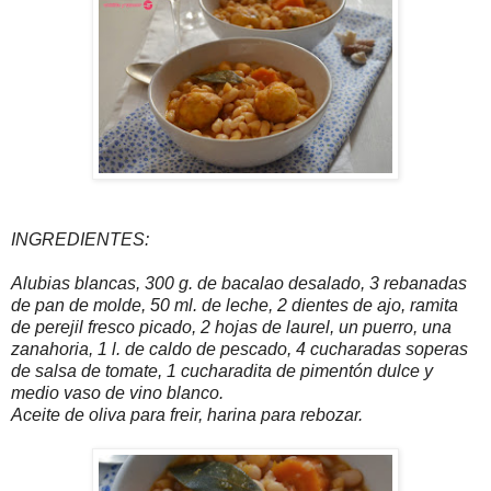
INGREDIENTES:
Alubias blancas, 300 g. de bacalao desalado, 3 rebanadas
de pan de molde, 50 ml. de leche, 2 dientes de ajo, ramita
de perejil fresco picado, 2 hojas de laurel, un puerro, una
zanahoria, 1 l. de caldo de pescado, 4 cucharadas soperas
de salsa de tomate, 1 cucharadita de pimentón dulce y
medio vaso de vino blanco.
Aceite de oliva para freir, harina para rebozar.