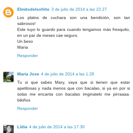
Elmitodelsofrito
3 de julio de 2014 a las 22:27
Los platos de cuchara son una bendición, son tan
sabrosos!
Este tuyo lo guardo para cuando tengamos más fresquito,
en un par de meses cae seguro.
Un beso
Maria
Responder
Maria Jose
4 de julio de 2014 a las 1:28
Tu si que sabes Mary, vaya que si tienen que estar
apetitosas y nada menos que con bacalao, si ya en por si
solas me encanta con bacalao imginatelo me pirraaaa.
bikiños
Responder
Lídia
4 de julio de 2014 a las 17:30