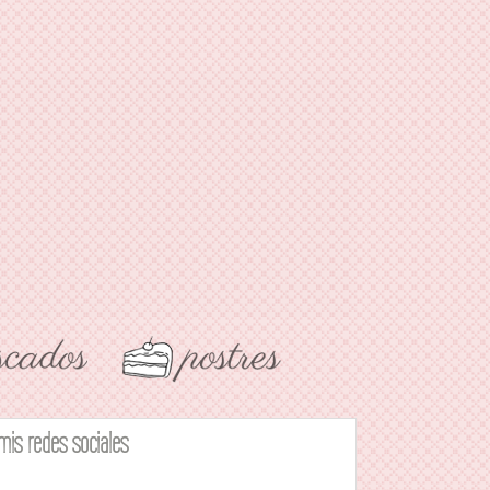
mis redes sociales