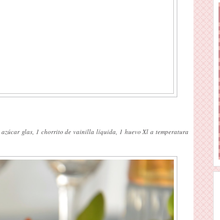
azúcar glas, 1 chorrito de vainilla líquida, 1 huevo Xl a temperatura