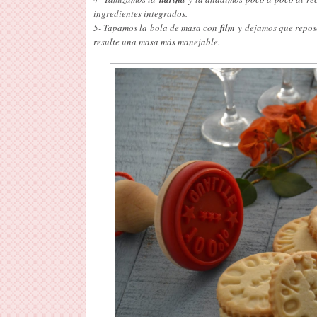
ingredientes integrados.
5- Tapamos la bola de masa con
film
y dejamos que repos
resulte una masa más manejable.