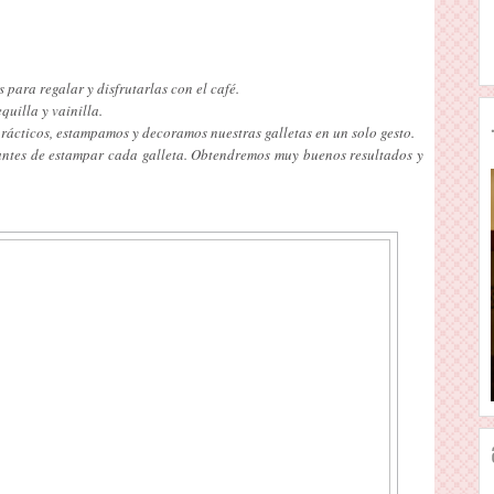
para regalar y disfrutarlas con el café.
uilla y vainilla.
rácticos, estampamos y decoramos nuestras galletas en un solo gesto.
 antes de estampar cada galleta. Obtendremos muy buenos resultados y