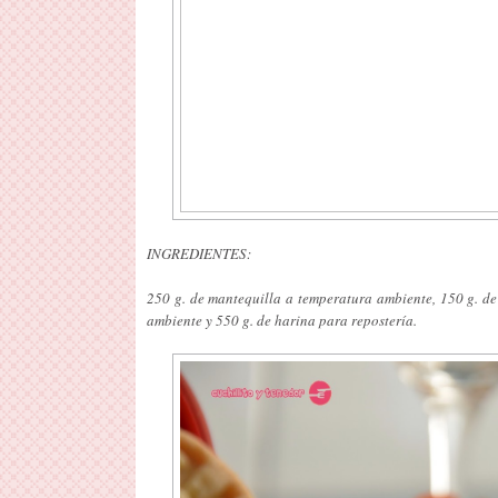
INGREDIENTES:
250 g. de mantequilla a temperatura ambiente, 150 g. de 
ambiente y 550 g. de harina para repostería.