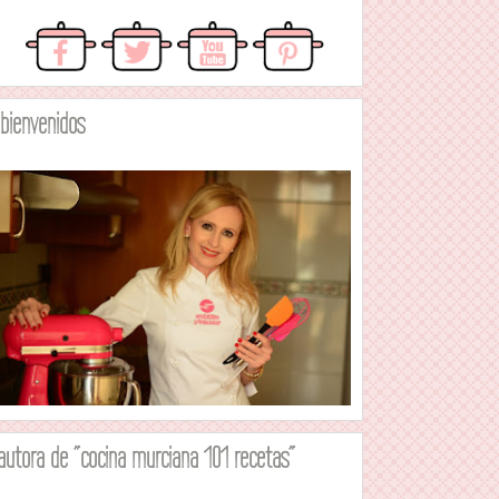
.bienvenidos
autora de "cocina murciana 101 recetas"