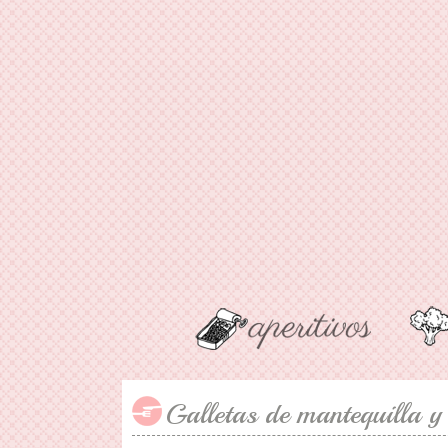
Galletas de mantequilla y 