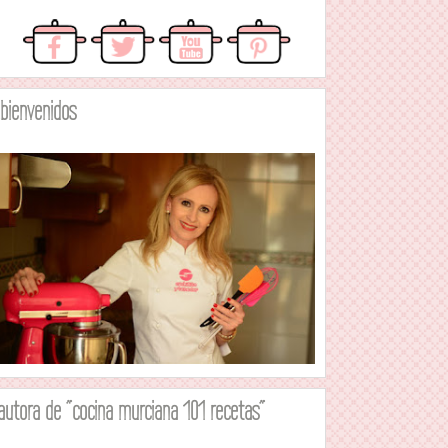
.bienvenidos
autora de "cocina murciana 101 recetas"