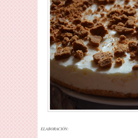
ELABORACIÓN: