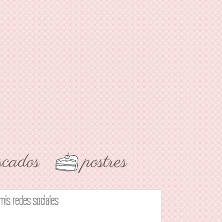
mis redes sociales