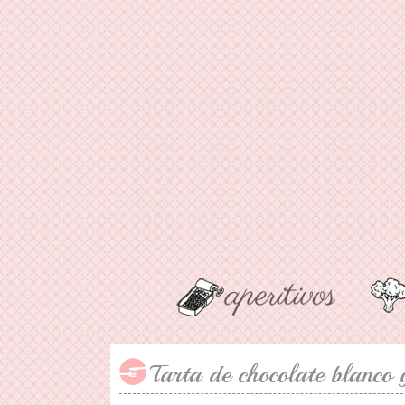
Tarta de chocolate blanco 