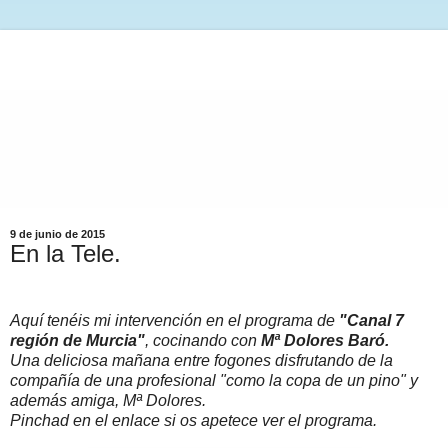
9 de junio de 2015
En la Tele.
Aquí tenéis mi intervención en el programa de
"Canal 7
región de Murcia"
, cocinando con
Mª Dolores Baró.
Una deliciosa mañana entre fogones disfrutando de la
compañía de una profesional "como la copa de un pino" y
además amiga, Mª Dolores.
Pinchad en el enlace si os apetece ver el programa.