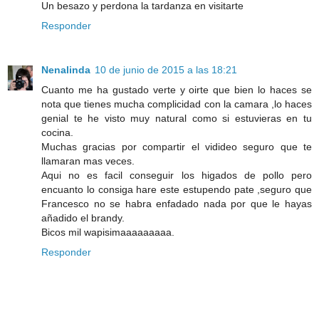
Un besazo y perdona la tardanza en visitarte
Responder
Nenalinda
10 de junio de 2015 a las 18:21
Cuanto me ha gustado verte y oirte que bien lo haces se
nota que tienes mucha complicidad con la camara ,lo haces
genial te he visto muy natural como si estuvieras en tu
cocina.
Muchas gracias por compartir el vidideo seguro que te
llamaran mas veces.
Aqui no es facil conseguir los higados de pollo pero
encuanto lo consiga hare este estupendo pate ,seguro que
Francesco no se habra enfadado nada por que le hayas
añadido el brandy.
Bicos mil wapisimaaaaaaaaa.
Responder