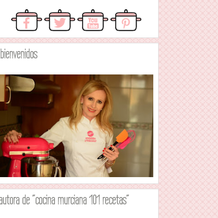
.bienvenidos
autora de "cocina murciana 101 recetas"