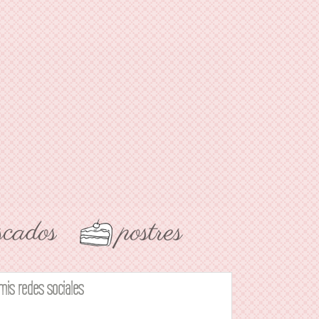
mis redes sociales