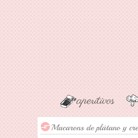
Macarons de plátano y cre