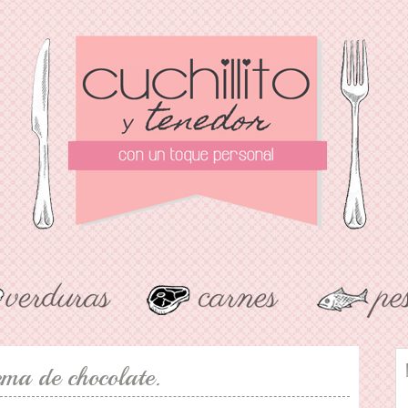
ma de chocolate.