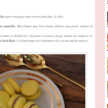
las
para conseguir una textura más fina, si cabe.
te amarillo
. Mezclamos muy bien hasta obtener una pasta similar al
Llevamos a ebullición y dejamos cocinar a fuego medio sin remover en
e bola floja
( si disponemos de termómetro de cocina mucho mejor).