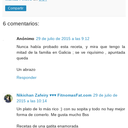
Compartir
6 comentarios:
Anónimo
29 de julio de 2015 a las 9:12
Nunca había probado esta receta, y mira que tengo la
mitad de la familia en Galicia ; se ve riquísimo , apuntada
queda
Un abrazo
Responder
Nikichan Zafeiry ♥♥♥ FitnomasFat.com
29 de julio de
2015 a las 10:14
Un plato de lo más rico :) con su sopita y todo no hay mejor
forma de comerlo. Me gusta mucho Bss
Recetas de una gatita enamorada