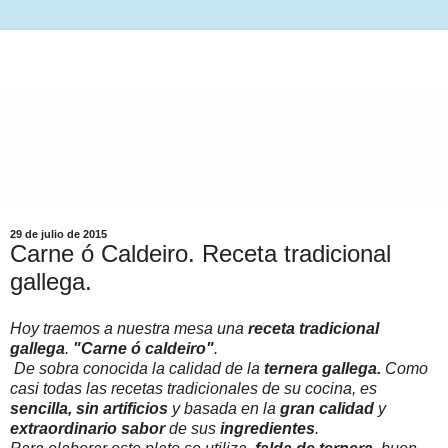
29 de julio de 2015
Carne ó Caldeiro. Receta tradicional
gallega.
Hoy traemos a nuestra mesa una
receta tradicional
gallega
.
"Carne ó caldeiro"
.
De sobra conocida la calidad de la
ternera gallega.
Como
casi todas las recetas tradicionales de su cocina, es
sencilla, sin artificios
y basada en la
gran calidad
y
extraordinario sabor
de sus
ingredientes
.