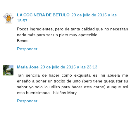
LA COCINERA DE BETULO
29 de julio de 2015 a las
15:57
Pocos ingredientes, pero de tanta calidad que no necesitan
nada más para ser un plato muy apetecible.
Besos.
Responder
Maria Jose
29 de julio de 2015 a las 23:13
Tan sencilla de hacer como exquisita es, mi abuela me
ensaño a poner un trocito de unto (pero tiene quegustar su
sabor yo solo lo utilizo para hacer esta carne) aunque asi
esta buenisimaaa.. bikiños Mary
Responder