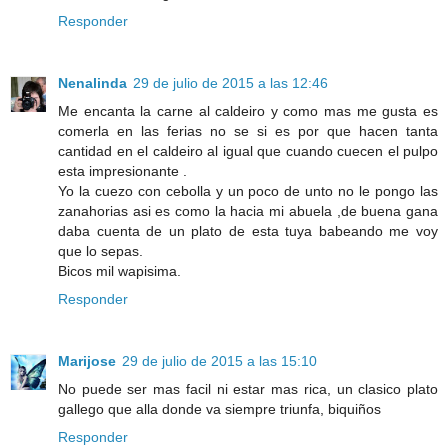
Responder
Nenalinda
29 de julio de 2015 a las 12:46
Me encanta la carne al caldeiro y como mas me gusta es
comerla en las ferias no se si es por que hacen tanta
cantidad en el caldeiro al igual que cuando cuecen el pulpo
esta impresionante .
Yo la cuezo con cebolla y un poco de unto no le pongo las
zanahorias asi es como la hacia mi abuela ,de buena gana
daba cuenta de un plato de esta tuya babeando me voy
que lo sepas.
Bicos mil wapisima.
Responder
Marijose
29 de julio de 2015 a las 15:10
No puede ser mas facil ni estar mas rica, un clasico plato
gallego que alla donde va siempre triunfa, biquiños
Responder