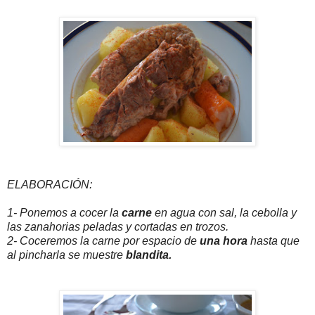
ELABORACIÓN:
1- Ponemos a cocer la
carne
en agua con sal, la cebolla y
las zanahorias peladas y cortadas en trozos.
2- Coceremos la carne por espacio de
una hora
hasta que
al pincharla se muestre
blandita.