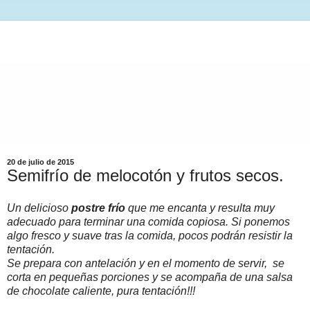
20 de julio de 2015
Semifrío de melocotón y frutos secos.
Un delicioso
postre frío
que me encanta y resulta muy
adecuado para terminar una comida copiosa. Si ponemos
algo fresco y suave tras la comida, pocos podrán resistir la
tentación.
Se prepara con antelación y en el momento de servir, se
corta en pequeñas porciones y se acompaña de una salsa
de chocolate caliente, pura tentación!!!