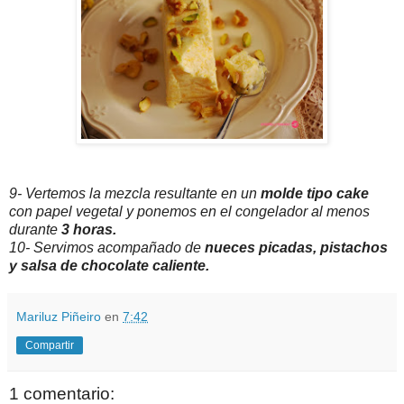
9- Vertemos la mezcla resultante en un
molde tipo cake
con papel vegetal y ponemos en el congelador al menos
durante
3 horas.
10- Servimos acompañado de
nueces picadas, pistachos
y salsa de chocolate caliente.
Mariluz Piñeiro
en
7:42
Compartir
1 comentario: