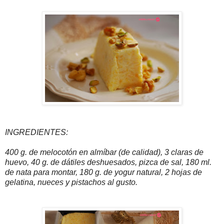
INGREDIENTES:
400 g. de melocotón en almíbar (de calidad), 3 claras de
huevo, 40 g. de dátiles deshuesados, pizca de sal, 180 ml.
de nata para montar, 180 g. de yogur natural, 2 hojas de
gelatina, nueces y pistachos al gusto.