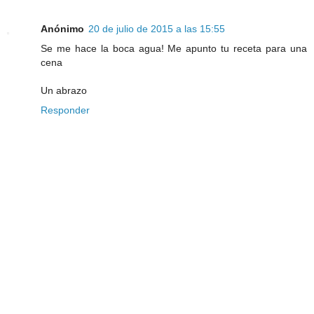
Anónimo
20 de julio de 2015 a las 15:55
Se me hace la boca agua! Me apunto tu receta para una
cena
Un abrazo
Responder