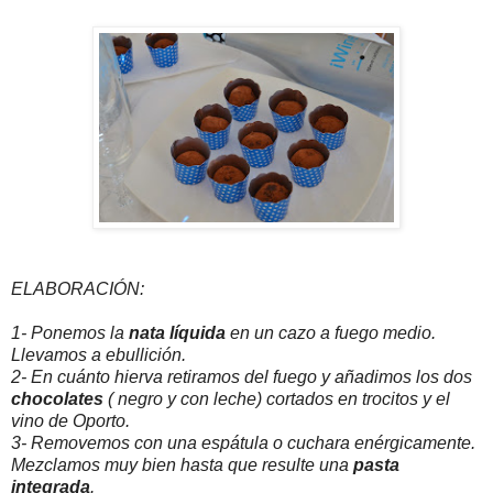
ELABORACIÓN:
1- Ponemos la
nata líquida
en un cazo a fuego medio.
Llevamos a ebullición.
2- En cuánto hierva retiramos del fuego y añadimos los dos
chocolates
( negro y con leche) cortados en trocitos y el
vino de Oporto.
3- Removemos con una espátula o cuchara enérgicamente.
Mezclamos muy bien hasta que resulte una
pasta
integrada
.