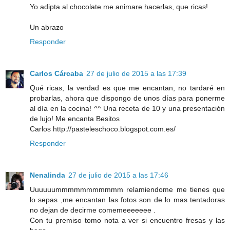
Yo adipta al chocolate me animare hacerlas, que ricas!
Un abrazo
Responder
Carlos Cárcaba
27 de julio de 2015 a las 17:39
Qué ricas, la verdad es que me encantan, no tardaré en
probarlas, ahora que dispongo de unos días para ponerme
al día en la cocina! ^^ Una receta de 10 y una presentación
de lujo! Me encanta Besitos
Carlos http://pasteleschoco.blogspot.com.es/
Responder
Nenalinda
27 de julio de 2015 a las 17:46
Uuuuuummmmmmmmmmm relamiendome me tienes que
lo sepas ,me encantan las fotos son de lo mas tentadoras
no dejan de decirme comemeeeeeee .
Con tu premiso tomo nota a ver si encuentro fresas y las