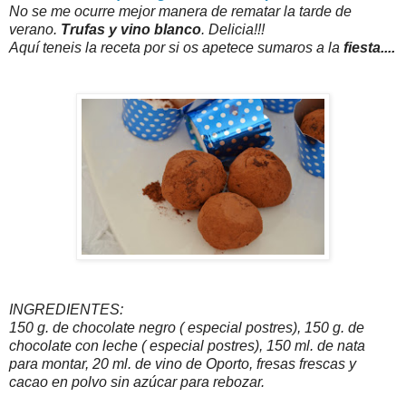
No se me ocurre mejor manera de rematar la tarde de
verano.
Trufas y vino blanco
. Delicia!!!
Aquí teneis la receta por si os apetece sumaros a la
fiesta....
INGREDIENTES:
150 g. de chocolate negro ( especial postres), 150 g. de
chocolate con leche ( especial postres), 150 ml. de nata
para montar, 20 ml. de vino de Oporto, fresas frescas y
cacao en polvo sin azúcar para rebozar.