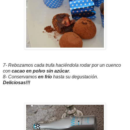
7- Rebozamos cada trufa haciéndola rodar por un cuenco
con
cacao en polvo sin azúcar
.
8- Conservamos
en frío
hasta su degustación.
Deliciosas!!!