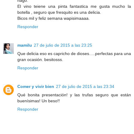
hago.
El vino teiene una pinta fantastica me gusta mucho la
botella , seguro que fresquito es una delicia.
Bicos mil y feliz semana wapisimaaaa.
Responder
mamilu
27 de julio de 2015 a las 23:25
Que delicia eso es capricho de dioses.....perfectas para una
gran ocasión. besitosss.
Responder
Comer y vivir bien
27 de julio de 2015 a las 23:34
Qué bonita presentación! y las trufas seguro que están
buenísimas! Un beso!!
Responder