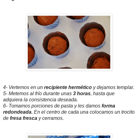
4- Vertemos en un
recipiente hermético
y dejamos templar.
5- Metemos al frío durante unas
3 horas
, hasta que
adquiera la consistencia deseada.
6- Tomamos porciones de pasta y les damos
forma
redondeada.
En el centro de cada una colocamos un trocito
de
fresa fresca
y cerramos.