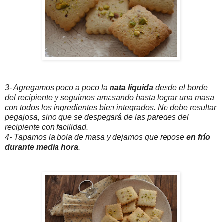
3- Agregamos poco a poco la
nata líquida
desde el borde
del recipiente y seguimos amasando hasta lograr una masa
con todos los ingredientes bien integrados. No debe resultar
pegajosa, sino que se despegará de las paredes del
recipiente con facilidad.
4- Tapamos la bola de masa y dejamos que repose
en frío
durante media hora
.