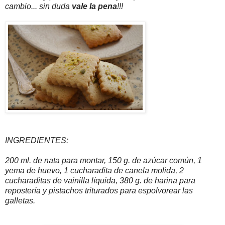
cambio... sin duda
vale la pena
!!!
INGREDIENTES:
200 ml. de nata para montar, 150 g. de azúcar común, 1
yema de huevo, 1 cucharadita de canela molida, 2
cucharaditas de vainilla líquida, 380 g. de harina para
repostería y pistachos triturados para espolvorear las
galletas.