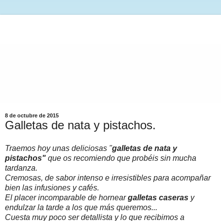
8 de octubre de 2015
Galletas de nata y pistachos.
Traemos hoy unas deliciosas "
galletas de nata y
pistachos"
que os recomiendo que probéis sin mucha
tardanza.
Cremosas, de sabor intenso e irresistibles para acompañar
bien las infusiones y cafés.
El placer incomparable de hornear
galletas caseras
y
endulzar la tarde a los que más queremos...
Cuesta muy poco ser detallista y lo que recibimos a