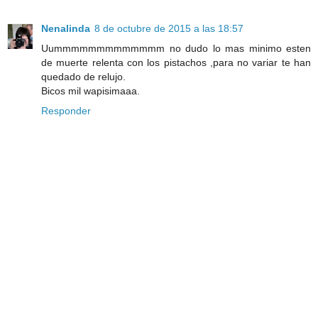
Nenalinda
8 de octubre de 2015 a las 18:57
Uummmmmmmmmmmmm no dudo lo mas minimo esten
de muerte relenta con los pistachos ,para no variar te han
quedado de relujo.
Bicos mil wapisimaaa.
Responder