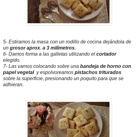
5- Estiramos la masa con un rodillo de cocina dejándola de
un
grosor aprox. a 3 milímetros.
6- Damos forma a las galletas utilizando el
cortador
elegido.
7- Las vamos colocando sobre una
bandeja de horno con
papel vegetal
y espolvoreamos
pistachos triturados
sobre la superficie, presionando un poquito para que se
adhieran.