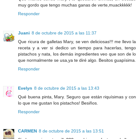
muy gordo que tengo muchas ganas de verte,muackkkkk!
Responder
Juani
8 de octubre de 2015 a las 11:37
Que ricura de galletas Mary, se ven deliciosas!!! me llevo la
receta y a ver si dedico un tiempo para hacerlas, tengo
pistachos y nata, los demás ingredientes veo que son de lo
que normalmente se usa,ya te diré algo. Besitos guapísima.
Responder
Evelyn
8 de octubre de 2015 a las 13:43
Qué buena pinta, Mary. Seguro que están riquísimas y con
lo que me gustan los pistachos! Besiños.
Responder
CARMEN
8 de octubre de 2015 a las 13:51