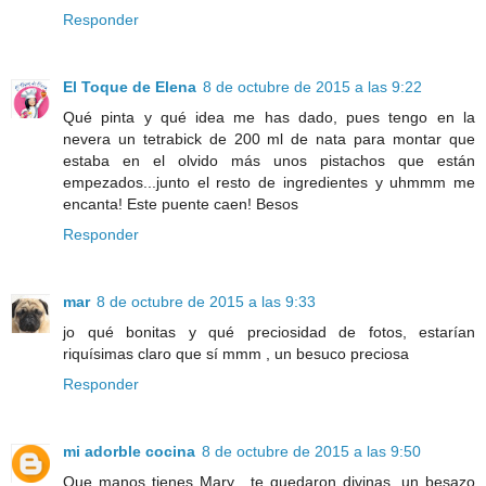
Responder
El Toque de Elena
8 de octubre de 2015 a las 9:22
Qué pinta y qué idea me has dado, pues tengo en la
nevera un tetrabick de 200 ml de nata para montar que
estaba en el olvido más unos pistachos que están
empezados...junto el resto de ingredientes y uhmmm me
encanta! Este puente caen! Besos
Responder
mar
8 de octubre de 2015 a las 9:33
jo qué bonitas y qué preciosidad de fotos, estarían
riquísimas claro que sí mmm , un besuco preciosa
Responder
mi adorble cocina
8 de octubre de 2015 a las 9:50
Que manos tienes Mary , te quedaron divinas, un besazo