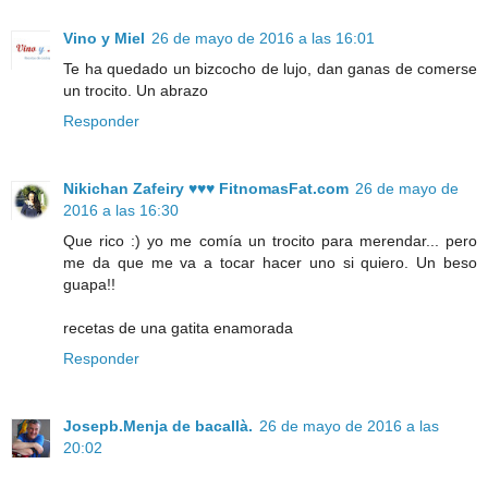
Vino y Miel
26 de mayo de 2016 a las 16:01
Te ha quedado un bizcocho de lujo, dan ganas de comerse
un trocito. Un abrazo
Responder
Nikichan Zafeiry ♥♥♥ FitnomasFat.com
26 de mayo de
2016 a las 16:30
Que rico :) yo me comía un trocito para merendar... pero
me da que me va a tocar hacer uno si quiero. Un beso
guapa!!
recetas de una gatita enamorada
Responder
Josepb.Menja de bacallà.
26 de mayo de 2016 a las
20:02