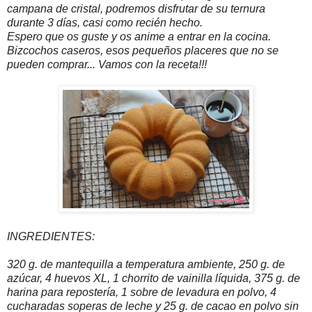
campana de cristal, podremos disfrutar de su ternura
durante 3 días, casi como recién hecho.
Espero que os guste y os anime a entrar en la cocina.
Bizcochos caseros, esos pequeños placeres que no se
pueden comprar... Vamos con la receta!!!
INGREDIENTES:
320 g. de mantequilla a temperatura ambiente, 250 g. de
azúcar, 4 huevos XL, 1 chorrito de vainilla líquida, 375 g. de
harina para repostería, 1 sobre de levadura en polvo, 4
cucharadas soperas de leche y 25 g. de cacao en polvo sin