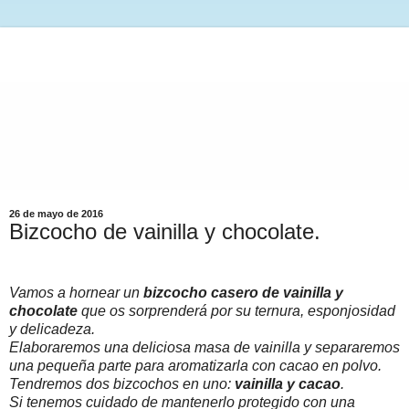
26 de mayo de 2016
Bizcocho de vainilla y chocolate.
Vamos a hornear un
bizcocho casero de vainilla y
chocolate
que os sorprenderá por su ternura, esponjosidad
y delicadeza.
Elaboraremos una deliciosa masa de vainilla y separaremos
una pequeña parte para aromatizarla con cacao en polvo.
Tendremos dos bizcochos en uno:
vainilla y cacao
.
Si tenemos cuidado de mantenerlo protegido con una