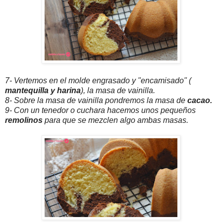
7- Vertemos en el molde engrasado y "encamisado" (
mantequilla y harina
), la masa de vainilla.
8- Sobre la masa de vainilla pondremos la masa de
cacao.
9- Con un tenedor o cuchara hacemos unos pequeños
remolinos
para que se mezclen algo ambas masas.