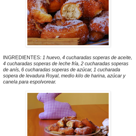
INGREDIENTES:
1 huevo, 4 cucharadas soperas de aceite,
4 cucharadas soperas de leche fría, 2 cucharadas soperas
de anís, 6 cucharadas soperas de azúcar, 1 cucharada
sopera de levadura Royal, medio kilo de harina, azúcar y
canela para espolvorear.