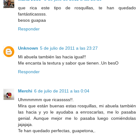
que rica este tipo de rosquillas, te han quedado
fantásticassss.
besos guapaa
Responder
Unknown
5 de julio de 2011 a las 23:27
Mi abuela también las hacia igual!!
Me encanta la textura y sabor que tienen..Un besO
Responder
Merchi
6 de julio de 2011 a las 0:04
Uhmmmmm que ricasssss!!.
Mira que están buenas estas rosquillas, mi abuela también
las hacia y yo le ayudaba a enroscarlas, me lo pasaba
genial. Aunque mejor me lo pasaba luego comiéndolas
jajajaja.
Te han quedado perfectas, guapetona,.