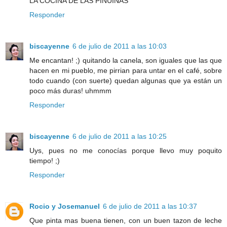
LA COCINA DE LAS PINUINAS
Responder
biscayenne
6 de julio de 2011 a las 10:03
Me encantan! ;) quitando la canela, son iguales que las que
hacen en mi pueblo, me pirrian para untar en el café, sobre
todo cuando (con suerte) quedan algunas que ya están un
poco más duras! uhmmm
Responder
biscayenne
6 de julio de 2011 a las 10:25
Uys, pues no me conocías porque llevo muy poquito
tiempo! ;)
Responder
Rocio y Josemanuel
6 de julio de 2011 a las 10:37
Que pinta mas buena tienen, con un buen tazon de leche