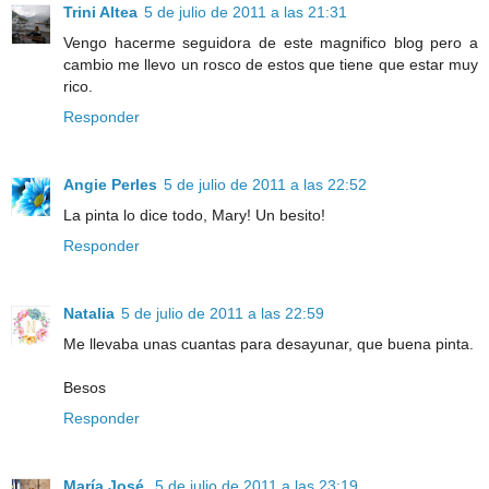
Trini Altea
5 de julio de 2011 a las 21:31
Vengo hacerme seguidora de este magnifico blog pero a
cambio me llevo un rosco de estos que tiene que estar muy
rico.
Responder
Angie Perles
5 de julio de 2011 a las 22:52
La pinta lo dice todo, Mary! Un besito!
Responder
Natalia
5 de julio de 2011 a las 22:59
Me llevaba unas cuantas para desayunar, que buena pinta.
Besos
Responder
María José
5 de julio de 2011 a las 23:19