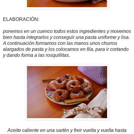
ELABORACIÓN:
ponemos en un cuenco todos estos ingredientes y movemos
bien hasta integrarlos y conseguir una pasta uniforme y lisa.
A continuación formamos con las manos unos churros
alargados de pasta y los colocamos en fila, para ir cortando
y dando forma a las rosquillitas.
Aceite caliente en una sartén y freir vuelta y vuelta hasta