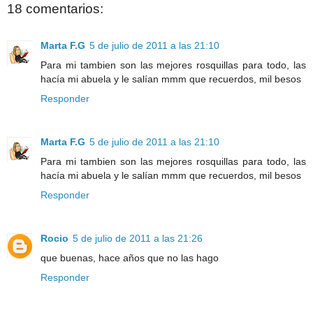
18 comentarios:
Marta F.G
5 de julio de 2011 a las 21:10
Para mi tambien son las mejores rosquillas para todo, las
hacía mi abuela y le salían mmm que recuerdos, mil besos
Responder
Marta F.G
5 de julio de 2011 a las 21:10
Para mi tambien son las mejores rosquillas para todo, las
hacía mi abuela y le salían mmm que recuerdos, mil besos
Responder
Rocio
5 de julio de 2011 a las 21:26
que buenas, hace años que no las hago
Responder