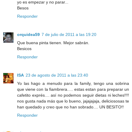
yo es empezar y no parar...
Besos
Responder
orquidea59
7 de julio de 2011 a las 19:20
Que buena pinta tienen. Mejor sabrán.
Besicos
Responder
ISA
23 de agosto de 2011 a las 23:40
Yo las hago a menudo para la family, tengo una sobrina
que viene con la fiambrera..... estas estan para preparar un
cafetito exprés.... así no podemos seguir dietas ni leches!!!!
nos gusta nada más que lo bueno, jajajajaja, deliciososas te
han quedado y creo que no han sobrado.... UN BESITO!!
Responder