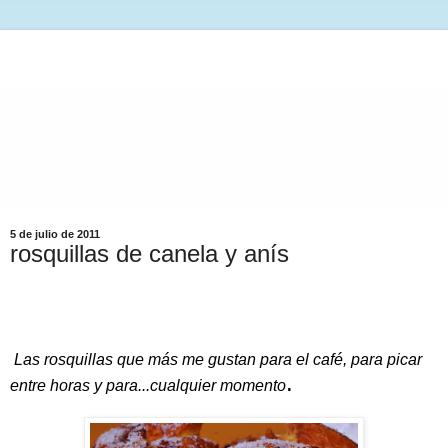
5 de julio de 2011
rosquillas de canela y anís
Las rosquillas que más me gustan para el café, para picar
.
entre horas y para...cualquier momento