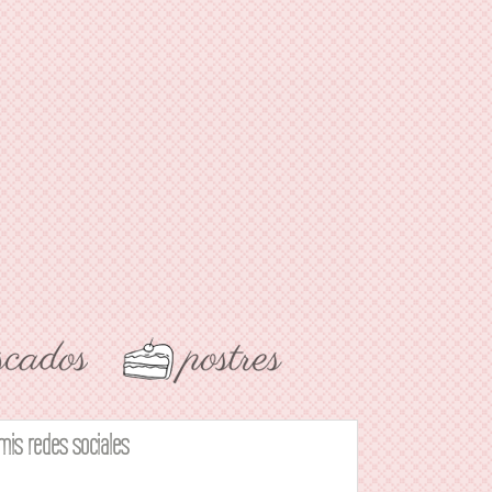
mis redes sociales