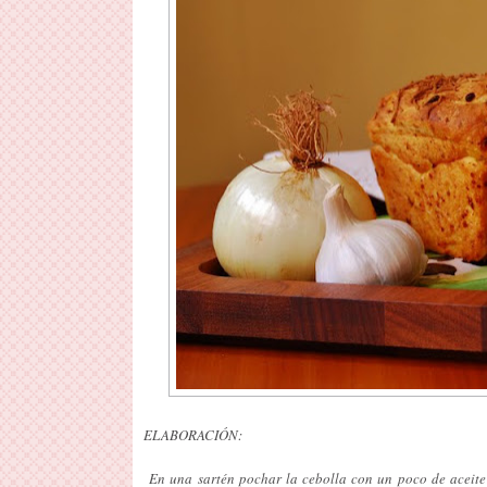
ELABORACIÓN:
En una sartén pochar la cebolla con un poco de aceite d