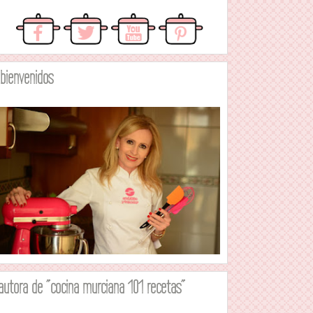
.bienvenidos
autora de "cocina murciana 101 recetas"