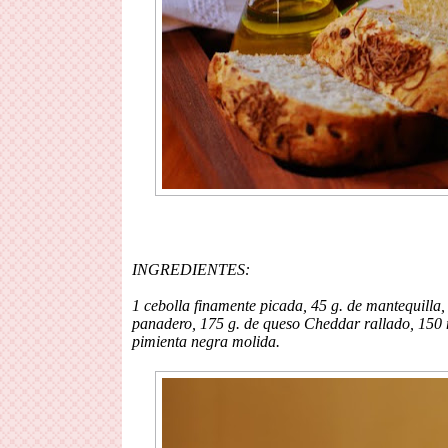
INGREDIENTES:
1 cebolla finamente picada, 45 g. de mantequilla, 
panadero, 175 g. de queso Cheddar rallado, 150 m
pimienta negra molida.