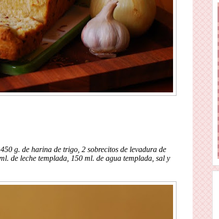
450 g. de harina de trigo, 2 sobrecitos de levadura de
l. de leche templada, 150 ml. de agua templada, sal y