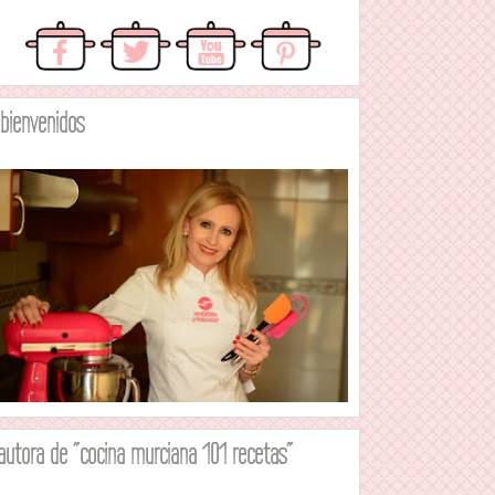
.bienvenidos
autora de "cocina murciana 101 recetas"