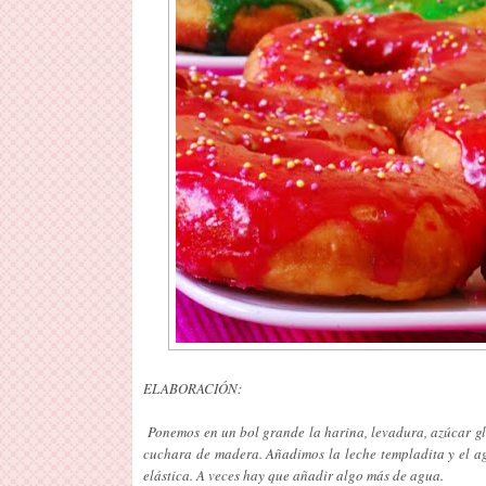
ELABORACIÓN:
Ponemos en un bol grande la harina, levadura, azúcar gl
cuchara de madera. Añadimos la leche templadita y el a
elástica. A veces hay que añadir algo más de agua.