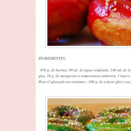
INGREDIENTES:
450 g. de harina, 90 ml. de agua templada, 140 ml. de le
glas, 50 g. de margarina a temperatura ambiente, 1 huevo.
Para el glaseado necesitamos : 100 g. de azúcar glas y un