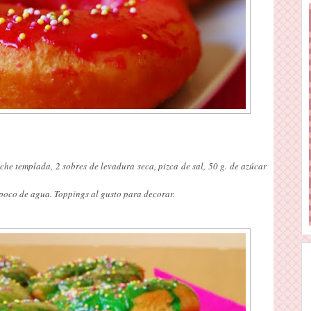
che templada, 2 sobres de levadura seca, pizca de sal, 50 g. de azúcar
 poco de agua. Toppings al gusto para decorar.