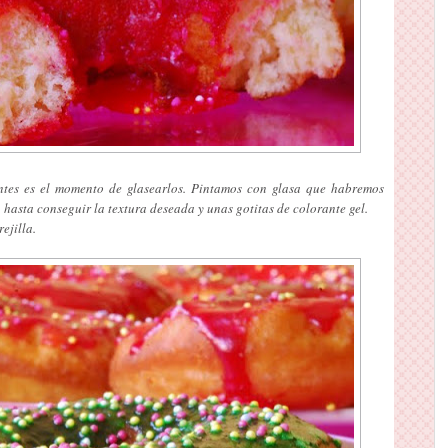
ntes es el momento de glasearlos. Pintamos con glasa que habremos
hasta conseguir la textura deseada y unas gotitas de colorante gel.
ejilla.