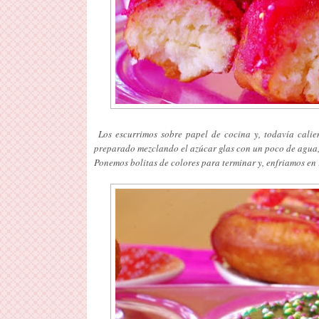
Los escurrimos sobre papel de cocina y, todavía calie
preparado mezclando el azúcar glas con un poco de agua, 
Ponemos bolitas de colores para terminar y, enfriamos en r