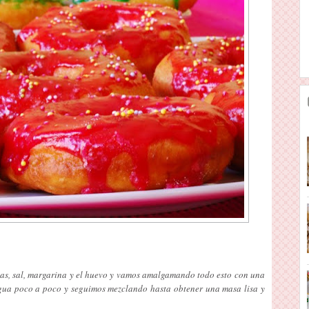
as, sal, margarina y el huevo y vamos amalgamando todo esto con una
gua poco a poco y seguimos mezclando hasta obtener una masa lisa y