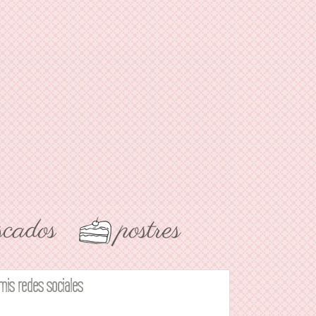
mis redes sociales