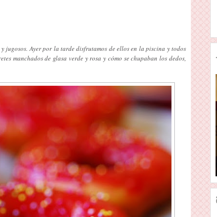
 y jugosos. Ayer por la tarde disfrutamos de ellos en la piscina y todos
rretes manchados de glasa verde y rosa y cómo se chupaban los dedos,