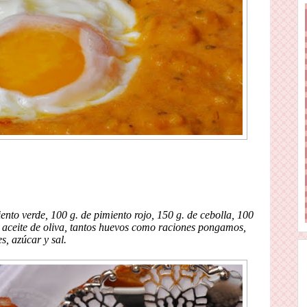
ento verde, 100 g. de pimiento rojo, 150 g. de cebolla, 100
l, aceite de oliva, tantos huevos como raciones pongamos,
s, azúcar y sal.