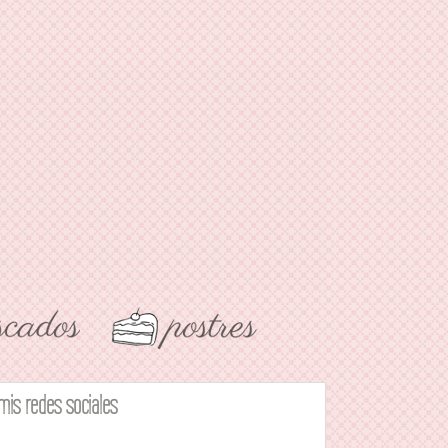
mis redes sociales