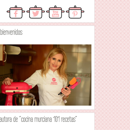
.bienvenidos
autora de "cocina murciana 101 recetas"