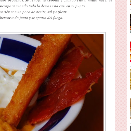
 incorpora cuando todo lo demás está casi en su punto.
 sartén con un poco de aceite, sal y azúcar.
n hervor todo junto y se aparta del fuego.