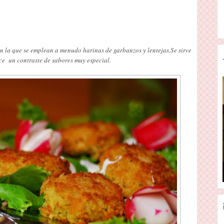
en la que se emplean a menudo harinas de garbanzos y lentejas.Se sirve
ce un contraste de sabores muy especial.