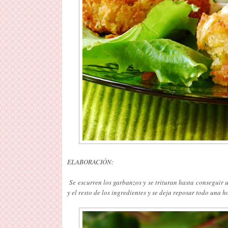
ELABORACIÓN:
Se escurren los garbanzos y se trituran hasta conseguir 
y el resto de los ingredientes y se deja reposar todo una ho