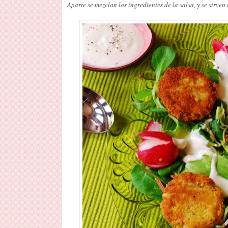
Aparte se mezclan los ingredientes de la salsa, y se sirve