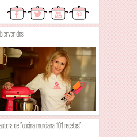
.bienvenidos
autora de "cocina murciana 101 recetas"