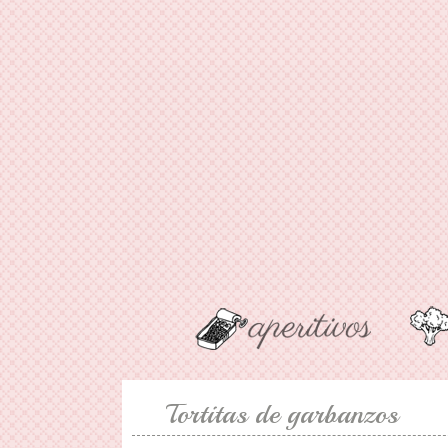
Tortitas de garbanzos