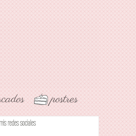
mis redes sociales