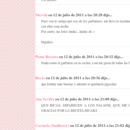
Merchi
on 12 de julio de 2011 a las 20:28 dijo...
Pues con lo amiga que soy de los garbanzos, me llevo la recetin
con ellos esta noche.
Por cierto, las fotos lindas...lindas eh :)
biquiños
Pame Recetas
on 12 de julio de 2011 a las 20:32 dijo...
Nada como el garbanzo en la cocina, a mi me gusta de todas las 
Rocio
on 12 de julio de 2011 a las 20:36 dijo...
que tortitas más buenas y además te quedaron jugositas
Ana Sevilla
on 12 de julio de 2011 a las 21:00 dijo...
QUE RICAS, SEPARECEN A LOS FALAFEL QUE ME C
GRACIAS POR LA RECETA,MUAKS
Carmela (Sunflower)
on 12 de julio de 2011 a las 21:02 dijo