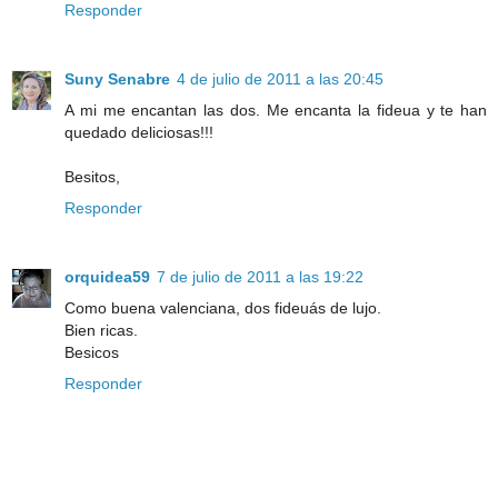
Responder
Suny Senabre
4 de julio de 2011 a las 20:45
A mi me encantan las dos. Me encanta la fideua y te han
quedado deliciosas!!!
Besitos,
Responder
orquidea59
7 de julio de 2011 a las 19:22
Como buena valenciana, dos fideuás de lujo.
Bien ricas.
Besicos
Responder