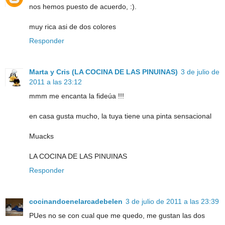
nos hemos puesto de acuerdo, :).
muy rica asi de dos colores
Responder
Marta y Cris (LA COCINA DE LAS PINUINAS)
3 de julio de
2011 a las 23:12
mmm me encanta la fideúa !!!
en casa gusta mucho, la tuya tiene una pinta sensacional
Muacks
LA COCINA DE LAS PINUINAS
Responder
cocinandoenelarcadebelen
3 de julio de 2011 a las 23:39
PUes no se con cual que me quedo, me gustan las dos