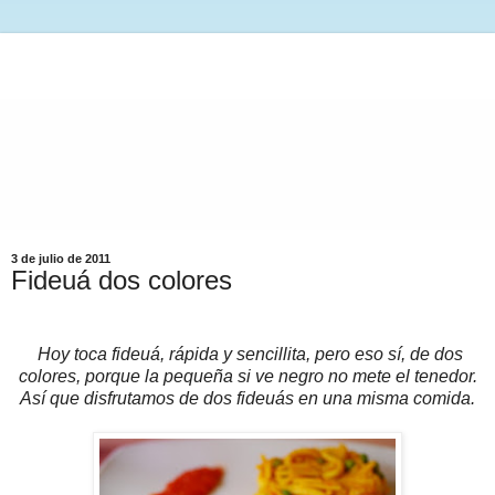
3 de julio de 2011
Fideuá dos colores
Hoy toca fideuá, rápida y sencillita, pero eso sí, de dos
colores, porque la pequeña si ve negro no mete el tenedor.
Así que disfrutamos de dos fideuás en una misma comida.