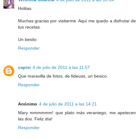
Holitas.
Muchas gracias por visitarme. Aquí me quedo a disfrutar de
tus recetas.
Un besito
Responder
capisi
4 de julio de 2011 a las 11:57
Que maravilla de fotos, de fideuas, un besico.
Responder
Anónimo
4 de julio de 2011 a las 14:21
Mary mmmmmm! que plato más veraniego, me apetecen
las dos. Feliz día!
Responder