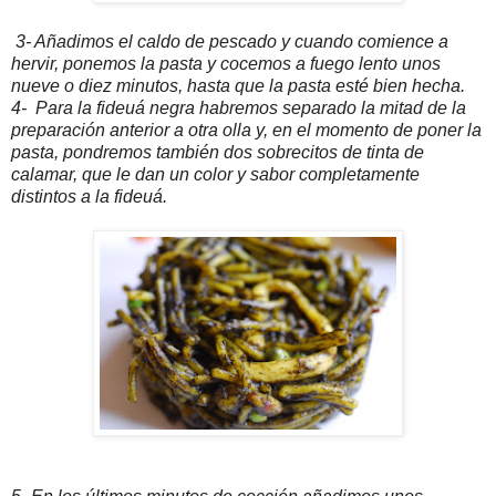
3- Añadimos el caldo de pescado y cuando comience a
hervir, ponemos la pasta y cocemos a fuego lento unos
nueve o diez minutos, hasta que la pasta esté bien hecha.
4- Para la fideuá negra habremos separado la mitad de la
preparación anterior a otra olla y, en el momento de poner la
pasta, pondremos también dos sobrecitos de tinta de
calamar, que le dan un color y sabor completamente
distintos a la fideuá.