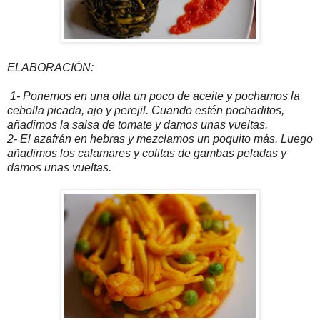
ELABORACIÓN:
1- Ponemos en una olla un poco de aceite y pochamos la
cebolla picada, ajo y perejil. Cuando estén pochaditos,
añadimos la salsa de tomate y damos unas vueltas.
2- El azafrán en hebras y mezclamos un poquito más. Luego
añadimos los calamares y colitas de gambas peladas y
damos unas vueltas.