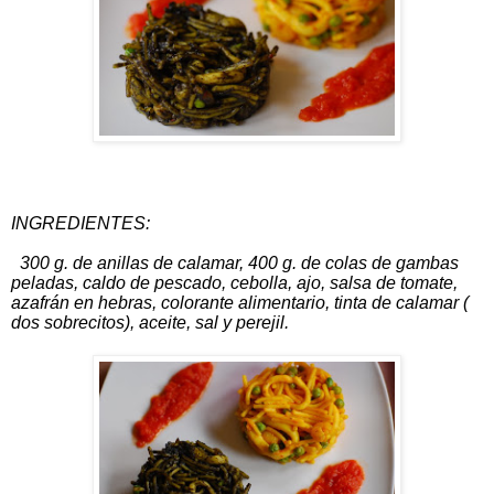
INGREDIENTES:
300 g. de anillas de calamar, 400 g. de colas de gambas
peladas, caldo de pescado, cebolla, ajo, salsa de tomate,
azafrán en hebras, colorante alimentario, tinta de calamar (
dos sobrecitos), aceite, sal y perejil.