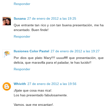
Responder
Susana
27 de enero de 2012 a las 19:25
Que entrante tan rico y con tan buena presentación, me ha
encantado. Buen finde!
Responder
Ilusiones Color Pastel
27 de enero de 2012 a las 19:27
Por dios que plato Mary!!!! uuuuffff que presentación, que
delicia, que maravilla para el paladar, te has lucido!!
Responder
Whivith
27 de enero de 2012 a las 19:56
¡fijate que cosa mas rica!.
Los has presentado fabulosamente.
Vamos, que me encantan!.