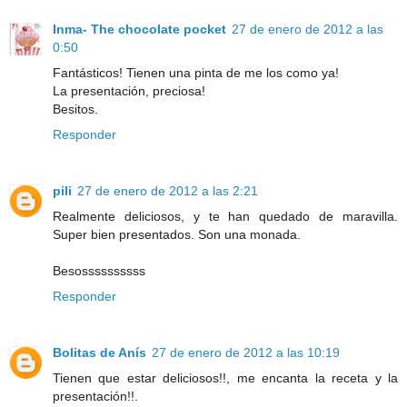
Inma- The chocolate pocket
27 de enero de 2012 a las
0:50
Fantásticos! Tienen una pinta de me los como ya!
La presentación, preciosa!
Besitos.
Responder
pili
27 de enero de 2012 a las 2:21
Realmente deliciosos, y te han quedado de maravilla.
Super bien presentados. Son una monada.
Besossssssssss
Responder
Bolitas de Anís
27 de enero de 2012 a las 10:19
Tienen que estar deliciosos!!, me encanta la receta y la
presentación!!.