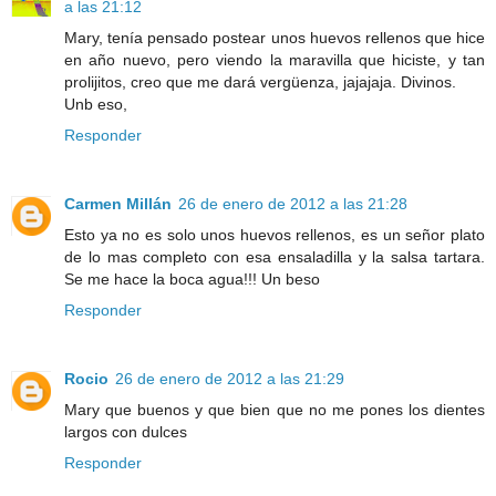
a las 21:12
Mary, tenía pensado postear unos huevos rellenos que hice
en año nuevo, pero viendo la maravilla que hiciste, y tan
prolijitos, creo que me dará vergüenza, jajajaja. Divinos.
Unb eso,
Responder
Carmen Millán
26 de enero de 2012 a las 21:28
Esto ya no es solo unos huevos rellenos, es un señor plato
de lo mas completo con esa ensaladilla y la salsa tartara.
Se me hace la boca agua!!! Un beso
Responder
Rocio
26 de enero de 2012 a las 21:29
Mary que buenos y que bien que no me pones los dientes
largos con dulces
Responder