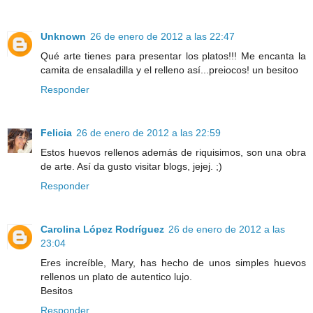
Unknown
26 de enero de 2012 a las 22:47
Qué arte tienes para presentar los platos!!! Me encanta la
camita de ensaladilla y el relleno así...preiocos! un besitoo
Responder
Felicia
26 de enero de 2012 a las 22:59
Estos huevos rellenos además de riquisimos, son una obra
de arte. Así da gusto visitar blogs, jejej. ;)
Responder
Carolina López Rodríguez
26 de enero de 2012 a las
23:04
Eres increíble, Mary, has hecho de unos simples huevos
rellenos un plato de autentico lujo.
Besitos
Responder