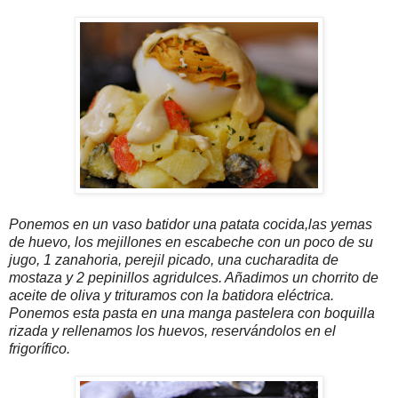
Ponemos en un vaso batidor una patata cocida,las yemas
de huevo, los mejillones en escabeche con un poco de su
jugo, 1 zanahoria, perejil picado, una cucharadita de
mostaza y 2 pepinillos agridulces. Añadimos un chorrito de
aceite de oliva y trituramos con la batidora eléctrica.
Ponemos esta pasta en una manga pastelera con boquilla
rizada y rellenamos los huevos, reservándolos en el
frigorífico.