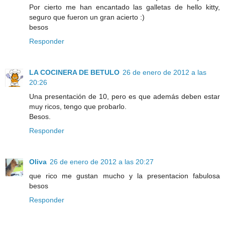
Por cierto me han encantado las galletas de hello kitty,
seguro que fueron un gran acierto :)
besos
Responder
LA COCINERA DE BETULO
26 de enero de 2012 a las
20:26
Una presentación de 10, pero es que además deben estar
muy ricos, tengo que probarlo.
Besos.
Responder
Oliva
26 de enero de 2012 a las 20:27
que rico me gustan mucho y la presentacion fabulosa
besos
Responder