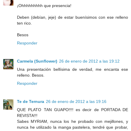
¡Ohhhhhhhhh que presencia!
Deben (debían, jeje) de estar buenísimos con ese relleno
ten rico.
Besos
Responder
Carmela (Sunflower)
26 de enero de 2012 a las 19:12
Una presentación bellísima de verdad, me encanta ese
relleno. Besos.
Responder
Te de Ternura
26 de enero de 2012 a las 19:16
QUE PLATO TAN GUAPO!!!! es decir de PORTADA DE
REVISTA!!!
Sabes MYRIAM, nunca los he probado con mejillones, y
nunca he utilizado la manga pastelera, tendré que probar,