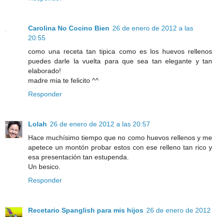
Carolina No Cocino Bien
26 de enero de 2012 a las
20:55
como una receta tan tipica como es los huevos rellenos
puedes darle la vuelta para que sea tan elegante y tan
elaborado!
madre mia te felicito ^^
Responder
Lolah
26 de enero de 2012 a las 20:57
Hace muchísimo tiempo que no como huevos rellenos y me
apetece un montón probar estos con ese relleno tan rico y
esa presentación tan estupenda.
Un besico.
Responder
Recetario Spanglish para mis hijos
26 de enero de 2012