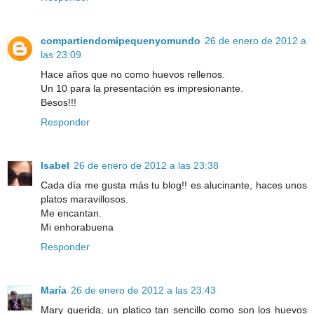
compartiendomipequenyomundo
26 de enero de 2012 a
las 23:09
Hace años que no como huevos rellenos.
Un 10 para la presentación es impresionante.
Besos!!!
Responder
Isabel
26 de enero de 2012 a las 23:38
Cada día me gusta más tu blog!! es alucinante, haces unos
platos maravillosos.
Me encantan.
Mi enhorabuena
Responder
María
26 de enero de 2012 a las 23:43
Mary querida, un platico tan sencillo como son los huevos