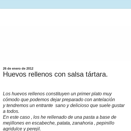
26 de enero de 2012
Huevos rellenos con salsa tártara.
Los huevos rellenos constituyen un primer plato muy
cómodo que podemos dejar preparado con antelación
y tendremos un entrante sano y delicioso que suele gustar
a todos.
En este caso , los he rellenado de una pasta a base de
mejillones en escabeche, patata, zanahoria , pepinillo
agridulce y perejil.