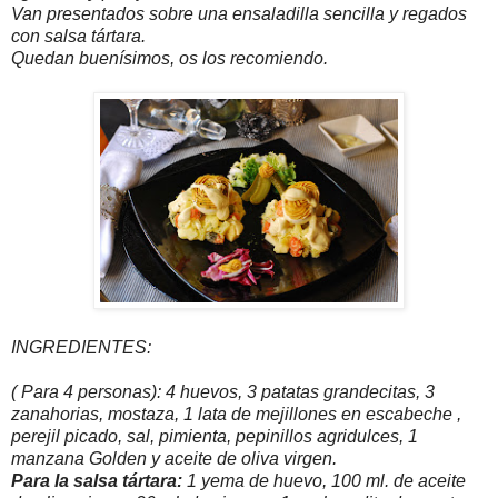
Van presentados sobre una ensaladilla sencilla y regados
con salsa tártara.
Quedan buenísimos, os los recomiendo.
INGREDIENTES:
( Para 4 personas): 4 huevos, 3 patatas grandecitas, 3
zanahorias, mostaza, 1 lata de mejillones en escabeche ,
perejil picado, sal, pimienta, pepinillos agridulces, 1
manzana Golden y aceite de oliva virgen.
Para la salsa tártara:
1 yema de huevo, 100 ml. de aceite