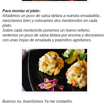
Para montar el plato:
Añadimos un poco de salsa tártara a nuestra ensaladilla ,
mezclamos bien y colocamos dos montoncitos en cada
plato.
Sobre cada montoncito ponemos un huevo relleno,
vertemos un poco de salsa tártara por encima y decoramos
con unas hojas de ensalada y pepinillos agridulces.
Buenos no, buenísimos.Ya me contaréis.