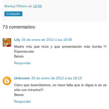
Mariluz Piñeiro
en
18:06
Compartir
73 comentarios:
Lily
26 de enero de 2012 a las 18:08
Madre mía que ricos y que presentación más bonita !!!
Espectacular.
Besos
Responder
Unknown
26 de enero de 2012 a las 18:19
Claro que bueníiiisimos, no hace falta que lo digas si se ve
sólo con mirarlos!!!
Besos
Responder