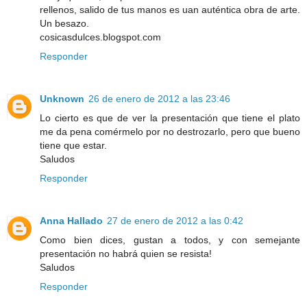
rellenos, salido de tus manos es uan auténtica obra de arte.
Un besazo.
cosicasdulces.blogspot.com
Responder
Unknown
26 de enero de 2012 a las 23:46
Lo cierto es que de ver la presentación que tiene el plato
me da pena comérmelo por no destrozarlo, pero que bueno
tiene que estar.
Saludos
Responder
Anna Hallado
27 de enero de 2012 a las 0:42
Como bien dices, gustan a todos, y con semejante
presentación no habrá quien se resista!
Saludos
Responder