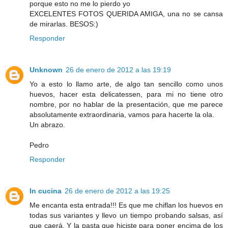
porque esto no me lo pierdo yo
EXCELENTES FOTOS QUERIDA AMIGA, una no se cansa
de mirarlas. BESOS:)
Responder
Unknown
26 de enero de 2012 a las 19:19
Yo a esto lo llamo arte, de algo tan sencillo como unos
huevos, hacer esta delicatessen, para mi no tiene otro
nombre, por no hablar de la presentación, que me parece
absolutamente extraordinaria, vamos para hacerte la ola.
Un abrazo.
Pedro
Responder
In cucina
26 de enero de 2012 a las 19:25
Me encanta esta entrada!!! Es que me chiflan los huevos en
todas sus variantes y llevo un tiempo probando salsas, así
que caerá. Y la pasta que hiciste para poner encima de los