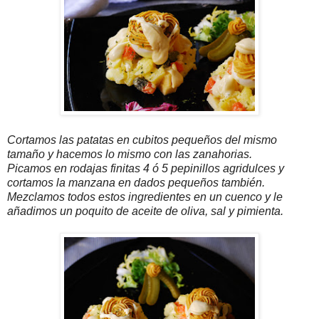
Cortamos las patatas en cubitos pequeños del mismo
tamaño y hacemos lo mismo con las zanahorias.
Picamos en rodajas finitas 4 ó 5 pepinillos agridulces y
cortamos la manzana en dados pequeños también.
Mezclamos todos estos ingredientes en un cuenco y le
añadimos un poquito de aceite de oliva, sal y pimienta.