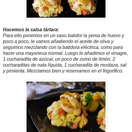
Hacemos la salsa tártara
:
Para ello ponemos en un vaso batidor la yema de huevo y
poco a poco, le vamos añadiendo el aceite de oliva y
seguimos mezclando con la batidora eléctrica, como para
hacer una mayonesa normal. Luego le añadimos el vinagre,
1 cucharadita de azúcar, un poco de zumo de limón, 2
cucharaditas de nata líquida, 1 cucharadita de mostaza, sal
y pimienta. Mezclamos bien y reservamos en el frigorífico.