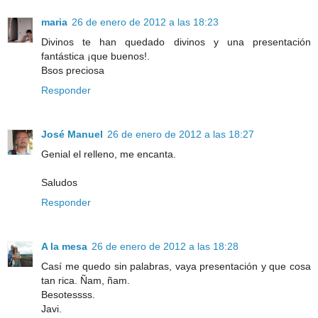
maria
26 de enero de 2012 a las 18:23
Divinos te han quedado divinos y una presentación
fantástica ¡que buenos!.
Bsos preciosa
Responder
José Manuel
26 de enero de 2012 a las 18:27
Genial el relleno, me encanta.
Saludos
Responder
A la mesa
26 de enero de 2012 a las 18:28
Casí me quedo sin palabras, vaya presentación y que cosa
tan rica. Ñam, ñam.
Besotessss.
Javi.