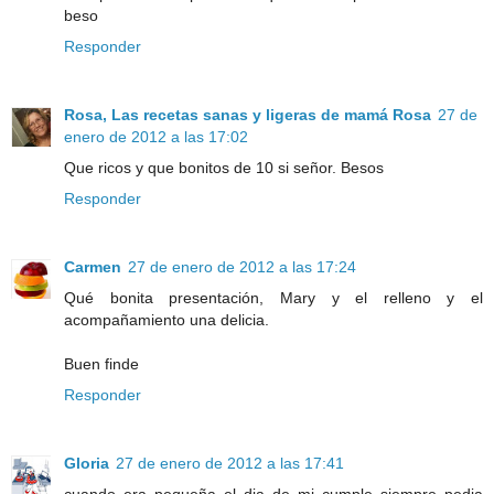
beso
Responder
Rosa, Las recetas sanas y ligeras de mamá Rosa
27 de
enero de 2012 a las 17:02
Que ricos y que bonitos de 10 si señor. Besos
Responder
Carmen
27 de enero de 2012 a las 17:24
Qué bonita presentación, Mary y el relleno y el
acompañamiento una delicia.
Buen finde
Responder
Gloria
27 de enero de 2012 a las 17:41
cuando era pequeña el dia de mi cumple siempre pedia