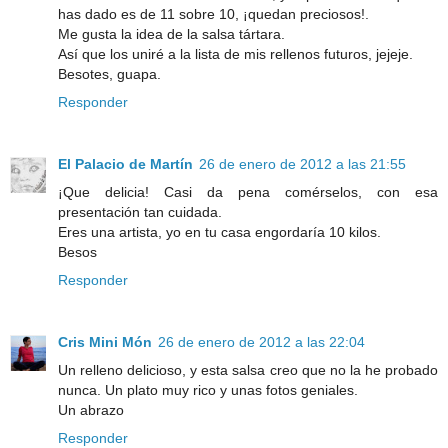
has dado es de 11 sobre 10, ¡quedan preciosos!.
Me gusta la idea de la salsa tártara.
Así que los uniré a la lista de mis rellenos futuros, jejeje.
Besotes, guapa.
Responder
El Palacio de Martín
26 de enero de 2012 a las 21:55
¡Que delicia! Casi da pena comérselos, con esa
presentación tan cuidada.
Eres una artista, yo en tu casa engordaría 10 kilos.
Besos
Responder
Cris Mini Món
26 de enero de 2012 a las 22:04
Un relleno delicioso, y esta salsa creo que no la he probado
nunca. Un plato muy rico y unas fotos geniales.
Un abrazo
Responder