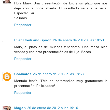
Hola Mary. Una presentación de lujo y un plato que nos
deja con la boca abierta. El resultado salta a la vista.
Espectacular.
Saludos
Responder
Pilar. Cook and Spoon
26 de enero de 2012 a las 18:50
Mary, el plato es de muchos tenedores. Una mesa bien
vestida y con esta presentación es de lujo. Besos.
Responder
Cocinaros
26 de enero de 2012 a las 18:53
Menudo festín! TMe ha sorprendido muy gratamente la
presentación! Felicidades!
Responder
Magon
26 de enero de 2012 a las 19:10