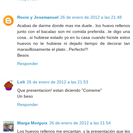
Rocio y Josemanuel
26 de enero de 2012 a las 21:48
Acabas de darme donde mas me duele...los huevo rellenos
junto con el bacalao son mi comida preferida...te digo una
cosa...si hubiese estado yo en tu casa cuando hiciste estos
huevos no te hubiese ni dejado tiempo de decorar tan
maravillosamente el plato...Perfecto!!!
Besos
Responder
Loli
26 de enero de 2012 a las 21:53
Que presentacion! estan diciendo "Comeme"
Un beso
Responder
Marga Morguix
26 de enero de 2012 a las 21:54
Los huevos rellenos me encantan, y la presentación que les