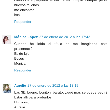
huevos rellenos.
me encantan!!!
bss
Responder
Mónica López
27 de enero de 2012 a las 17:42
Cuando he leído el título no me imaginaba esta
presentación.
Es de lujo!
Besos
Mónica
Responder
Aurélie
27 de enero de 2012 a las 19:18
Las 3B: bueno, bonito y barato, ¿qué más se puede pedir?
Estar allí para probarlos!!
Un besín,
Aurélie