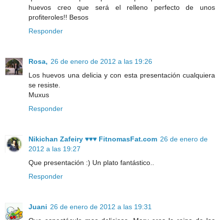
huevos creo que será el relleno perfecto de unos
profiteroles!! Besos
Responder
Rosa,
26 de enero de 2012 a las 19:26
Los huevos una delicia y con esta presentación cualquiera
se resiste.
Muxus
Responder
Nikichan Zafeiry ♥♥♥ FitnomasFat.com
26 de enero de
2012 a las 19:27
Que presentación :) Un plato fantástico..
Responder
Juani
26 de enero de 2012 a las 19:31