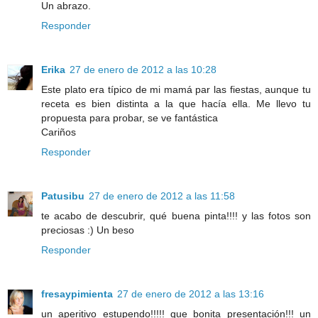
Un abrazo.
Responder
Erika
27 de enero de 2012 a las 10:28
Este plato era típico de mi mamá par las fiestas, aunque tu
receta es bien distinta a la que hacía ella. Me llevo tu
propuesta para probar, se ve fantástica
Cariños
Responder
Patusibu
27 de enero de 2012 a las 11:58
te acabo de descubrir, qué buena pinta!!!! y las fotos son
preciosas :) Un beso
Responder
fresaypimienta
27 de enero de 2012 a las 13:16
un aperitivo estupendo!!!!! que bonita presentación!!! un