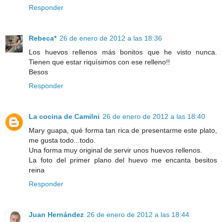
Responder
Rebeca*
26 de enero de 2012 a las 18:36
Los huevos rellenos más bonitos que he visto nunca.
Tienen que estar riquísimos con ese relleno!!
Besos
Responder
La cocina de Camilni
26 de enero de 2012 a las 18:40
Mary guapa, qué forma tan rica de presentarme este plato,
me gusta todo...todo.
Una forma muy original de servir unos huevos rellenos.
La foto del primer plano del huevo me encanta besitos
reina
Responder
Juan Hernández
26 de enero de 2012 a las 18:44