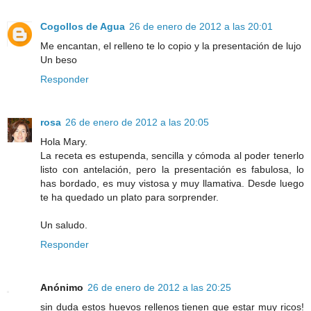
Cogollos de Agua
26 de enero de 2012 a las 20:01
Me encantan, el relleno te lo copio y la presentación de lujo
Un beso
Responder
rosa
26 de enero de 2012 a las 20:05
Hola Mary.
La receta es estupenda, sencilla y cómoda al poder tenerlo
listo con antelación, pero la presentación es fabulosa, lo
has bordado, es muy vistosa y muy llamativa. Desde luego
te ha quedado un plato para sorprender.
Un saludo.
Responder
Anónimo
26 de enero de 2012 a las 20:25
sin duda estos huevos rellenos tienen que estar muy ricos!