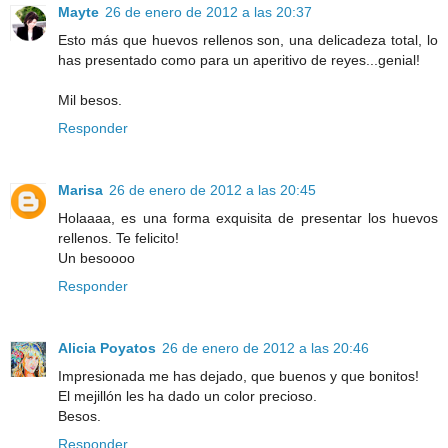
Mayte
26 de enero de 2012 a las 20:37
Esto más que huevos rellenos son, una delicadeza total, lo
has presentado como para un aperitivo de reyes...genial!
Mil besos.
Responder
Marisa
26 de enero de 2012 a las 20:45
Holaaaa, es una forma exquisita de presentar los huevos
rellenos. Te felicito!
Un besoooo
Responder
Alicia Poyatos
26 de enero de 2012 a las 20:46
Impresionada me has dejado, que buenos y que bonitos!
El mejillón les ha dado un color precioso.
Besos.
Responder