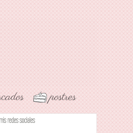
mis redes sociales