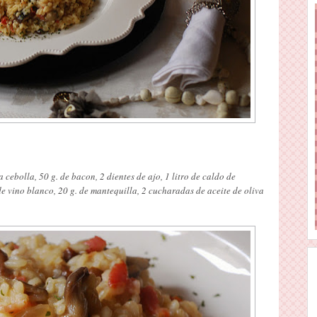
 cebolla, 50 g. de bacon, 2 dientes de ajo, 1 litro de caldo de
e vino blanco, 20 g. de mantequilla, 2 cucharadas de aceite de oliva