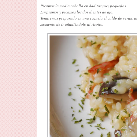
Picamos la media cebolla en daditos muy pequeños.
Limpiamos y picamos los dos dientes de ajo.
Tendremos preparado en una cazuela el caldo de verduras 
momento de ir añadiéndolo al risotto.