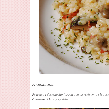
ELABORACIÓN:
Ponemos a descongelar las setas en un recipiente y las esc
Cortamos el bacon en tiritas .