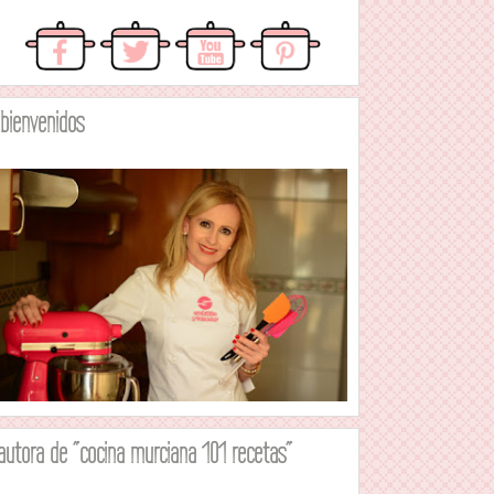
.bienvenidos
autora de "cocina murciana 101 recetas"