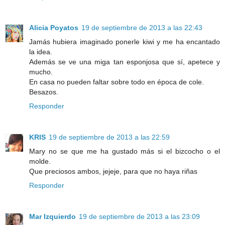
Alicia Poyatos
19 de septiembre de 2013 a las 22:43
Jamás hubiera imaginado ponerle kiwi y me ha encantado
la idea.
Además se ve una miga tan esponjosa que sí, apetece y
mucho.
En casa no pueden faltar sobre todo en época de cole.
Besazos.
Responder
KRIS
19 de septiembre de 2013 a las 22:59
Mary no se que me ha gustado más si el bizcocho o el
molde.
Que preciosos ambos, jejeje, para que no haya riñas
Responder
Mar Izquierdo
19 de septiembre de 2013 a las 23:09