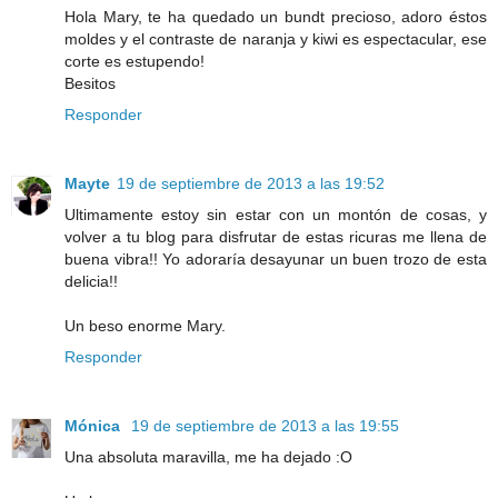
Hola Mary, te ha quedado un bundt precioso, adoro éstos
moldes y el contraste de naranja y kiwi es espectacular, ese
corte es estupendo!
Besitos
Responder
Mayte
19 de septiembre de 2013 a las 19:52
Ultimamente estoy sin estar con un montón de cosas, y
volver a tu blog para disfrutar de estas ricuras me llena de
buena vibra!! Yo adoraría desayunar un buen trozo de esta
delicia!!
Un beso enorme Mary.
Responder
Mónica
19 de septiembre de 2013 a las 19:55
Una absoluta maravilla, me ha dejado :O