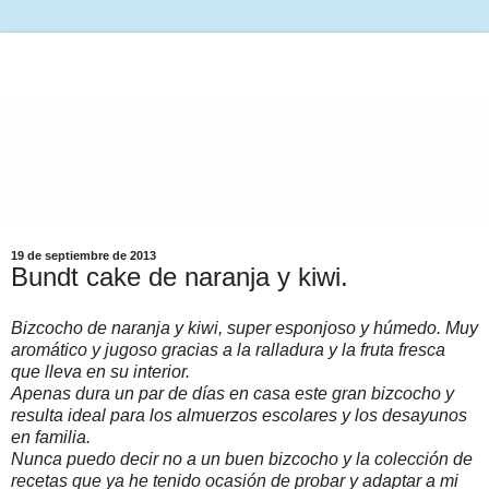
19 de septiembre de 2013
Bundt cake de naranja y kiwi.
Bizcocho de naranja y kiwi, super esponjoso y húmedo. Muy
aromático y jugoso gracias a la ralladura y la fruta fresca
que lleva en su interior.
Apenas dura un par de días en casa este gran bizcocho y
resulta ideal para los almuerzos escolares y los desayunos
en familia.
Nunca puedo decir no a un buen bizcocho y la colección de
recetas que ya he tenido ocasión de probar y adaptar a mi