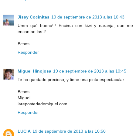
Jissy Cocinitas
19 de septiembre de 2013 a las 10:43
Umm qué bueno!!! Encima con kiwi y naranja, que me
encantan las 2.
Besos
Responder
Miguel Hinojosa
19 de septiembre de 2013 a las 10:45
Te ha quedado precioso, y tiene una pinta espectacular.
Besos
Miguel
lareposteriademiguel.com
Responder
LUCIA
19 de septiembre de 2013 a las 10:50