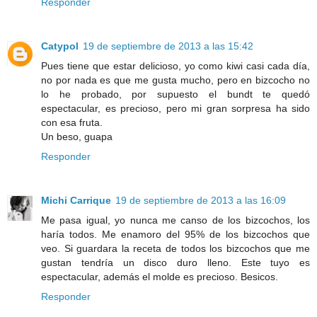
Responder
Catypol
19 de septiembre de 2013 a las 15:42
Pues tiene que estar delicioso, yo como kiwi casi cada día,
no por nada es que me gusta mucho, pero en bizcocho no
lo he probado, por supuesto el bundt te quedó
espectacular, es precioso, pero mi gran sorpresa ha sido
con esa fruta.
Un beso, guapa
Responder
Michi Carrique
19 de septiembre de 2013 a las 16:09
Me pasa igual, yo nunca me canso de los bizcochos, los
haría todos. Me enamoro del 95% de los bizcochos que
veo. Si guardara la receta de todos los bizcochos que me
gustan tendría un disco duro lleno. Este tuyo es
espectacular, además el molde es precioso. Besicos.
Responder