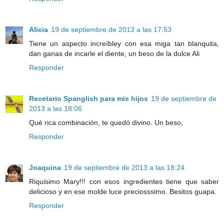
Alicia
19 de septiembre de 2013 a las 17:53
Tiene un aspecto increíbley con esa miga tan blanquita,
dan ganas de incarle el diente, un beso de la dulce Ali
Responder
Recetario Spanglish para mis hijos
19 de septiembre de
2013 a las 18:06
Qué rica combinación, te quedó divino. Un beso,
Responder
Joaquina
19 de septiembre de 2013 a las 18:24
Riquisimo Mary!!! con esos ingredientes tiene que saber
delicioso y en ese molde luce preciosssimo. Besitos guapa.
Responder