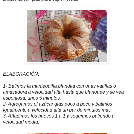
ELABORACIÓN:
1- Batimos la mantequilla blandita con unas varillas o
amasadora a velocidad alta hasta que blanquee y se vea
esponjosa, unos 5 minutos.
2- Agregamos el azúcar glas poco a poco y batimos
igualmente a velocidad alta un par de minutos más.
3- Añadimos los huevos 1 a 1 y seguimos batiendo a
velocidad media.