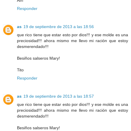
Afri
Responder
as
19 de septiembre de 2013 a las 18:56
que rico tiene que estar esto por dios!!! y ese molde es una
preciosidad!!! ahora mismo me llevo mi ración que estoy
desmerendado!!!
Besiños salseros Mary!
Tito
Responder
as
19 de septiembre de 2013 a las 18:57
que rico tiene que estar esto por dios!!! y ese molde es una
preciosidad!!! ahora mismo me llevo mi ración que estoy
desmerendado!!!
Besiños salseros Mary!