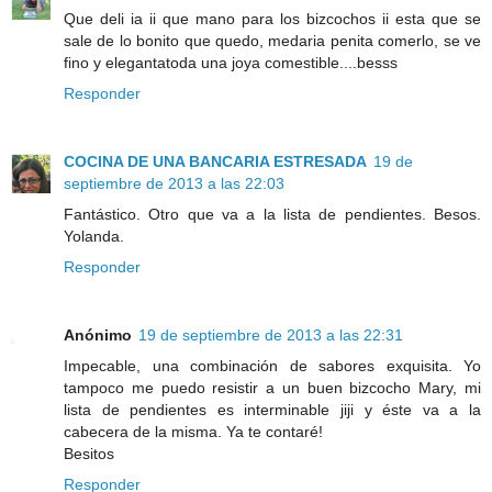
Que deli ia ii que mano para los bizcochos ii esta que se
sale de lo bonito que quedo, medaria penita comerlo, se ve
fino y elegantatoda una joya comestible....besss
Responder
COCINA DE UNA BANCARIA ESTRESADA
19 de
septiembre de 2013 a las 22:03
Fantástico. Otro que va a la lista de pendientes. Besos.
Yolanda.
Responder
Anónimo
19 de septiembre de 2013 a las 22:31
Impecable, una combinación de sabores exquisita. Yo
tampoco me puedo resistir a un buen bizcocho Mary, mi
lista de pendientes es interminable jiji y éste va a la
cabecera de la misma. Ya te contaré!
Besitos
Responder