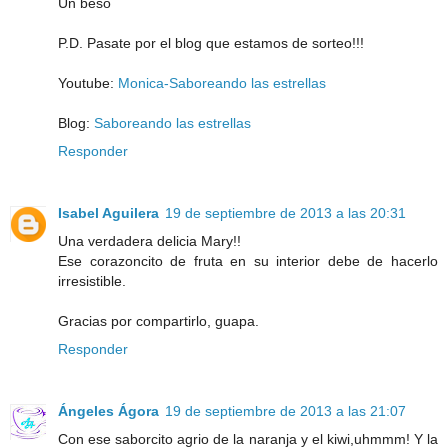
Un beso
P.D. Pasate por el blog que estamos de sorteo!!!
Youtube:
Monica-Saboreando las estrellas
Blog:
Saboreando las estrellas
Responder
Isabel Aguilera
19 de septiembre de 2013 a las 20:31
Una verdadera delicia Mary!!
Ese corazoncito de fruta en su interior debe de hacerlo
irresistible.
Gracias por compartirlo, guapa.
Responder
Ángeles Ágora
19 de septiembre de 2013 a las 21:07
Con ese saborcito agrio de la naranja y el kiwi,uhmmm! Y la