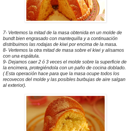
7- Vertemos la mitad de la masa obtenida en un molde de
bundt bien engrasado con mantequilla y a continuación
distribuimos las rodajas de kiwi por encima de la masa.
8- Vertemos la otra mitad de masa sobre el kiwi y alisamos
con una espátula.
9- Dejamos caer 2 ó 3 veces el molde sobre la superficie de
la encimera, protegiéndola con un paño de cocina doblado.
( Esta operación hace para que la masa ocupe todos los
recovecos del molde y las posibles burbujas de aire salgan
al exterior).