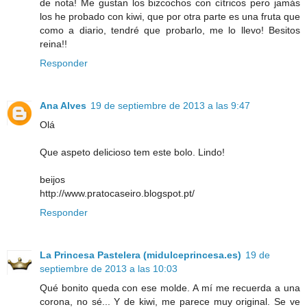
de nota! Me gustan los bizcochos con cítricos pero jamás
los he probado con kiwi, que por otra parte es una fruta que
como a diario, tendré que probarlo, me lo llevo! Besitos
reina!!
Responder
Ana Alves
19 de septiembre de 2013 a las 9:47
Olá
Que aspeto delicioso tem este bolo. Lindo!
beijos
http://www.pratocaseiro.blogspot.pt/
Responder
La Princesa Pastelera (midulceprincesa.es)
19 de
septiembre de 2013 a las 10:03
Qué bonito queda con ese molde. A mí me recuerda a una
corona, no sé... Y de kiwi, me parece muy original. Se ve