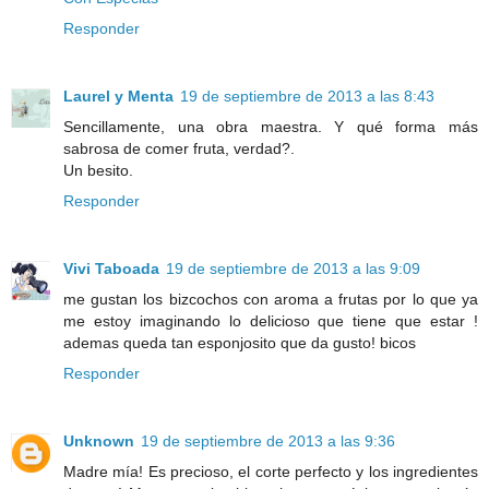
Responder
Laurel y Menta
19 de septiembre de 2013 a las 8:43
Sencillamente, una obra maestra. Y qué forma más
sabrosa de comer fruta, verdad?.
Un besito.
Responder
Vivi Taboada
19 de septiembre de 2013 a las 9:09
me gustan los bizcochos con aroma a frutas por lo que ya
me estoy imaginando lo delicioso que tiene que estar !
ademas queda tan esponjosito que da gusto! bicos
Responder
Unknown
19 de septiembre de 2013 a las 9:36
Madre mía! Es precioso, el corte perfecto y los ingredientes