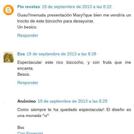
Pio recetas
19 de septiembre de 2013 a las 8:22
Guau!!menuda presentación Mary!!que bien me vendría un
trocito de este bizcocho para desayunar.
Un besico.
Responder
Eva
19 de septiembre de 2013 a las 8:28
Espectacular este rico bizcocho, y con fruta que me
encanta.
Besos.
Responder
Anónimo
19 de septiembre de 2013 a las 8:29
Como siempre te ha quedado espectacular! El diseño es
una monada ^o^
Bss
Con Especias