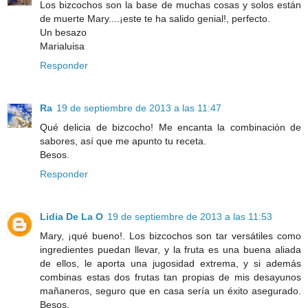
Los bizcochos son la base de muchas cosas y solos están
de muerte Mary....¡este te ha salido genial!, perfecto.
Un besazo
Marialuisa
Responder
Ra
19 de septiembre de 2013 a las 11:47
Qué delicia de bizcocho! Me encanta la combinación de
sabores, así que me apunto tu receta.
Besos.
Responder
Lidia De La O
19 de septiembre de 2013 a las 11:53
Mary, ¡qué bueno!. Los bizcochos son tar versátiles como
ingredientes puedan llevar, y la fruta es una buena aliada
de ellos, le aporta una jugosidad extrema, y si además
combinas estas dos frutas tan propias de mis desayunos
mañaneros, seguro que en casa sería un éxito asegurado.
Besos.