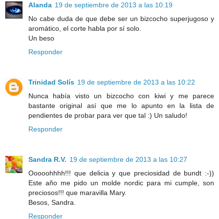
Alanda
19 de septiembre de 2013 a las 10:19
No cabe duda de que debe ser un bizcocho superjugoso y
aromático, el corte habla por sí solo.
Un beso
Responder
Trinidad Solís
19 de septiembre de 2013 a las 10:22
Nunca había visto un bizcocho con kiwi y me parece
bastante original así que me lo apunto en la lista de
pendientes de probar para ver que tal :) Un saludo!
Responder
Sandra R.V.
19 de septiembre de 2013 a las 10:27
Ooooohhhh!!! que delicia y que preciosidad de bundt :-))
Este año me pido un molde nordic para mi cumple, son
preciosos!!! que maravilla Mary.
Besos, Sandra.
Responder