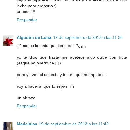
leche para probarlo :)
un beso!!!
Responder
Algodón de Luna
19 de septiembre de 2013 a las 11:36
Tú sabes la pinta que tiene eso ?¿¡¡¡¡
yo te digo que hasta me apetece algo dulce con fruta
(esque no puedo,he ¡¡¡)
pero yo veo el aspecto y te juro que me apetece
voy a hacerla, que lo sepas ¡¡¡¡
un abrazo
Responder
Marialuisa
19 de septiembre de 2013 a las 11:42