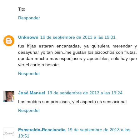
Tito
Responder
Unknown
19 de septiembre de 2013 a las 19:01
tus hijas estaran encantadas, ya quisuiera merendar y
desayunar yo tan bien..me gustan los bizcochos con frutas,
quedan mucho mas esponjosos y apeecibles, solo hay que
ver el corte n besote
Responder
José Manuel
19 de septiembre de 2013 a las 19:24
Los moldes son preciosos, y el aspecto es sensacional.
Responder
Esmeralda-Recelandia
19 de septiembre de 2013 a las
19:51