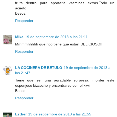
fruta dentro para aportarle vitaminas extras.Todo un
acierto.
Besos.
Responder
Mika
19 de septiembre de 2013 a las 21:11
Mmmmhhhhh que rico tiene que estar! DELICIOSO!!
Responder
LA COCINERA DE BETULO
19 de septiembre de 2013 a
las 21:47
Tiene que ser una agradable sorpresa, morder este
esponjoso bizcocho y encontrarse con el kiwi.
Besos.
Responder
Esther
19 de septiembre de 2013 a las 21:55