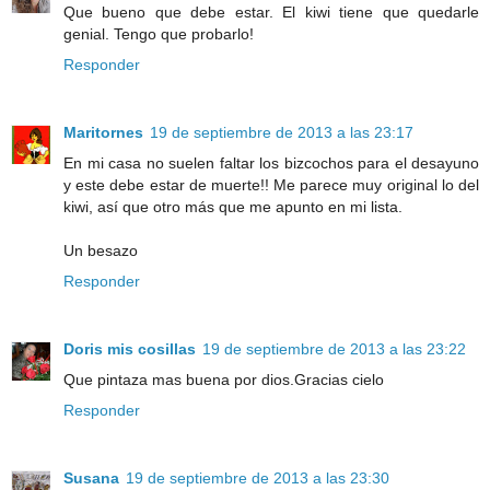
Que bueno que debe estar. El kiwi tiene que quedarle
genial. Tengo que probarlo!
Responder
Maritornes
19 de septiembre de 2013 a las 23:17
En mi casa no suelen faltar los bizcochos para el desayuno
y este debe estar de muerte!! Me parece muy original lo del
kiwi, así que otro más que me apunto en mi lista.
Un besazo
Responder
Doris mis cosillas
19 de septiembre de 2013 a las 23:22
Que pintaza mas buena por dios.Gracias cielo
Responder
Susana
19 de septiembre de 2013 a las 23:30