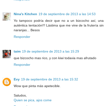
Nina's Kitchen
19 de septiembre de 2013 a las 14:53
Yo tampoco podría decir que no a un bizcocho así, una
auténtica tentación!!! Lástima que me vine de la frutería sin
naranjas... Besos
Responder
taim
19 de septiembre de 2013 a las 15:29
que bizcocho mas rico, y con kiwi todavia mas afrutado
Responder
Evy
19 de septiembre de 2013 a las 15:32
Wow que pinta más apetecible.
Saludos,
Quien se pica, ajos come