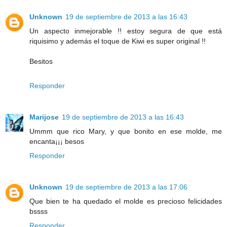
Unknown
19 de septiembre de 2013 a las 16:43
Un aspecto inmejorable !! estoy segura de que está
riquisimo y además el toque de Kiwi es super original !!
Besitos
Responder
Marijose
19 de septiembre de 2013 a las 16:43
Ummm que rico Mary, y que bonito en ese molde, me
encanta¡¡¡ besos
Responder
Unknown
19 de septiembre de 2013 a las 17:06
Que bien te ha quedado el molde es precioso felicidades
bssss
Responder