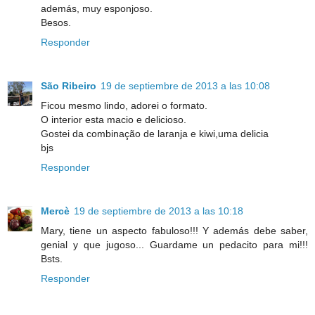
además, muy esponjoso.
Besos.
Responder
São Ribeiro
19 de septiembre de 2013 a las 10:08
Ficou mesmo lindo, adorei o formato.
O interior esta macio e delicioso.
Gostei da combinação de laranja e kiwi,uma delicia
bjs
Responder
Mercè
19 de septiembre de 2013 a las 10:18
Mary, tiene un aspecto fabuloso!!! Y además debe saber,
genial y que jugoso... Guardame un pedacito para mi!!!
Bsts.
Responder