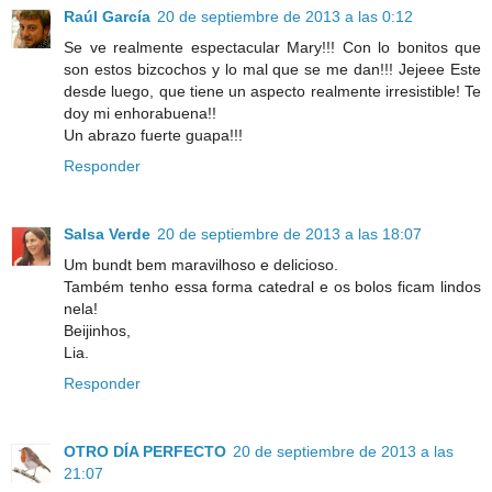
Raúl García
20 de septiembre de 2013 a las 0:12
Se ve realmente espectacular Mary!!! Con lo bonitos que
son estos bizcochos y lo mal que se me dan!!! Jejeee Este
desde luego, que tiene un aspecto realmente irresistible! Te
doy mi enhorabuena!!
Un abrazo fuerte guapa!!!
Responder
Salsa Verde
20 de septiembre de 2013 a las 18:07
Um bundt bem maravilhoso e delicioso.
Também tenho essa forma catedral e os bolos ficam lindos
nela!
Beijinhos,
Lia.
Responder
OTRO DÍA PERFECTO
20 de septiembre de 2013 a las
21:07