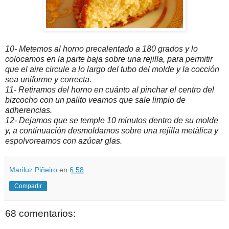
10- Metemos al horno precalentado a 180 grados y lo
colocamos en la parte baja sobre una rejilla, para permitir
que el aire circule a lo largo del tubo del molde y la cocción
sea uniforme y correcta.
11- Retiramos del horno en cuánto al pinchar el centro del
bizcocho con un palito veamos que sale limpio de
adherencias.
12- Dejamos que se temple 10 minutos dentro de su molde
y, a continuación desmoldamos sobre una rejilla metálica y
espolvoreamos con azúcar glas.
Mariluz Piñeiro
en
6:58
Compartir
68 comentarios: