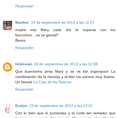
Responder
Maribel
19 de septiembre de 2013 a las 11:57
madre mia Mary cada día te superas con los
bizcochos....se ve genial!!
Besos
Responder
Unknown
19 de septiembre de 2013 a las 12:08
Que buenísima pinta Mary y se ve tan esponjoso! La
combinación de la naranja y el kiwi me parece muy buena.
Un besote
La Caja de las Delicias
Responder
Evelyn
19 de septiembre de 2013 a las 13:11
Con lo bien que lo presentas y el corte tan tentador que