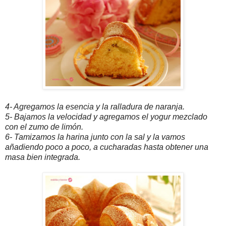
4- Agregamos la esencia y la ralladura de naranja.
5- Bajamos la velocidad y agregamos el yogur mezclado
con el zumo de limón.
6- Tamizamos la harina junto con la sal y la vamos
añadiendo poco a poco, a cucharadas hasta obtener una
masa bien integrada.