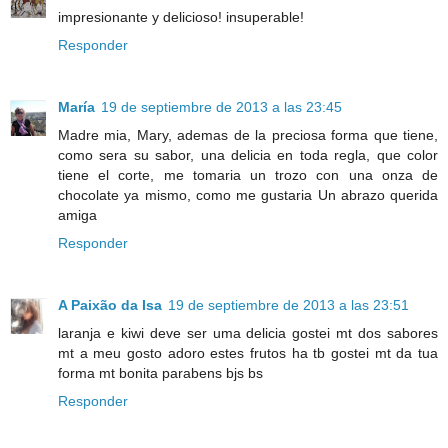
impresionante y delicioso! insuperable!
Responder
María
19 de septiembre de 2013 a las 23:45
Madre mia, Mary, ademas de la preciosa forma que tiene,
como sera su sabor, una delicia en toda regla, que color
tiene el corte, me tomaria un trozo con una onza de
chocolate ya mismo, como me gustaria Un abrazo querida
amiga
Responder
A Paixão da Isa
19 de septiembre de 2013 a las 23:51
laranja e kiwi deve ser uma delicia gostei mt dos sabores
mt a meu gosto adoro estes frutos ha tb gostei mt da tua
forma mt bonita parabens bjs bs
Responder