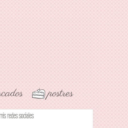
mis redes sociales