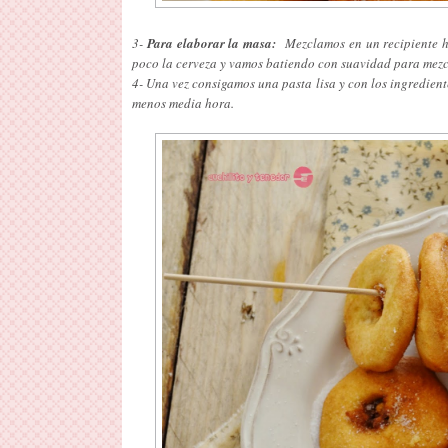
3-
Para elaborar la masa:
Mezclamos en un recipiente ho
poco la cerveza y vamos batiendo con suavidad para mezcl
4- Una vez consigamos una pasta lisa y con los ingredient
menos media hora.