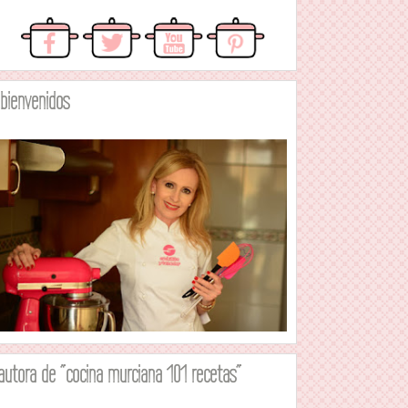
.bienvenidos
autora de "cocina murciana 101 recetas"