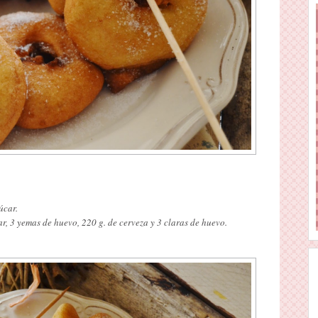
úcar.
car, 3 yemas de huevo, 220 g. de cerveza y 3 claras de huevo.