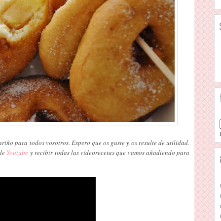
iño para todos vosotros. Espero que os guste y os resulte de utilidad.
 de
Youtube
y recibir todas las vídeorecetas que vamos añadiendo para