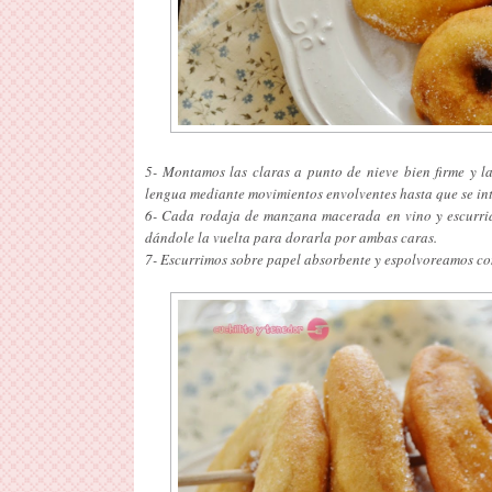
5- Montamos las claras a punto de nieve bien firme y 
lengua mediante movimientos envolventes hasta que se in
6- Cada rodaja de manzana macerada en vino y escurrida
dándole la vuelta para dorarla por ambas caras.
7- Escurrimos sobre papel absorbente y espolvoreamos co