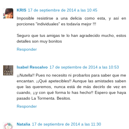
KRIS
17 de septiembre de 2014 a las 10:45
Imposible resistirse a una delicia como esta, y así en
porciones "individuales" es todavía mejor !!!
Seguro que tus amigas te lo han agradecido mucho, estos
detalles son muy bonitos
Responder
Isabel Rescalvo
17 de septiembre de 2014 a las 10:53
¡¡Nutella!! Pues no necesito ni probarlos para saber que me
encantan. ¡¡Qué apetecibles!! Aunque las amistades saben
que las queremos, nunca está de más decirlo de vez en
cuando, ¡¡y con qué forma lo has hecho!! Espero que haya
pasado La Tormenta. Besitos.
Responder
Natalia
17 de septiembre de 2014 a las 11:30