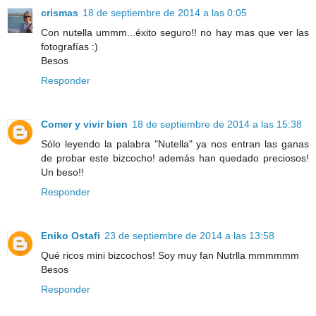
crismas
18 de septiembre de 2014 a las 0:05
Con nutella ummm...éxito seguro!! no hay mas que ver las
fotografías :)
Besos
Responder
Comer y vivir bien
18 de septiembre de 2014 a las 15:38
Sólo leyendo la palabra "Nutella" ya nos entran las ganas
de probar este bizcocho! además han quedado preciosos!
Un beso!!
Responder
Eniko Ostafi
23 de septiembre de 2014 a las 13:58
Qué ricos mini bizcochos! Soy muy fan Nutrlla mmmmmm
Besos
Responder