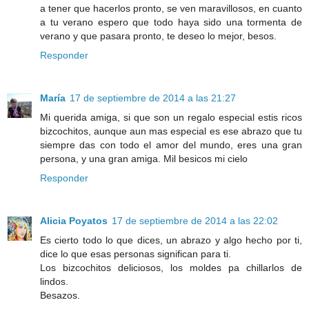
a tener que hacerlos pronto, se ven maravillosos, en cuanto
a tu verano espero que todo haya sido una tormenta de
verano y que pasara pronto, te deseo lo mejor, besos.
Responder
María
17 de septiembre de 2014 a las 21:27
Mi querida amiga, si que son un regalo especial estis ricos
bizcochitos, aunque aun mas especial es ese abrazo que tu
siempre das con todo el amor del mundo, eres una gran
persona, y una gran amiga. Mil besicos mi cielo
Responder
Alicia Poyatos
17 de septiembre de 2014 a las 22:02
Es cierto todo lo que dices, un abrazo y algo hecho por ti,
dice lo que esas personas significan para ti.
Los bizcochitos deliciosos, los moldes pa chillarlos de
lindos.
Besazos.