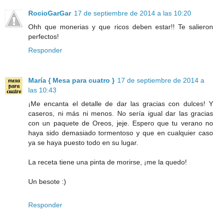
RocioGarGar
17 de septiembre de 2014 a las 10:20
Ohh que monerias y que ricos deben estar!! Te salieron
perfectos!
Responder
María { Mesa para cuatro }
17 de septiembre de 2014 a
las 10:43
¡Me encanta el detalle de dar las gracias con dulces! Y
caseros, ni más ni menos. No sería igual dar las gracias
con un paquete de Oreos, jeje. Espero que tu verano no
haya sido demasiado tormentoso y que en cualquier caso
ya se haya puesto todo en su lugar.
La receta tiene una pinta de morirse, ¡me la quedo!
Un besote :)
Responder