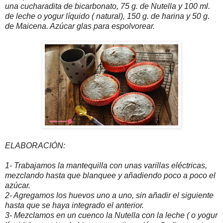
una cucharadita de bicarbonato, 75 g. de Nutella y 100 ml.
de leche o yogur líquido ( natural), 150 g. de harina y 50 g.
de Maicena. Azúcar glas para espolvorear.
ELABORACIÓN:
1- Trabajamos la mantequilla con unas varillas eléctricas,
mezclando hasta que blanquee y añadiendo poco a poco el
azúcar.
2- Agregamos los huevos uno a uno, sin añadir el siguiente
hasta que se haya integrado el anterior.
3- Mezclamos en un cuenco la Nutella con la leche ( o yogur