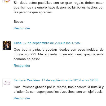
Sin duda estos pastelitos son un gran regalo, deben estar
buenísimos y siempre hace ilusión recibir bollos hechos por
las persona que aprecias.
Besos
Responder
Elisa
17 de septiembre de 2014 a las 12:35
Que buena pinta, y quedan ideales con esos moldes, de
donde son??? Me encanta tu receta, creo que de esta
semana no pasa!
Responder
Jarita`s Cookies
17 de septiembre de 2014 a las 12:36
Hola! muchas gracias por la receta, nos encanta la nutella y
si además son esponjosos los bizcochos, son un lujo! besis
Responder