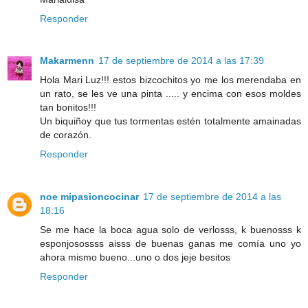
Responder
Makarmenn
17 de septiembre de 2014 a las 17:39
Hola Mari Luz!!! estos bizcochitos yo me los merendaba en
un rato, se les ve una pinta ..... y encima con esos moldes
tan bonitos!!!
Un biquiñoy que tus tormentas estén totalmente amainadas
de corazón.
Responder
noe mipasioncocinar
17 de septiembre de 2014 a las
18:16
Se me hace la boca agua solo de verlosss, k buenosss k
esponjosossss aisss de buenas ganas me comía uno yo
ahora mismo bueno...uno o dos jeje besitos
Responder