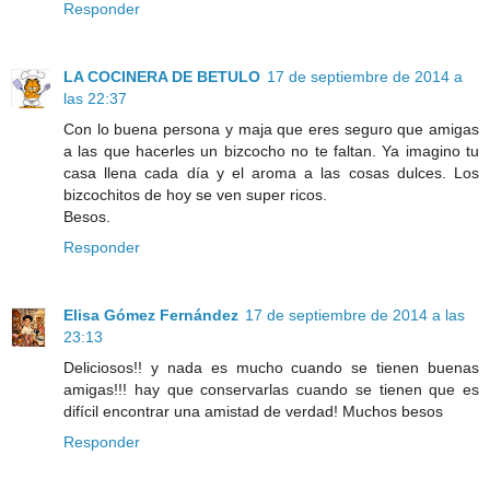
Responder
LA COCINERA DE BETULO
17 de septiembre de 2014 a
las 22:37
Con lo buena persona y maja que eres seguro que amigas
a las que hacerles un bizcocho no te faltan. Ya imagino tu
casa llena cada día y el aroma a las cosas dulces. Los
bizcochitos de hoy se ven super ricos.
Besos.
Responder
Elisa Gómez Fernández
17 de septiembre de 2014 a las
23:13
Deliciosos!! y nada es mucho cuando se tienen buenas
amigas!!! hay que conservarlas cuando se tienen que es
difícil encontrar una amistad de verdad! Muchos besos
Responder