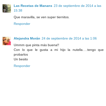
Las Recetas de Manans
23 de septiembre de 2014 a las
15:38
Que maravilla, se ven super tiernitos.
Responder
Alejandra Morán
24 de septiembre de 2014 a las 1:06
Ummm que pinta más buena!!
Con lo que le gusta a mi hijo la nutella.....tengo que
probarlos
Un besito
Responder