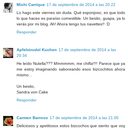
Michi Carrique
17 de septiembre de 2014 a las 20:22
Lo hago este viernes sin duda. Qué esponjoso, es que todo
lo que haces es paraíso comestible. Un besito, guapa, ya lo
verás por mi blog. Ah! Ahora tengo tus navettes!! :D
Responder
Apfelstrudel Kuchen
17 de septiembre de 2014 a las
20:34
He leído Nutella??? Mmmmmm, me chifla!!!! Parece que ya
me estoy imaginando saboreando esos bizcochitos ahora
mismo...
Un besito,
Sandra von Cake
Responder
Carmen Barroso
17 de septiembre de 2014 a las 21:05
Deliciosos y apetitosos estos bizcochos que siento que voy