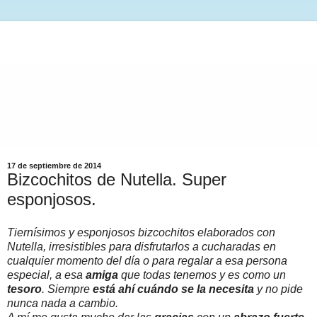
17 de septiembre de 2014
Bizcochitos de Nutella. Super
esponjosos.
Tiernísimos y esponjosos bizcochitos elaborados con
Nutella, irresistibles para disfrutarlos a cucharadas en
cualquier momento del día o para regalar a esa persona
especial, a esa
amiga
que todas tenemos y es como un
tesoro
. Siempre
está ahí cuándo se la necesita
y no pide
nunca nada a cambio.