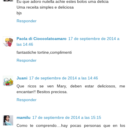
Eu que adoro nutella achie estes bolos uma delicia
Uma receita simples e deliciosa
bjs
Responder
Paola di Cioccolatoamaro
17 de septiembre de 2014 a
las 14:46
fantastiche tortine,complimenti
Responder
Juani
17 de septiembre de 2014 a las 14:46
Que ricos se ven Mary, deben estar deliciosos, me
encantan!! Besitos preciosa.
Responder
mamilu
17 de septiembre de 2014 a las 15:15
Como te comprendo....hay pocas personas que en los