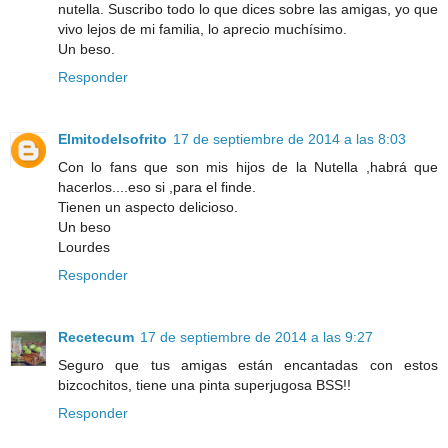
nutella. Suscribo todo lo que dices sobre las amigas, yo que
vivo lejos de mi familia, lo aprecio muchísimo.
Un beso.
Responder
Elmitodelsofrito
17 de septiembre de 2014 a las 8:03
Con lo fans que son mis hijos de la Nutella ,habrá que
hacerlos....eso si ,para el finde.
Tienen un aspecto delicioso.
Un beso
Lourdes
Responder
Recetecum
17 de septiembre de 2014 a las 9:27
Seguro que tus amigas están encantadas con estos
bizcochitos, tiene una pinta superjugosa BSS!!
Responder