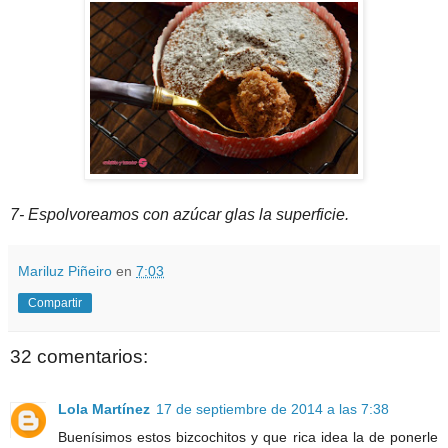
7- Espolvoreamos con azúcar glas la superficie.
Mariluz Piñeiro
en
7:03
Compartir
32 comentarios:
Lola Martínez
17 de septiembre de 2014 a las 7:38
Buenísimos estos bizcochitos y que rica idea la de ponerle