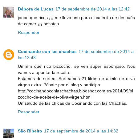
Débora de Lucas
17 de septiembre de 2014 a las 12:42
joooo que ricos ¡¡¡ me llevo uno para el cafecito de después
de comer ¡¡¡ besotes
Responder
Cocinando con las chachas
17 de septiembre de 2014 a
las 13:48
Ummm que rico bizcocho, se ven super esponjoso. Nos
vamos a apuntar la receta.
Estamos de sorteo. Sorteamos 21 litros de aceite de oliva
virgen extra. Pásate por el blog y participa.
http://cocinandoconlaschachas.blogspot.com.es/2014/09/bi
zcocho-de-aceite-de-oliva-virgen.html
Un saludo de las chicas de Cocinando con las Chachas.
Responder
São Ribeiro
17 de septiembre de 2014 a las 14:32