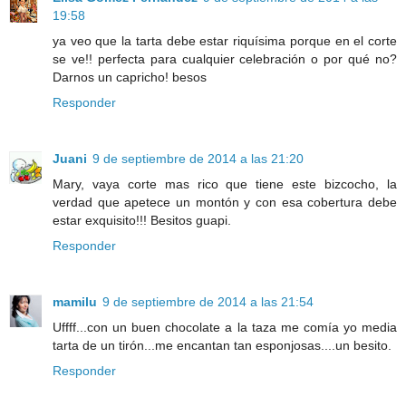
19:58
ya veo que la tarta debe estar riquísima porque en el corte
se ve!! perfecta para cualquier celebración o por qué no?
Darnos un capricho! besos
Responder
Juani
9 de septiembre de 2014 a las 21:20
Mary, vaya corte mas rico que tiene este bizcocho, la
verdad que apetece un montón y con esa cobertura debe
estar exquisito!!! Besitos guapi.
Responder
mamilu
9 de septiembre de 2014 a las 21:54
Uffff...con un buen chocolate a la taza me comía yo media
tarta de un tirón...me encantan tan esponjosas....un besito.
Responder