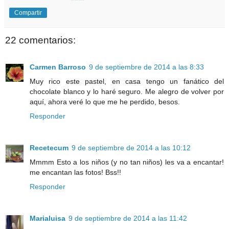
Compartir
22 comentarios:
Carmen Barroso
9 de septiembre de 2014 a las 8:33
Muy rico este pastel, en casa tengo un fanático del
chocolate blanco y lo haré seguro. Me alegro de volver por
aquí, ahora veré lo que me he perdido, besos.
Responder
Recetecum
9 de septiembre de 2014 a las 10:12
Mmmm Esto a los niños (y no tan niños) les va a encantar!
me encantan las fotos! Bss!!
Responder
Marialuisa
9 de septiembre de 2014 a las 11:42