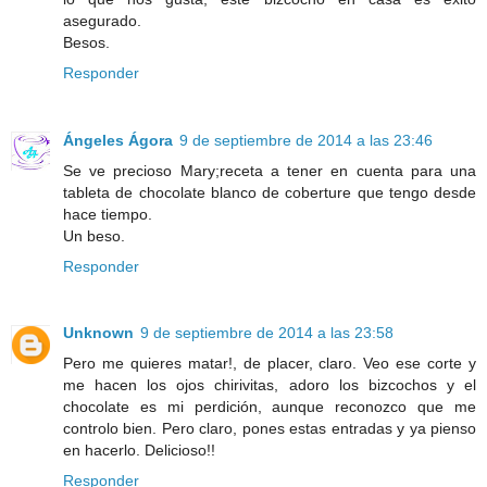
asegurado.
Besos.
Responder
Ángeles Ágora
9 de septiembre de 2014 a las 23:46
Se ve precioso Mary;receta a tener en cuenta para una
tableta de chocolate blanco de coberture que tengo desde
hace tiempo.
Un beso.
Responder
Unknown
9 de septiembre de 2014 a las 23:58
Pero me quieres matar!, de placer, claro. Veo ese corte y
me hacen los ojos chirivitas, adoro los bizcochos y el
chocolate es mi perdición, aunque reconozco que me
controlo bien. Pero claro, pones estas entradas y ya pienso
en hacerlo. Delicioso!!
Responder