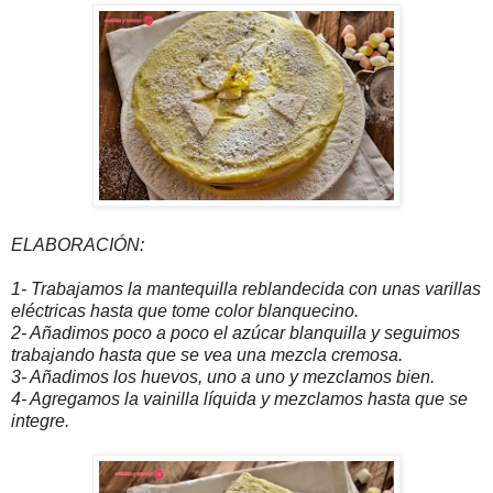
ELABORACIÓN:
1- Trabajamos la mantequilla reblandecida con unas varillas
eléctricas hasta que tome color blanquecino.
2- Añadimos poco a poco el azúcar blanquilla y seguimos
trabajando hasta que se vea una mezcla cremosa.
3- Añadimos los huevos, uno a uno y mezclamos bien.
4- Agregamos la vainilla líquida y mezclamos hasta que se
integre.