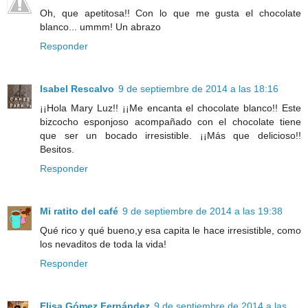
Oh, que apetitosa!! Con lo que me gusta el chocolate
blanco... ummm! Un abrazo
Responder
Isabel Rescalvo
9 de septiembre de 2014 a las 18:16
¡¡Hola Mary Luz!! ¡¡Me encanta el chocolate blanco!! Este
bizcocho esponjoso acompañado con el chocolate tiene
que ser un bocado irresistible. ¡¡Más que delicioso!!
Besitos.
Responder
Mi ratito del café
9 de septiembre de 2014 a las 19:38
Qué rico y qué bueno,y esa capita le hace irresistible, como
los nevaditos de toda la vida!
Responder
Elisa Gómez Fernández
9 de septiembre de 2014 a las