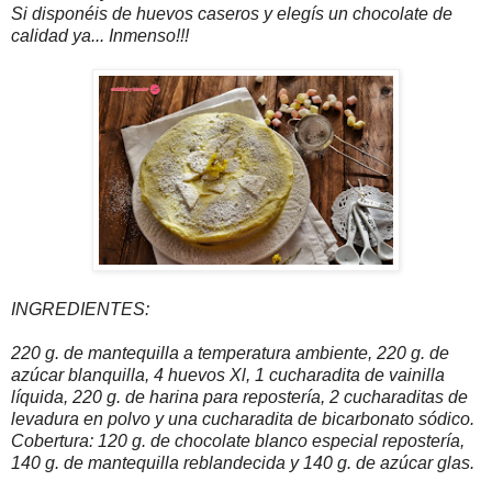
Si disponéis de huevos caseros y elegís un chocolate de
calidad ya... Inmenso!!!
INGREDIENTES:
220 g. de mantequilla a temperatura ambiente, 220 g. de
azúcar blanquilla, 4 huevos Xl, 1 cucharadita de vainilla
líquida, 220 g. de harina para repostería, 2 cucharaditas de
levadura en polvo y una cucharadita de bicarbonato sódico.
Cobertura: 120 g. de chocolate blanco especial repostería,
140 g. de mantequilla reblandecida y 140 g. de azúcar glas.