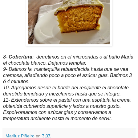
8-
Cobertura:
derretimos en el microondas o al baño María
el chocolate blanco. Dejamos templar.
9- Batimos la mantequilla reblandecida hasta que se vea
cremosa, añadiendo poco a poco el azúcar glas. Batimos 3
ó 4 minutos.
10- Agregamos desde el borde del recipiente el chocolate
derretido templado y mezclamos hasta que se integre.
11- Extendemos sobre el pastel con una espátula la crema
obtenida cubriendo superficie y lados a nuestro gusto.
Espolvoreamos con azúcar glas y conservamos a
temperatura ambiente hasta el momento de servir.
Mariluz Piñeiro
en
7:07