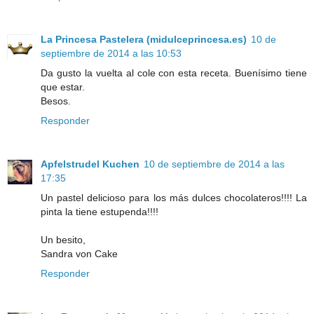
La Princesa Pastelera (midulceprincesa.es)
10 de
septiembre de 2014 a las 10:53
Da gusto la vuelta al cole con esta receta. Buenísimo tiene
que estar.
Besos.
Responder
Apfelstrudel Kuchen
10 de septiembre de 2014 a las
17:35
Un pastel delicioso para los más dulces chocolateros!!!! La
pinta la tiene estupenda!!!!
Un besito,
Sandra von Cake
Responder