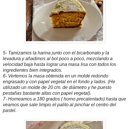
5- Tamizamos la harina junto con el bicarbonato y la
levadura y añadimos al bol poco a poco, mezclando a
velocidad baja hasta lograr una masa lisa con todos los
ingredientes bien integrados.
6- Vertemos la masa obtenida en un molde redondo
engrasado y con papel vegetal en el fondo y lados. (He
utilizado un molde de 20 cm. de diámetro y he puesto
pestañas bastante altas con papel vegetal).
7- Horneamos a 180 grados ( horno precalentado) hasta que
veamos que sale limpio el palito al pinchar el centro del
pastel.