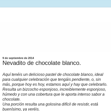
9 de septiembre de 2014
Nevadito de chocolate blanco.
Aquí tenéis un delicioso pastel de chocolate blanco, ideal
para cualquier celebración que tengáis pendiente, o, sin
más, porque hoy es hoy, estamos aquí y hay que celebrarlo.
Resulta un bizcocho esponjoso, increiblemente esponjoso,
húmedo y con una cobertura que le aporta intenso sabor a
chocolate.
Una porción resulta una golosina difícil de resistir, está
buenísimo, ya veréis.