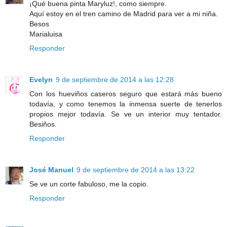
¡Qué buena pinta Maryluz!, como siempre.
Aquí estoy en el tren camino de Madrid para ver a mi niña.
Besos
Marialuisa
Responder
Evelyn
9 de septiembre de 2014 a las 12:28
Con los hueviños caseros seguro que estará más bueno
todavía, y como tenemos la inmensa suerte de tenerlos
propios mejor todavía. Se ve un interior muy tentador.
Besiños.
Responder
José Manuel
9 de septiembre de 2014 a las 13:22
Se ve un corte fabuloso, me la copio.
Responder