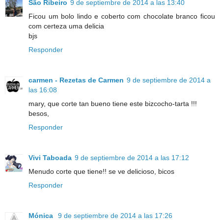
São Ribeiro
9 de septiembre de 2014 a las 13:40
Ficou um bolo lindo e coberto com chocolate branco ficou
com certeza uma delicia
bjs
Responder
carmen - Rezetas de Carmen
9 de septiembre de 2014 a
las 16:08
mary, que corte tan bueno tiene este bizcocho-tarta !!!
besos,
Responder
Vivi Taboada
9 de septiembre de 2014 a las 17:12
Menudo corte que tiene!! se ve delicioso, bicos
Responder
Mónica
9 de septiembre de 2014 a las 17:26