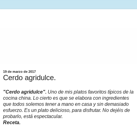
19 de marzo de 2017
Cerdo agridulce.
"Cerdo agridulce".
Uno de mis platos favoritos típicos de la
cocina china. Lo cierto es que se elabora con ingredientes
que todos solemos tener a mano en casa y sin demasiado
esfuerzo. Es un plato delicioso, para disfrutar. No dejéis de
probarlo, está espectacular.
Receta.