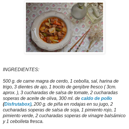
INGREDIENTES:
500 g. de carne magra de cerdo, 1 cebolla, sal, harina de
trigo, 3 dientes de ajo, 1 trocito de genjibre fresco ( 3cm.
aprox. ), 3 cucharadas de salsa de tomate, 2 cucharadas
soperas de aceite de oliva, 300 ml. de
caldo de pollo
(
Disfrutabox)
,
200 g. de piña en rodajas en su jugo, 2
cucharadas soperas de salsa de soja, 1 pimiento rojo, 1
pimiento verde, 2 cucharadas soperas de vinagre balsámico
y 1 cebolleta fresca.