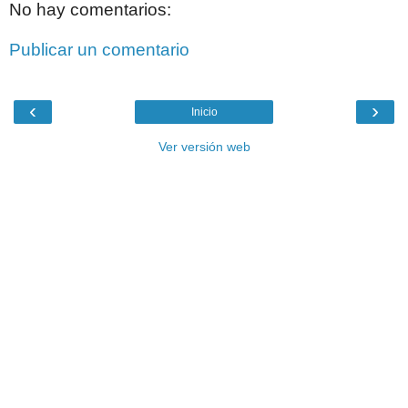
No hay comentarios:
Publicar un comentario
‹
›
Inicio
Ver versión web