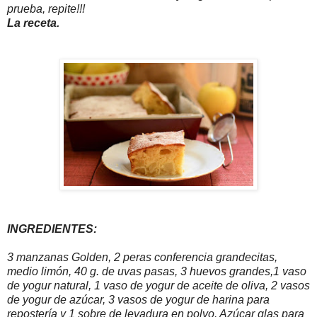
prueba, repite!!!
La receta.
INGREDIENTES:
3 manzanas Golden, 2 peras conferencia grandecitas,
medio limón, 40 g. de uvas pasas, 3 huevos grandes,1 vaso
de yogur natural, 1 vaso de yogur de aceite de oliva, 2 vasos
de yogur de azúcar, 3 vasos de yogur de harina para
repostería y 1 sobre de levadura en polvo. Azúcar glas para