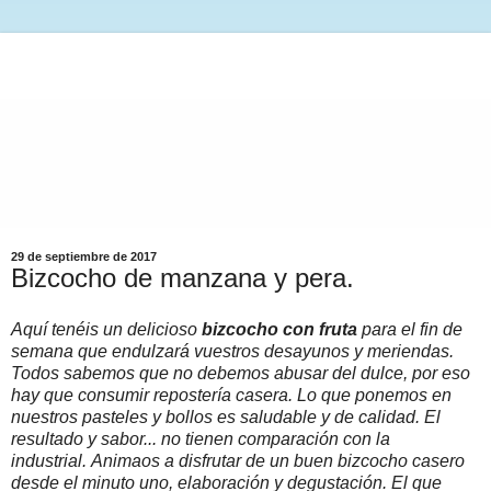
29 de septiembre de 2017
Bizcocho de manzana y pera.
Aquí tenéis un delicioso
bizcocho con fruta
para el fin de
semana que endulzará vuestros desayunos y meriendas.
Todos sabemos que no debemos abusar del dulce, por eso
hay que consumir repostería casera. Lo que ponemos en
nuestros pasteles y bollos es saludable y de calidad. El
resultado y sabor... no tienen comparación con la
industrial. Animaos a disfrutar de un buen bizcocho casero
desde el minuto uno, elaboración y degustación. El que