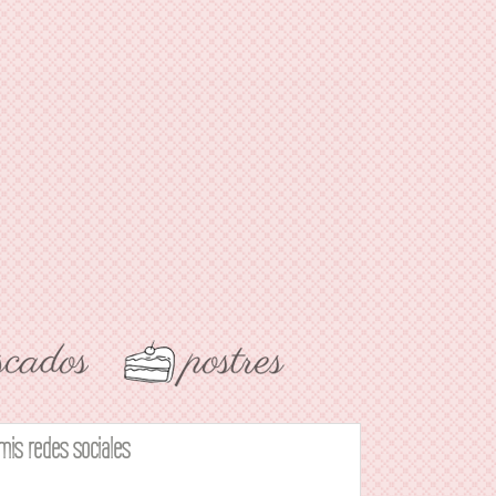
mis redes sociales