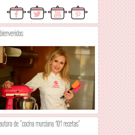
.bienvenidos
autora de "cocina murciana 101 recetas"