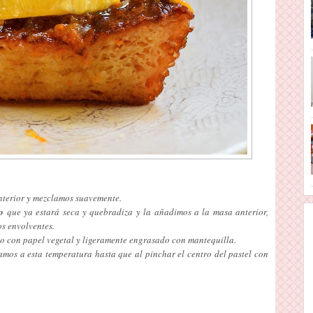
nterior y mezclamos suavemente.
o
que ya estará seca y quebradiza y la añadimos a la masa anterior,
s envolventes.
o con papel vegetal y ligeramente engrasado con mantequilla.
mos a esta temperatura hasta que al pinchar el centro del pastel con