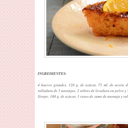
INGREDIENTES:
4 huevos grandes, 120 g. de azúcar, 75 ml. de aceite d
ralladura de 5 naranjas, 2 sobres de levadura en polvo y 7
Sirope: 100 g. de azúcar, 3 vasos de zumo de naranja y ra