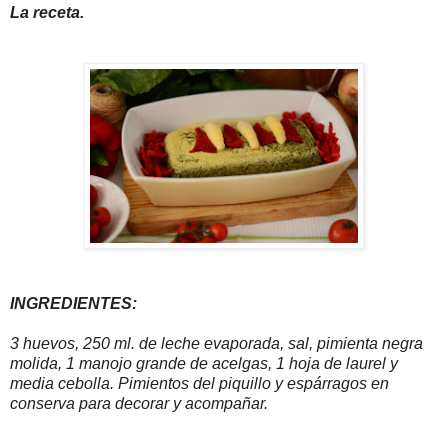
La receta.
INGREDIENTES:
3 huevos, 250 ml. de leche evaporada, sal, pimienta negra
molida, 1 manojo grande de acelgas, 1 hoja de laurel y
media cebolla. Pimientos del piquillo y espárragos en
conserva para decorar y acompañar.