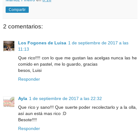
Compartir
2 comentarios:
Los Fogones de Luisa
1 de septiembre de 2017 a las
11:13
Que rico!!!! con lo que me gustan las acelgas nunca las he
comido en pastel, me lo guardo, gracias
besos, Luisi
Responder
Ayla
1 de septiembre de 2017 a las 22:32
Que rico y sano!!! Que suerte poder recolectarlo y a la olla,
así aun está mas rico :D
Besote!!!!
Responder