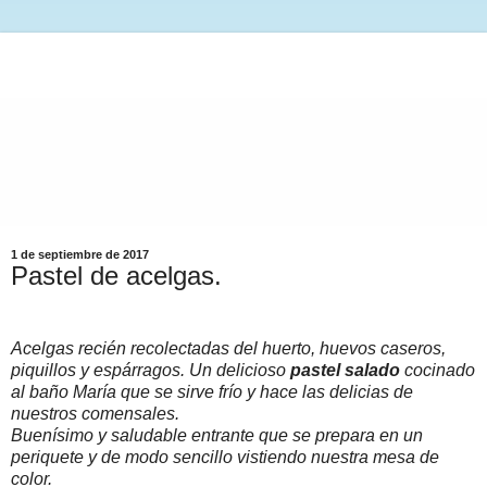
1 de septiembre de 2017
Pastel de acelgas.
Acelgas recién recolectadas del huerto, huevos caseros,
piquillos y espárragos. Un delicioso
pastel salado
cocinado
al baño María que se sirve frío y hace las delicias de
nuestros comensales.
Buenísimo y saludable entrante que se prepara en un
periquete y de modo sencillo vistiendo nuestra mesa de
color.