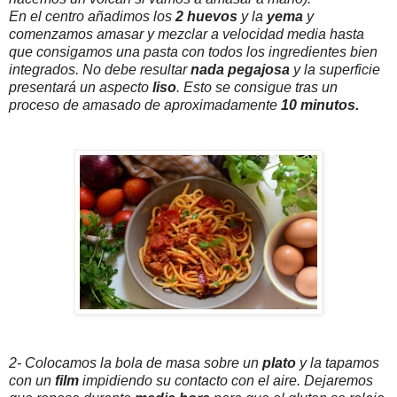
En el centro añadimos los
2 huevos
y la
yema
y
comenzamos amasar y mezclar a velocidad media hasta
que consigamos una pasta con todos los ingredientes bien
integrados. No debe resultar
nada
pegajosa
y la superficie
presentará un aspecto
liso
. Esto se consigue tras un
proceso de amasado de aproximadamente
10 minutos.
2- Colocamos la bola de masa sobre un
plato
y la tapamos
con un
film
impidiendo su contacto con el aire. Dejaremos