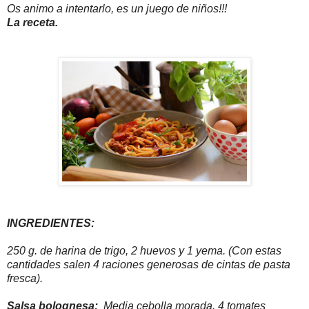
Os animo a intentarlo, es un juego de niños!!!
La receta.
INGREDIENTES:
250 g. de harina de trigo, 2 huevos y 1 yema. (Con estas
cantidades salen 4 raciones generosas de cintas de pasta
fresca).
Salsa bolognesa:
Media cebolla morada, 4 tomates