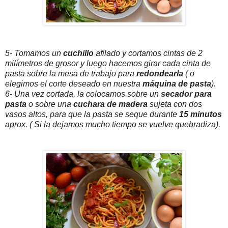
5- Tomamos un
cuchillo
afilado y cortamos cintas de 2
milímetros de grosor y luego hacemos girar cada cinta de
pasta sobre la mesa de trabajo para
redondearla
( o
elegimos el corte deseado en nuestra
máquina de pasta
).
6- Una vez cortada, la colocamos sobre un
secador para
pasta
o sobre una
cuchara de madera
sujeta con dos
vasos altos, para que la pasta se seque durante
15 minutos
aprox. ( Si la dejamos mucho tiempo se vuelve quebradiza).