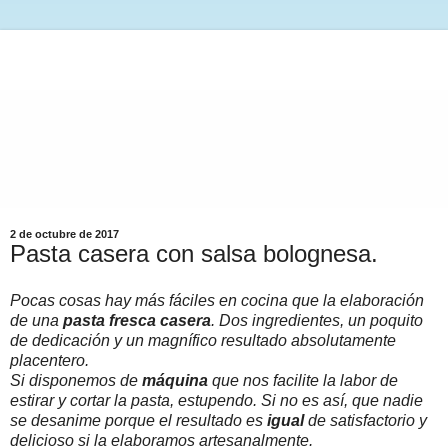
2 de octubre de 2017
Pasta casera con salsa bolognesa.
Pocas cosas hay más fáciles en cocina que la elaboración
de una
pasta fresca casera
. Dos ingredientes, un poquito
de dedicación y un magnífico resultado absolutamente
placentero.
Si disponemos de
máquina
que nos facilite la labor de
estirar y cortar la pasta, estupendo. Si no es así, que nadie
se desanime porque el resultado es
igual
de satisfactorio y
delicioso si la elaboramos artesanalmente.