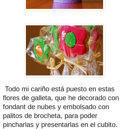
Todo mi cariño está puesto en estas
flores de galleta, que he decorado con
fondant de nubes y embolsado con
palitos de brocheta, para poder
pincharlas y presentarlas en el cubito.