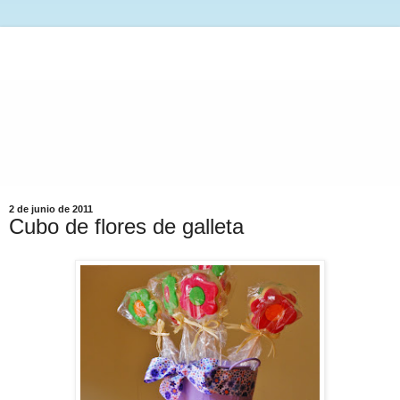
2 de junio de 2011
Cubo de flores de galleta