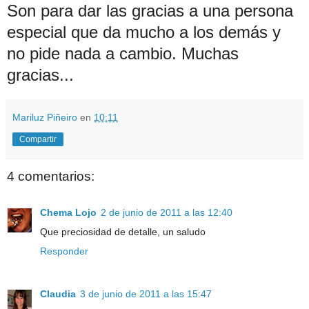
Son para dar las gracias a una persona
especial que da mucho a los demás y
no pide nada a cambio. Muchas
gracias...
Mariluz Piñeiro
en
10:11
Compartir
4 comentarios:
Chema Lojo
2 de junio de 2011 a las 12:40
Que preciosidad de detalle, un saludo
Responder
Claudia
3 de junio de 2011 a las 15:47