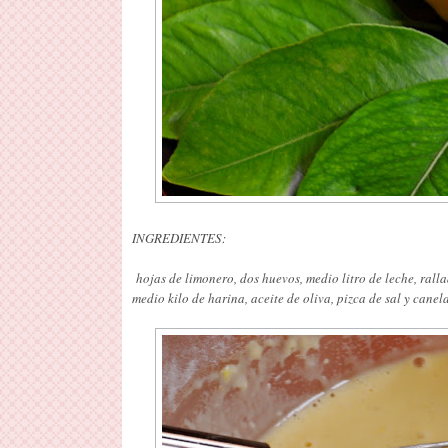
INGREDIENTES:
hojas de limonero, dos huevos, medio litro de leche, rall
medio kilo de harina, aceite de oliva, pizca de sal y cane