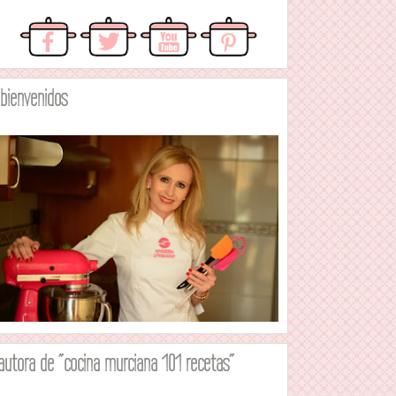
.bienvenidos
autora de "cocina murciana 101 recetas"