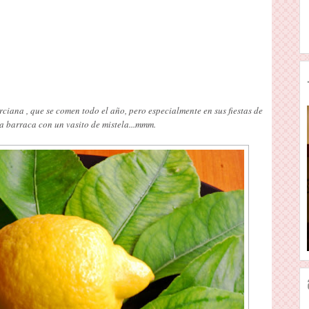
iana , que se comen todo el año, pero especialmente en sus fiestas de
a barraca con un vasito de mistela...mmm.