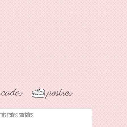
mis redes sociales