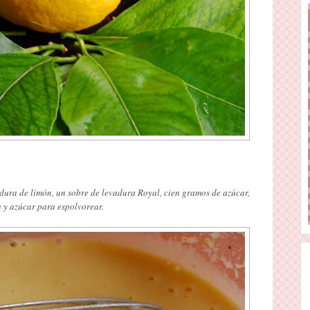
adura de limón, un sobre de levadura Royal, cien gramos de azúcar,
la y azúcar para espolvorear.