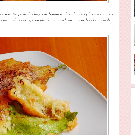
de nuestra pasta las hojas de limonero, lavadísimas y bien secas. Las
as por ambas caras, a un plato con papel para quitarles el exceso de