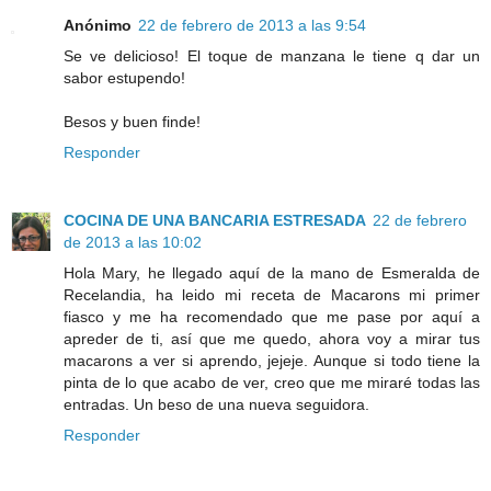
Anónimo
22 de febrero de 2013 a las 9:54
Se ve delicioso! El toque de manzana le tiene q dar un
sabor estupendo!
Besos y buen finde!
Responder
COCINA DE UNA BANCARIA ESTRESADA
22 de febrero
de 2013 a las 10:02
Hola Mary, he llegado aquí de la mano de Esmeralda de
Recelandia, ha leido mi receta de Macarons mi primer
fiasco y me ha recomendado que me pase por aquí a
apreder de ti, así que me quedo, ahora voy a mirar tus
macarons a ver si aprendo, jejeje. Aunque si todo tiene la
pinta de lo que acabo de ver, creo que me miraré todas las
entradas. Un beso de una nueva seguidora.
Responder