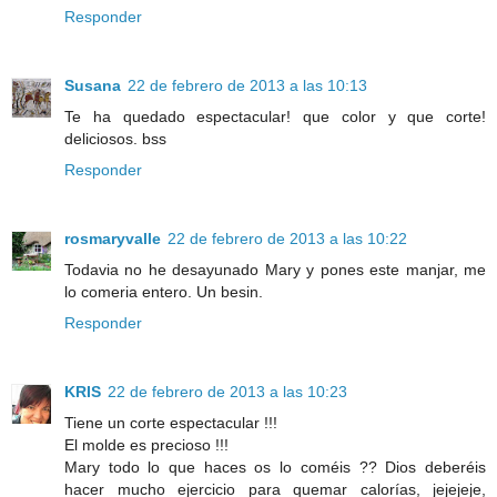
Responder
Susana
22 de febrero de 2013 a las 10:13
Te ha quedado espectacular! que color y que corte!
deliciosos. bss
Responder
rosmaryvalle
22 de febrero de 2013 a las 10:22
Todavia no he desayunado Mary y pones este manjar, me
lo comeria entero. Un besin.
Responder
KRIS
22 de febrero de 2013 a las 10:23
Tiene un corte espectacular !!!
El molde es precioso !!!
Mary todo lo que haces os lo coméis ?? Dios deberéis
hacer mucho ejercicio para quemar calorías, jejejeje,