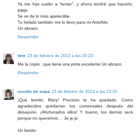
Ya me has vuelto a "tentar", y ahora tendré que hacerlo,
jejeje.
Se ve de lo más apetecible.
Tu helado también me lo llevo para mi Antoñito.
Un abrazo.
Responder
tere
23 de febrero de 2013 a las 20:23
Me la copio , que tiene una pinta excelente.Un abrazo.
Responder
cocido de sopa
23 de febrero de 2013 a las 23:20
¡Qué bonito, Mary! Precioso te ha quedado. Como
agradecidos quedarían tus comensales después del
desayuno. ¡Afortunados ellos! Y bueno, los demás será
porque no queremos ... Je je je.
Un besito.