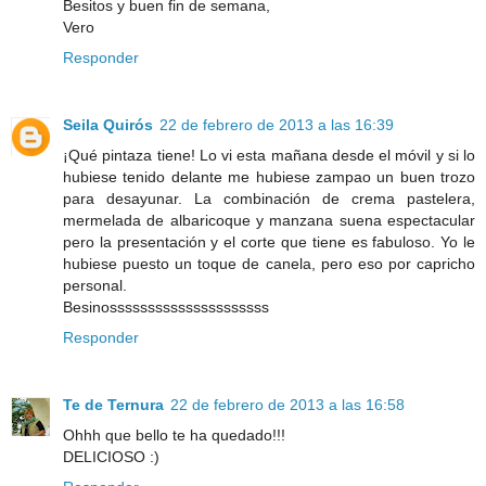
Besitos y buen fin de semana,
Vero
Responder
Seila Quirós
22 de febrero de 2013 a las 16:39
¡Qué pintaza tiene! Lo vi esta mañana desde el móvil y si lo
hubiese tenido delante me hubiese zampao un buen trozo
para desayunar. La combinación de crema pastelera,
mermelada de albaricoque y manzana suena espectacular
pero la presentación y el corte que tiene es fabuloso. Yo le
hubiese puesto un toque de canela, pero eso por capricho
personal.
Besinosssssssssssssssssssss
Responder
Te de Ternura
22 de febrero de 2013 a las 16:58
Ohhh que bello te ha quedado!!!
DELICIOSO :)