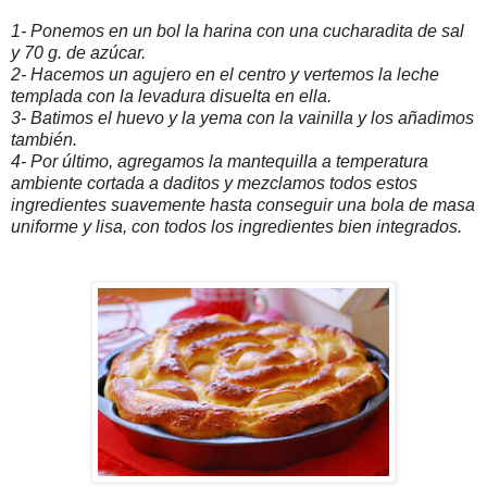
1- Ponemos en un bol la harina con una cucharadita de sal
y 70 g. de azúcar.
2- Hacemos un agujero en el centro y vertemos la leche
templada con la levadura disuelta en ella.
3- Batimos el huevo y la yema con la vainilla y los añadimos
también.
4- Por último, agregamos la mantequilla a temperatura
ambiente cortada a daditos y mezclamos todos estos
ingredientes suavemente hasta conseguir una bola de masa
uniforme y lisa, con todos los ingredientes bien integrados.