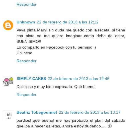
Responder
Unknown
22 de febrero de 2013 a las 12:12
Vaya pinta Mary! sin duda me quedo con la receta, si tiene
esa pinta no me quiero imaginar como debe de estar,
BUENISIMO!!
Lo comparto en Facebook con tu permiso :)
UN beso
Responder
SIMPLY CAKES
22 de febrero de 2013 a las 12:46
Delicioso y muy bien explicado. Qué bueno.
Responder
Beatriz Tobegourmet
22 de febrero de 2013 a las 13:17
pordios! qué bueno! me has jorobado el plan del sábado
que iba a hacer galletas, ahora estoy dudando..... ;D