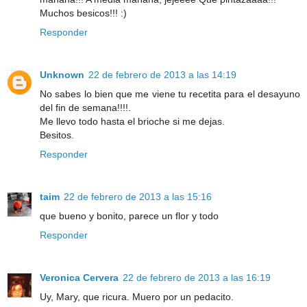
Muchos besicos!!! :)
Responder
Unknown
22 de febrero de 2013 a las 14:19
No sabes lo bien que me viene tu recetita para el desayuno
del fin de semana!!!!.
Me llevo todo hasta el brioche si me dejas.
Besitos.
Responder
taim
22 de febrero de 2013 a las 15:16
que bueno y bonito, parece un flor y todo
Responder
Veronica Cervera
22 de febrero de 2013 a las 16:19
Uy, Mary, que ricura. Muero por un pedacito.