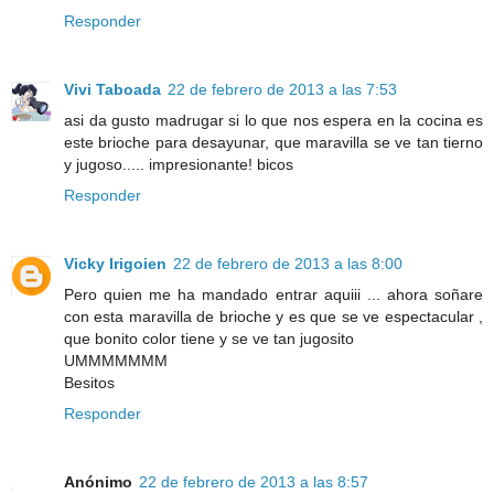
Responder
Vivi Taboada
22 de febrero de 2013 a las 7:53
asi da gusto madrugar si lo que nos espera en la cocina es
este brioche para desayunar, que maravilla se ve tan tierno
y jugoso..... impresionante! bicos
Responder
Vicky Irigoien
22 de febrero de 2013 a las 8:00
Pero quien me ha mandado entrar aquiii ... ahora soñare
con esta maravilla de brioche y es que se ve espectacular ,
que bonito color tiene y se ve tan jugosito
UMMMMMMM
Besitos
Responder
Anónimo
22 de febrero de 2013 a las 8:57