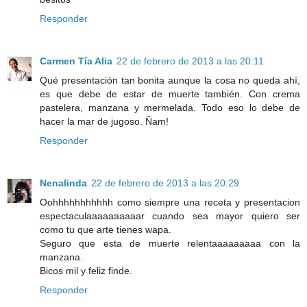
Responder
Carmen Tía Alia
22 de febrero de 2013 a las 20:11
Qué presentación tan bonita aunque la cosa no queda ahí,
es que debe de estar de muerte también. Con crema
pastelera, manzana y mermelada. Todo eso lo debe de
hacer la mar de jugoso. Ñam!
Responder
Nenalinda
22 de febrero de 2013 a las 20:29
Oohhhhhhhhhhh como siempre una receta y presentacion
espectaculaaaaaaaaaar cuando sea mayor quiero ser
como tu que arte tienes wapa.
Seguro que esta de muerte relentaaaaaaaaa con la
manzana.
Bicos mil y feliz finde.
Responder