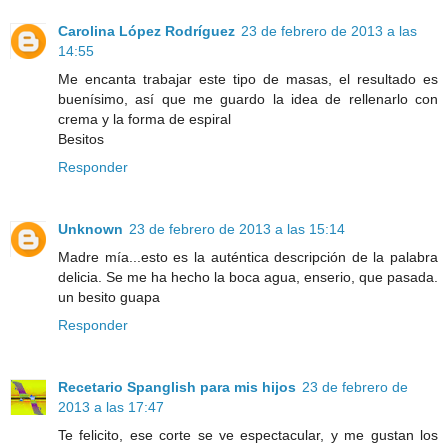
Carolina López Rodríguez
23 de febrero de 2013 a las
14:55
Me encanta trabajar este tipo de masas, el resultado es
buenísimo, así que me guardo la idea de rellenarlo con
crema y la forma de espiral
Besitos
Responder
Unknown
23 de febrero de 2013 a las 15:14
Madre mía...esto es la auténtica descripción de la palabra
delicia. Se me ha hecho la boca agua, enserio, que pasada.
un besito guapa
Responder
Recetario Spanglish para mis hijos
23 de febrero de
2013 a las 17:47
Te felicito, ese corte se ve espectacular, y me gustan los