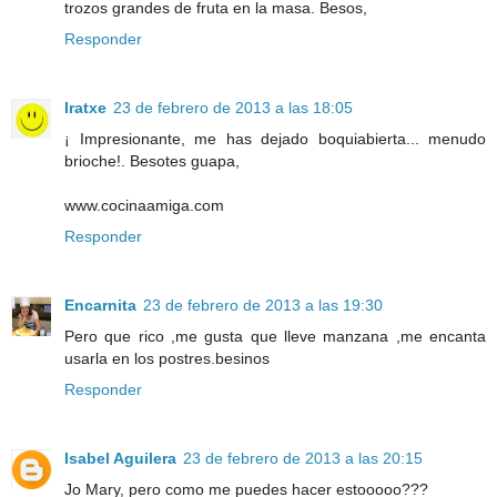
trozos grandes de fruta en la masa. Besos,
Responder
Iratxe
23 de febrero de 2013 a las 18:05
¡ Impresionante, me has dejado boquiabierta... menudo
brioche!. Besotes guapa,
www.cocinaamiga.com
Responder
Encarnita
23 de febrero de 2013 a las 19:30
Pero que rico ,me gusta que lleve manzana ,me encanta
usarla en los postres.besinos
Responder
Isabel Aguilera
23 de febrero de 2013 a las 20:15
Jo Mary, pero como me puedes hacer estooooo???