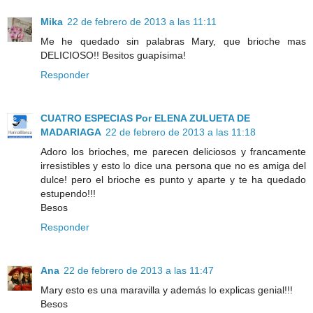
Mika
22 de febrero de 2013 a las 11:11
Me he quedado sin palabras Mary, que brioche mas
DELICIOSO!! Besitos guapísima!
Responder
CUATRO ESPECIAS Por ELENA ZULUETA DE
MADARIAGA
22 de febrero de 2013 a las 11:18
Adoro los brioches, me parecen deliciosos y francamente
irresistibles y esto lo dice una persona que no es amiga del
dulce! pero el brioche es punto y aparte y te ha quedado
estupendo!!!
Besos
Responder
Ana
22 de febrero de 2013 a las 11:47
Mary esto es una maravilla y además lo explicas genial!!!
Besos