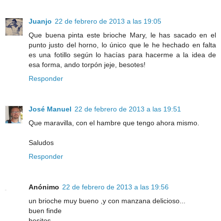
Juanjo
22 de febrero de 2013 a las 19:05
Que buena pinta este brioche Mary, le has sacado en el
punto justo del horno, lo único que le he hechado en falta
es una fotillo según lo hacías para hacerme a la idea de
esa forma, ando torpón jeje, besotes!
Responder
José Manuel
22 de febrero de 2013 a las 19:51
Que maravilla, con el hambre que tengo ahora mismo.
Saludos
Responder
Anónimo
22 de febrero de 2013 a las 19:56
un brioche muy bueno ,y con manzana delicioso...
buen finde
besitos