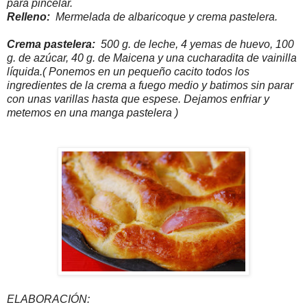
para pincelar.
Relleno:
Mermelada de albaricoque y crema pastelera.
Crema pastelera:
500 g. de leche, 4 yemas de huevo, 100
g. de azúcar, 40 g. de Maicena y una cucharadita de vainilla
líquida.
(
Ponemos en un pequeño cacito todos los
ingredientes de la crema a fuego medio y batimos sin parar
con unas varillas hasta que espese. Dejamos enfriar y
metemos en una manga pastelera )
ELABORACIÓN: