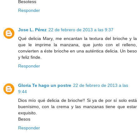
Besotess
Responder
Jose L. Pérez
22 de febrero de 2013 a las 9:37
Qué delicia Mary, me encantan la textura del brioche y la
que le imprime la manzana, que junto con el relleno,
convierten a éste brioche en una auténtica delicia. Un beso
y feliz finde.
Responder
Gloria Te hago un postre
22 de febrero de 2013 a las
9:44
Dios mío qué delicia de brioche!! Si ya de por sí solo está
buenísimo, con la crema y las manzanas tiene que estar
exquisito.
Besos
Responder