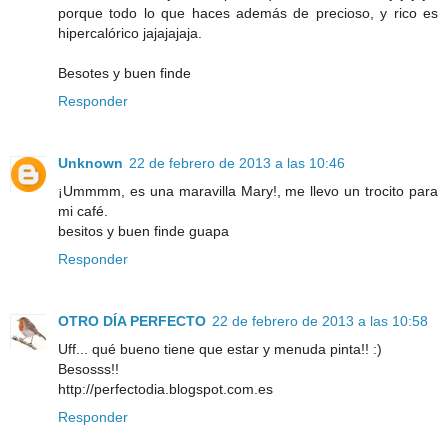
porque todo lo que haces además de precioso, y rico es
hipercalórico jajajajaja.
Besotes y buen finde
Responder
Unknown
22 de febrero de 2013 a las 10:46
¡Ummmm, es una maravilla Mary!, me llevo un trocito para
mi café.
besitos y buen finde guapa
Responder
OTRO DÍA PERFECTO
22 de febrero de 2013 a las 10:58
Uff... qué bueno tiene que estar y menuda pinta!! :)
Besosss!!
http://perfectodia.blogspot.com.es
Responder