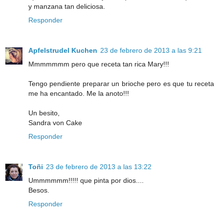
y manzana tan deliciosa.
Responder
Apfelstrudel Kuchen
23 de febrero de 2013 a las 9:21
Mmmmmmm pero que receta tan rica Mary!!!
Tengo pendiente preparar un brioche pero es que tu receta
me ha encantado. Me la anoto!!!
Un besito,
Sandra von Cake
Responder
Toñi
23 de febrero de 2013 a las 13:22
Ummmmmm!!!!! que pinta por dios....
Besos.
Responder