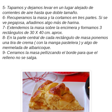
5- Tapamos y dejamos levar en un lugar alejado de
corrientes de aire hasta que doble tamaño.
6- Recuperamos la masa y la cortamos en tres partes. Si se
ve pegajosa, añadimos algo más de harina.
7- Extendemos la masa sobre la encimera y formamos 3
rectángulos de 30 X 40 cm. aprox.
8- En la parte central de cada rectángulo de masa ponemos
una tira de crema ( con la manga pastelera ) y algo de
mermelada de albaricoque.
9- Cerramos la masa pellizcando el borde para que el
relleno no se salga.