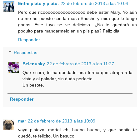
Entre plato y plato.
22 de febrero de 2013 a las 10:04
Pero que ricooooooooooooooooo debe estar Mary. Yo aún
no me he puesto con la masa Brioche y mira que le tengo
ganas. Este tuyo se ve delicioso. ¿No te quedará un
poquito para mandarmelo en un plis plas? Feliz dia,
Responder
Respuestas
Belenusky
22 de febrero de 2013 a las 11:27
Que ricura, te ha quedado una forma que atrapa a la
vista y al paladar, sin duda perfecto.
Un besote.
Responder
mar
22 de febrero de 2013 a las 10:09
vaya pintaza! mortal eh, buena buena, y que bonito te
quedó, te felicito. Un besuco