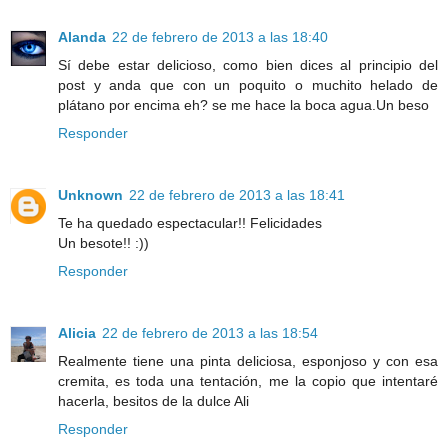
Alanda
22 de febrero de 2013 a las 18:40
Sí debe estar delicioso, como bien dices al principio del
post y anda que con un poquito o muchito helado de
plátano por encima eh? se me hace la boca agua.Un beso
Responder
Unknown
22 de febrero de 2013 a las 18:41
Te ha quedado espectacular!! Felicidades
Un besote!! :))
Responder
Alicia
22 de febrero de 2013 a las 18:54
Realmente tiene una pinta deliciosa, esponjoso y con esa
cremita, es toda una tentación, me la copio que intentaré
hacerla, besitos de la dulce Ali
Responder