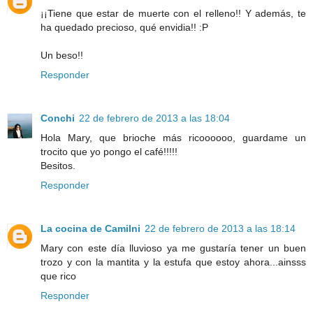
¡¡Tiene que estar de muerte con el relleno!! Y además, te
ha quedado precioso, qué envidia!! :P
Un beso!!
Responder
Conchi
22 de febrero de 2013 a las 18:04
Hola Mary, que brioche más ricoooooo, guardame un
trocito que yo pongo el café!!!!!
Besitos.
Responder
La cocina de Camilni
22 de febrero de 2013 a las 18:14
Mary con este día lluvioso ya me gustaría tener un buen
trozo y con la mantita y la estufa que estoy ahora...ainsss
que rico
Responder