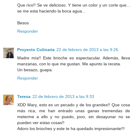
Que rico!! Se ve delicioso. Y tiene un color y un corte que...
se me esta haciendo la boca agua...
Besos
Responder
Proyecto Culinaria
22 de febrero de 2013 a las 9:26
Madre mía!! Este brioche es espectacular. Además, lleva
manzanas, con lo que me gustan. Me apunto la receta.
Un besazo, guapa.
Responder
Teresa
22 de febrero de 2013 a las 9:33
XDD Mary, esto es un pecado y de los grandes!! Que cosa
más rica, me han entrado unas ganas tremendas de
meterme a ello y no puedo, jooo, sin desayunar no se
pueden ver estas cosas!!
Adoro los brioches y este te ha quedado impresionante!!!