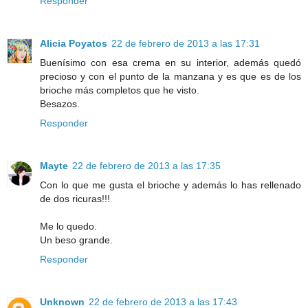
Responder
Alicia Poyatos
22 de febrero de 2013 a las 17:31
Buenísimo con esa crema en su interior, además quedó
precioso y con el punto de la manzana y es que es de los
brioche más completos que he visto.
Besazos.
Responder
Mayte
22 de febrero de 2013 a las 17:35
Con lo que me gusta el brioche y además lo has rellenado
de dos ricuras!!!
Me lo quedo.
Un beso grande.
Responder
Unknown
22 de febrero de 2013 a las 17:43