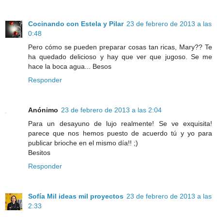
Cocinando con Estela y Pilar
23 de febrero de 2013 a las
0:48
Pero cómo se pueden preparar cosas tan ricas, Mary?? Te
ha quedado delicioso y hay que ver que jugoso. Se me
hace la boca agua... Besos
Responder
Anónimo
23 de febrero de 2013 a las 2:04
Para un desayuno de lujo realmente! Se ve exquisita!
parece que nos hemos puesto de acuerdo tú y yo para
publicar brioche en el mismo día!! ;)
Besitos
Responder
Sofía Mil ideas mil proyectos
23 de febrero de 2013 a las
2:33