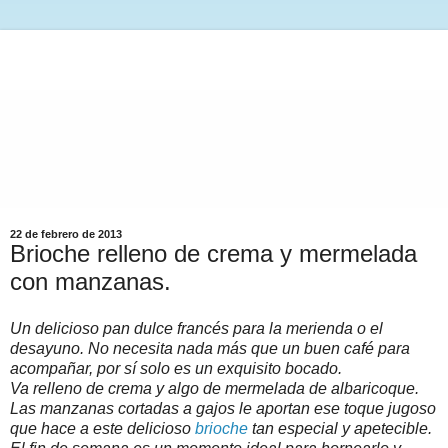
22 de febrero de 2013
Brioche relleno de crema y mermelada
con manzanas.
Un delicioso pan dulce francés para la merienda o el
desayuno. No necesita nada más que un buen café para
acompañar, por sí solo es un exquisito bocado.
Va relleno de crema y algo de mermelada de albaricoque.
Las manzanas cortadas a gajos le aportan ese toque jugoso
que hace a este delicioso
brioche
tan especial y apetecible.