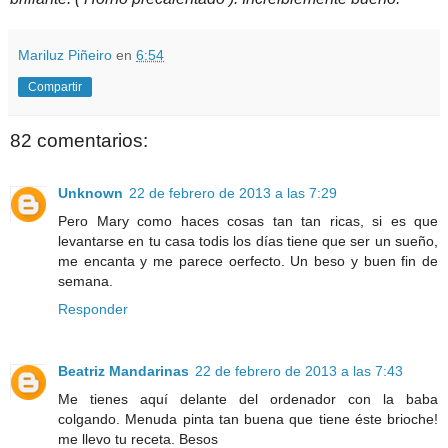
Mariluz Piñeiro
en
6:54
Compartir
82 comentarios:
Unknown
22 de febrero de 2013 a las 7:29
Pero Mary como haces cosas tan tan ricas, si es que
levantarse en tu casa todis los días tiene que ser un sueño,
me encanta y me parece oerfecto. Un beso y buen fin de
semana.
Responder
Beatriz Mandarinas
22 de febrero de 2013 a las 7:43
Me tienes aquí delante del ordenador con la baba
colgando. Menuda pinta tan buena que tiene éste brioche!
me llevo tu receta. Besos