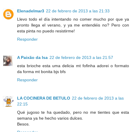
Elenadelmar3
22 de febrero de 2013 a las 21:33
Llevo todo el día intentando no comer mucho por que ya
pronto llega el verano, y ya me entendéis no? Pero con
esta pinta no puedo resistirme!
Responder
A Paixão da Isa
22 de febrero de 2013 a las 21:57
esta brioche esta uma delicia mt fofinha adorei o formato
da forma mt bonita bjs bfs
Responder
LA COCINERA DE BETULO
22 de febrero de 2013 a las
22:15
Qué jugoso te ha quedado, pero no me tientes que esta
semana ya he hecho varios dulces.
Besos.