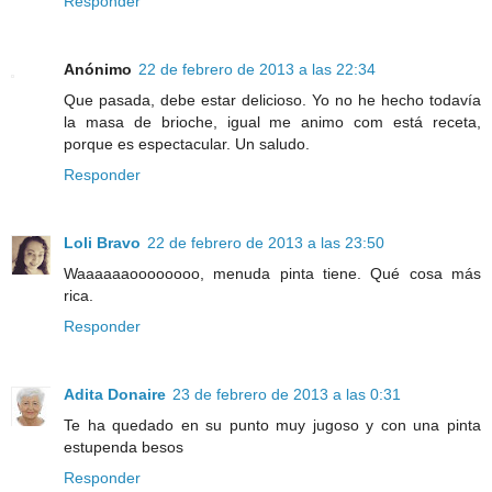
Responder
Anónimo
22 de febrero de 2013 a las 22:34
Que pasada, debe estar delicioso. Yo no he hecho todavía
la masa de brioche, igual me animo com está receta,
porque es espectacular. Un saludo.
Responder
Loli Bravo
22 de febrero de 2013 a las 23:50
Waaaaaaoooooooo, menuda pinta tiene. Qué cosa más
rica.
Responder
Adita Donaire
23 de febrero de 2013 a las 0:31
Te ha quedado en su punto muy jugoso y con una pinta
estupenda besos
Responder