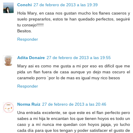
Conchi
27 de febrero de 2013 a las 19:39
Hola Mary, en casa nos gustan mucho los flanes caseros y
suelo prepararlos, estos te han quedado perfectos, seguiré
tu consejo!!!!!!
Besitos.
Responder
Adita Donaire
27 de febrero de 2013 a las 19:55
Mary asi es como me gusta a mi por eso es difícil que me
pida un flan fuera de casa aunque yo dejo mas oscuro el
caramelo porro `por lo de mas es igual muy rico besos
Responder
Norma Ruiz
27 de febrero de 2013 a las 20:46
Una entrada excelente, se que este es el flan perfecto pero
sabes a mi hija le encantan los que tienen hoyos es todo un
caso y a mí nunca me quedan con hoyos jajaja, yo lucho
cada día para que los tengan y poder satisfacer el gusto de