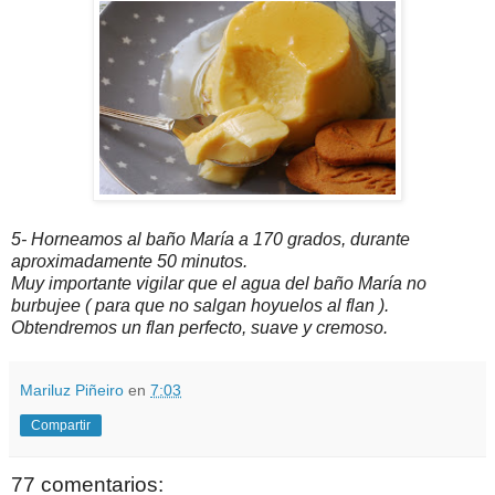
5- Horneamos al baño María a 170 grados, durante
aproximadamente 50 minutos.
Muy importante vigilar que el agua del baño María no
burbujee ( para que no salgan hoyuelos al flan ).
Obtendremos un flan perfecto, suave y cremoso.
Mariluz Piñeiro
en
7:03
Compartir
77 comentarios: