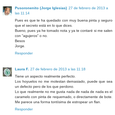
Pusoronenito (Jorge Iglesias)
27 de febrero de 2013 a
las 11:14
Pues es que te ha quedado con muy buena pinta y seguro
que el secreto está en lo que dices.
Bueno, pues ya he tomado nota y ya te contaré si me salen
con "agujeros" o no.
Besos
Jorge.
Responder
Laura F.
27 de febrero de 2013 a las 11:18
Tiene un aspecto realmente perfecto.
Los hoyuelos no me molestan demasiado, puede que sea
un defecto pero de los que perdono.
Lo que realmente no me gusta nada de nada de nada es el
caramelo con pinta de requemado, o directamente de bote.
Me parece una forma tontísima de estropear un flan.
Responder