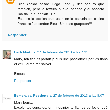
Bien cocido desde luego Jose y rico seguro que
también, pero la textura suave, sedosa y el aspecto
liso de un buen flan...No.
Esta es la técnica que usan en la escuela de cocina
francesa "Le cordon Bleu". Un beso guapetón!!!
Responder
Beth Martins
27 de febrero de 2013 a las 7:31
Mary, ton flan et parfait je suis une passionner par les flans
et celui ci me fait saliver!
Bisous
Responder
Esmeralda-Recelandia
27 de febrero de 2013 a las 8:07
Mary bonita!
Excelentes consejos, en mi opinión tu flan es perfecto, qué