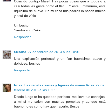
Coincido contigo Mary!! Hay pocas cosas que a todos o a
casi todos les guste como el flan!!! Y este... mmmmm, está
riquísimo de huevo. En mi casa mis padres lo hacen mucho
y está de vício.
Un besito,
Sandra von Cake
Responder
Susana
27 de febrero de 2013 a las 10:01
Una explicación perfecta! y un flan buenisimo, suave y
delicioso. besitos
Responder
Rosa, Las recetas sanas y ligeras de mamá Rosa
27 de
febrero de 2013 a las 10:09
Desde luego te ha quedado perfecto, me llevo tus consejos,
a mi si me salen con muchas pompitas y aunque está
bueno no es como hay que hacerlo. Besos