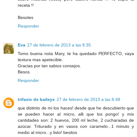
receta !!
Besotes
Responder
Eva
27 de febrero de 2013 a las 8:35
Tomo buena nota Mary, te ha quedado PERFECTO, vaya
textura mas apetecible.
Gracias por tan sabios consejos.
Besos.
Responder
trifasic de baileys
27 de febrero de 2013 a las 8:48
que distinto de mi los haces! desde que he descubierto que
se pueden hacer al micro, alli que los pongo! y mis
cantidades son: 2 huevos, 200 ml leche, 2 cucharadas de
azúcar. Triturado y en vasos con caramelo...1 minuto y
medio al micro...y listo! besitos