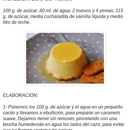
100 g. de azúcar ,60 ml. de agua, 2 huevos y 4 yemas, 115
g. de azúcar, media cucharadita de vainilla líquida y medio
litro de leche.
ELABORACIÓN:
1- Ponemos los 100 g. de azúcar y el agua en un pequeño
cacito y llevamos a ebullición, para preparar un caramelo
suave. Dejamos hervir sin remover, pincelando con una
brocha humedecida en agua los lados del cazo, para evitar