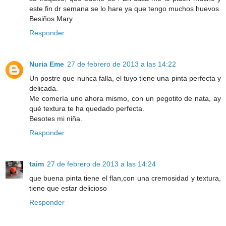
este fin dr semana se lo hare ya que tengo muchos huevos.
Besiños Mary
Responder
Nuria Eme
27 de febrero de 2013 a las 14:22
Un postre que nunca falla, el tuyo tiene una pinta perfecta y
delicada.
Me comería uno ahora mismo, con un pegotito de nata, ay
qué textura te ha quedado perfecta.
Besotes mi niña.
Responder
taim
27 de febrero de 2013 a las 14:24
que buena pinta tiene el flan,con una cremosidad y textura,
tiene que estar delicioso
Responder