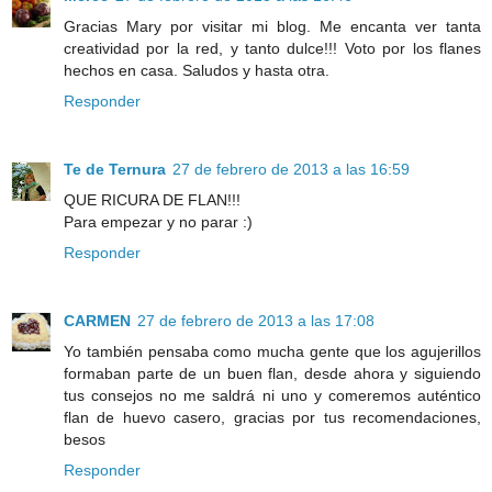
Gracias Mary por visitar mi blog. Me encanta ver tanta
creatividad por la red, y tanto dulce!!! Voto por los flanes
hechos en casa. Saludos y hasta otra.
Responder
Te de Ternura
27 de febrero de 2013 a las 16:59
QUE RICURA DE FLAN!!!
Para empezar y no parar :)
Responder
CARMEN
27 de febrero de 2013 a las 17:08
Yo también pensaba como mucha gente que los agujerillos
formaban parte de un buen flan, desde ahora y siguiendo
tus consejos no me saldrá ni uno y comeremos auténtico
flan de huevo casero, gracias por tus recomendaciones,
besos
Responder