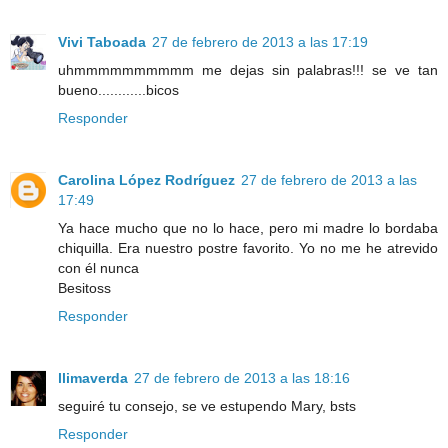
Vivi Taboada
27 de febrero de 2013 a las 17:19
uhmmmmmmmmmm me dejas sin palabras!!! se ve tan
bueno............bicos
Responder
Carolina López Rodríguez
27 de febrero de 2013 a las
17:49
Ya hace mucho que no lo hace, pero mi madre lo bordaba
chiquilla. Era nuestro postre favorito. Yo no me he atrevido
con él nunca
Besitoss
Responder
llimaverda
27 de febrero de 2013 a las 18:16
seguiré tu consejo, se ve estupendo Mary, bsts
Responder