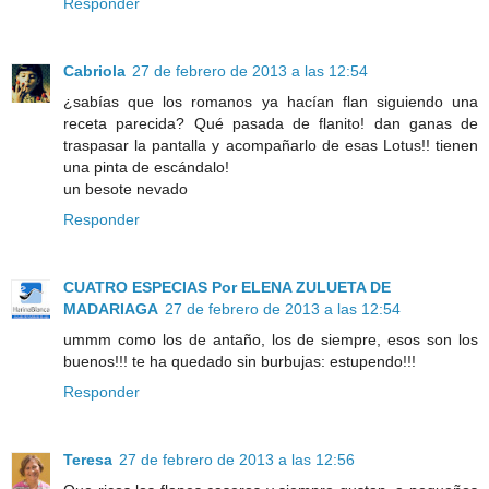
Responder
Cabriola
27 de febrero de 2013 a las 12:54
¿sabías que los romanos ya hacían flan siguiendo una
receta parecida? Qué pasada de flanito! dan ganas de
traspasar la pantalla y acompañarlo de esas Lotus!! tienen
una pinta de escándalo!
un besote nevado
Responder
CUATRO ESPECIAS Por ELENA ZULUETA DE
MADARIAGA
27 de febrero de 2013 a las 12:54
ummm como los de antaño, los de siempre, esos son los
buenos!!! te ha quedado sin burbujas: estupendo!!!
Responder
Teresa
27 de febrero de 2013 a las 12:56