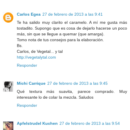
Carlos Egea
27 de febrero de 2013 a las 9:41
Te ha salido muy clarito el caramelo. A mí me gusta más
tostadito. Supongo que es cosa de dejarlo hacerse un poco
más, sin que se llegue a quemar (que amarga).
Tomo nota de tus consejos para la elaboración.
Bs.
Carlos, de Vegetal... y tal
http://vegetalytal.com
Responder
Michi Carrique
27 de febrero de 2013 a las 9:45
Qué textura más suavita, parece comprado. Muy
interesante lo de colar la mezcla. Saludos
Responder
Apfelstrudel Kuchen
27 de febrero de 2013 a las 9:54