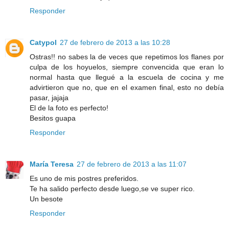
Responder
Catypol
27 de febrero de 2013 a las 10:28
Ostras!! no sabes la de veces que repetimos los flanes por
culpa de los hoyuelos, siempre convencida que eran lo
normal hasta que llegué a la escuela de cocina y me
advirtieron que no, que en el examen final, esto no debía
pasar, jajaja
El de la foto es perfecto!
Besitos guapa
Responder
María Teresa
27 de febrero de 2013 a las 11:07
Es uno de mis postres preferidos.
Te ha salido perfecto desde luego,se ve super rico.
Un besote
Responder