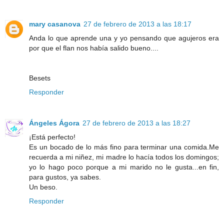
mary casanova
27 de febrero de 2013 a las 18:17
Anda lo que aprende una y yo pensando que agujeros era
por que el flan nos había salido bueno....
Besets
Responder
Ángeles Ágora
27 de febrero de 2013 a las 18:27
¡Está perfecto!
Es un bocado de lo más fino para terminar una comida.Me
recuerda a mi niñez, mi madre lo hacía todos los domingos;
yo lo hago poco porque a mi marido no le gusta...en fin,
para gustos, ya sabes.
Un beso.
Responder