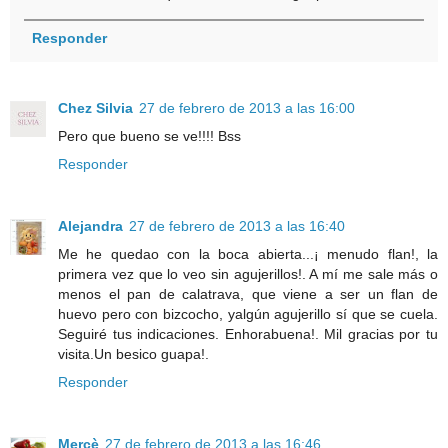
Responder
Chez Silvia
27 de febrero de 2013 a las 16:00
Pero que bueno se ve!!!! Bss
Responder
Alejandra
27 de febrero de 2013 a las 16:40
Me he quedao con la boca abierta...¡ menudo flan!, la
primera vez que lo veo sin agujerillos!. A mí me sale más o
menos el pan de calatrava, que viene a ser un flan de
huevo pero con bizcocho, yalgún agujerillo sí que se cuela.
Seguiré tus indicaciones. Enhorabuena!. Mil gracias por tu
visita.Un besico guapa!.
Responder
Mercè
27 de febrero de 2013 a las 16:46