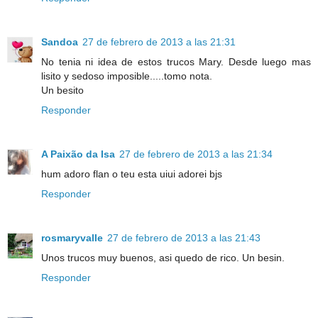
Sandoa
27 de febrero de 2013 a las 21:31
No tenia ni idea de estos trucos Mary. Desde luego mas
lisito y sedoso imposible.....tomo nota.
Un besito
Responder
A Paixão da Isa
27 de febrero de 2013 a las 21:34
hum adoro flan o teu esta uiui adorei bjs
Responder
rosmaryvalle
27 de febrero de 2013 a las 21:43
Unos trucos muy buenos, asi quedo de rico. Un besin.
Responder