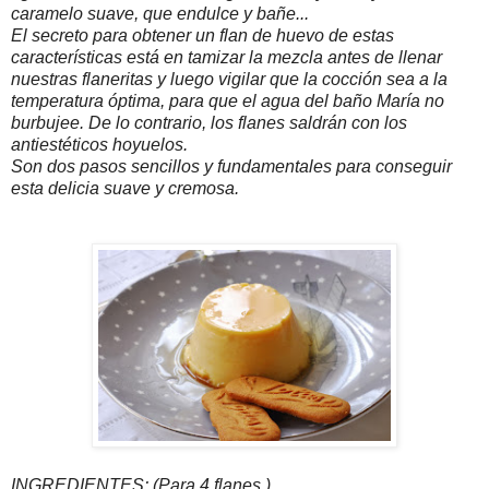
caramelo suave, que endulce y bañe...
El secreto para obtener un flan de huevo de estas
características está en tamizar la mezcla antes de llenar
nuestras flaneritas y luego vigilar que la cocción sea a la
temperatura óptima, para que el agua del baño María no
burbujee. De lo contrario, los flanes saldrán con los
antiestéticos hoyuelos.
Son dos pasos sencillos y fundamentales para conseguir
esta delicia suave y cremosa.
INGREDIENTES: (Para 4 flanes )