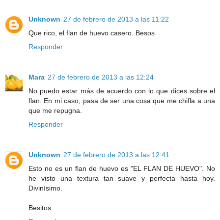
Unknown
27 de febrero de 2013 a las 11:22
Que rico, el flan de huevo casero. Besos
Responder
Mara
27 de febrero de 2013 a las 12:24
No puedo estar más de acuerdo con lo que dices sobre el
flan. En mi caso, pasa de ser una cosa que me chifla a una
que me repugna.
Responder
Unknown
27 de febrero de 2013 a las 12:41
Esto no es un flan de huevo es "EL FLAN DE HUEVO". No
he visto una textura tan suave y perfecta hasta hoy.
Divinísimo.
Besitos