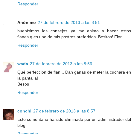
Responder
Anónimo
27 de febrero de 2013 a las 8:51
buenísimos los consejos...ya me animo a hacer estos
flanes q es uno de mis postres preferidos. Besitos! Flor
Responder
wada
27 de febrero de 2013 a las 8:56
Qué perfección de flan... Dan ganas de meter la cuchara en
la pantalla!
Besos
Responder
conchi
27 de febrero de 2013 a las 8:57
Este comentario ha sido eliminado por un administrador del
blog.
Responder