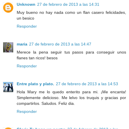
Unknown
27 de febrero de 2013 a las 14:31
Muy bueno no hay nada como un flan casero felicidades,
un besico
Responder
maria
27 de febrero de 2013 a las 14:47
Merece la pena seguir tus pasos para conseguir unos
flanes tan ricos! besos
Responder
Entre plato y plato.
27 de febrero de 2013 a las 14:53
Hola Mary me lo quedo enterito para mi. ¡Me encanta!
Simplemente delicioso. Me lelvo los truquis y gracias por
compartirlos. Saludos. Feliz dia.
Responder