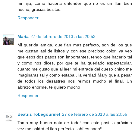
mi hija, como hacerla entender que no es un flan bien
hecho, gracias besitos.
Responder
María
27 de febrero de 2013 a las 20:53
Mi querida amiga, que flan mas perfecto, son de los que
me gustan asi de lisitos y con ese precioso color. ya veo
que esos dos pasos son importantes, tengo que hacerlo tal
y como nos dices, por que te ha quedado espectacular.
cuanto me gusto que al leer mi entrada del queso chino me
imaginaras tal y como estaba , la verdad Mary que a pesar
de todos los desastres nos reimos mucho al final, Un
abrazo enorme, te quiero mucho
Responder
Beatriz Tobegourmet
27 de febrero de 2013 a las 20:56
Tomo muy buena nota de todo! con este post la próxima
vez me saldrá el flan perfecto.. ahí es nada!!