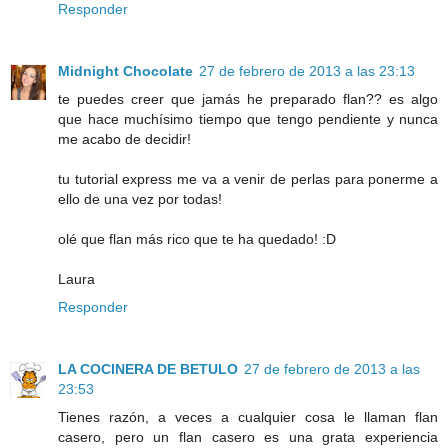
Responder
Midnight Chocolate
27 de febrero de 2013 a las 23:13
te puedes creer que jamás he preparado flan?? es algo
que hace muchísimo tiempo que tengo pendiente y nunca
me acabo de decidir!
tu tutorial express me va a venir de perlas para ponerme a
ello de una vez por todas!
olé que flan más rico que te ha quedado! :D
Laura
Responder
LA COCINERA DE BETULO
27 de febrero de 2013 a las
23:53
Tienes razón, a veces a cualquier cosa le llaman flan
casero, pero un flan casero es una grata experiencia