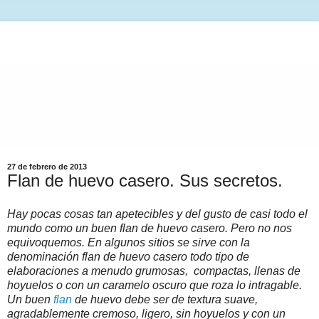
27 de febrero de 2013
Flan de huevo casero. Sus secretos.
Hay pocas cosas tan apetecibles y del gusto de casi todo el
mundo como un buen flan de huevo casero. Pero no nos
equivoquemos. En algunos sitios se sirve con la
denominación flan de huevo casero todo tipo de
elaboraciones a menudo grumosas, compactas, llenas de
hoyuelos o con un caramelo oscuro que roza lo intragable.
Un buen
flan
de huevo debe ser de textura suave,
agradablemente cremoso, ligero, sin hoyuelos y con un