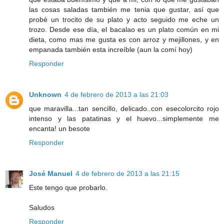
las cosas saladas también me tenia que gustar, así que
probé un trocito de su plato y acto seguido me eche un
trozo. Desde ese día, el bacalao es un plato común en mi
dieta, como mas me gusta es con arroz y mejillones, y en
empanada también esta increíble (aun la comí hoy)
Responder
Unknown
4 de febrero de 2013 a las 21:03
que maravilla...tan sencillo, delicado..con esecolorcito rojo
intenso y las patatinas y el huevo...simplemente me
encanta! un besote
Responder
José Manuel
4 de febrero de 2013 a las 21:15
Este tengo que probarlo.
Saludos
Responder