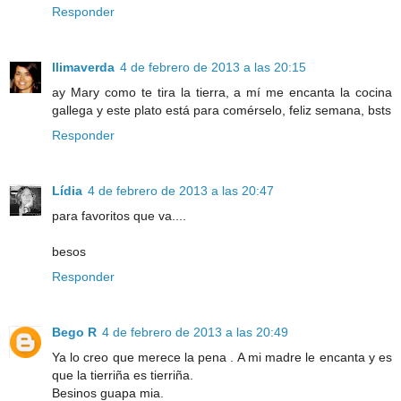
Responder
llimaverda
4 de febrero de 2013 a las 20:15
ay Mary como te tira la tierra, a mí me encanta la cocina
gallega y este plato está para comérselo, feliz semana, bsts
Responder
Lídia
4 de febrero de 2013 a las 20:47
para favoritos que va....
besos
Responder
Bego R
4 de febrero de 2013 a las 20:49
Ya lo creo que merece la pena . A mi madre le encanta y es
que la tierriña es tierriña.
Besinos guapa mia.