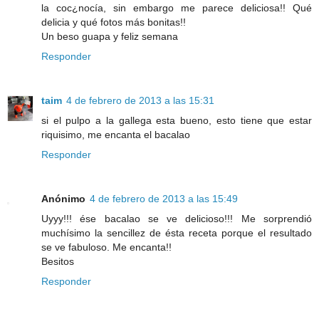
la coc¿nocía, sin embargo me parece deliciosa!! Qué
delicia y qué fotos más bonitas!!
Un beso guapa y feliz semana
Responder
taim
4 de febrero de 2013 a las 15:31
si el pulpo a la gallega esta bueno, esto tiene que estar
riquisimo, me encanta el bacalao
Responder
Anónimo
4 de febrero de 2013 a las 15:49
Uyyy!!! ése bacalao se ve delicioso!!! Me sorprendió
muchísimo la sencillez de ésta receta porque el resultado
se ve fabuloso. Me encanta!!
Besitos
Responder