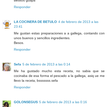
Besitos guapa
Responder
LA COCINERA DE BETULO
4 de febrero de 2013 a las
23:41
Me gustan estas preparaciones a a gallega, contando con
unos buenos y sencillos ingredientes.
Besos.
Responder
Sefa
5 de febrero de 2013 a las 0:14
Me ha gustado mucho esta receta, no sabia que se
cocinaba de esa forma el pescado a la gallega, asiq ue me
llevo la receta, bsssssss.sefa
Responder
GOLONSEGUS
5 de febrero de 2013 a las 0:16