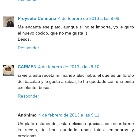
Proyecto Culinaria
4 de febrero de 2013 a las 9:09
Me encanta ese plato, aunque si no te importa, yo le quito
el huevo cocido, que no me gusta :)
Besos.
Responder
CARMEN
4 de febrero de 2013 a las 9:10
si viera esta receta mi marido alucinaba, él que es un forofo
del bacalao y le gusta a rabiar, te ha quedado con una pinta
excelente, besos
Responder
Anónimo
4 de febrero de 2013 a las 9:11
Un plato estupendo, esta delicioso gracias por recordarme
la receta, te han quedado unas fotos tentadoras y
preciosas!