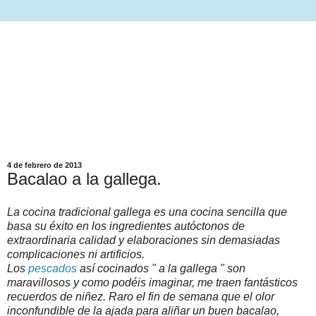
4 de febrero de 2013
Bacalao a la gallega.
La cocina tradicional gallega es una cocina sencilla que
basa su éxito en los ingredientes autóctonos de
extraordinaria calidad y elaboraciones sin demasiadas
complicaciones ni artificios.
Los
pescados
así cocinados " a la gallega " son
maravillosos y como podéis imaginar, me traen fantásticos
recuerdos de niñez. Raro el fin de semana que el olor
inconfundible de la ajada para aliñar un buen bacalao,