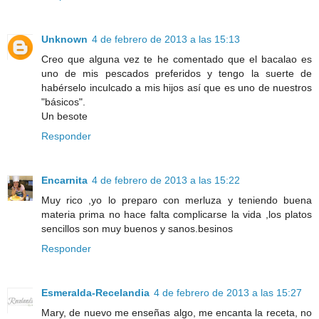
Unknown
4 de febrero de 2013 a las 15:13
Creo que alguna vez te he comentado que el bacalao es
uno de mis pescados preferidos y tengo la suerte de
habérselo inculcado a mis hijos así que es uno de nuestros
"básicos".
Un besote
Responder
Encarnita
4 de febrero de 2013 a las 15:22
Muy rico ,yo lo preparo con merluza y teniendo buena
materia prima no hace falta complicarse la vida ,los platos
sencillos son muy buenos y sanos.besinos
Responder
Esmeralda-Recelandia
4 de febrero de 2013 a las 15:27
Mary, de nuevo me enseñas algo, me encanta la receta, no