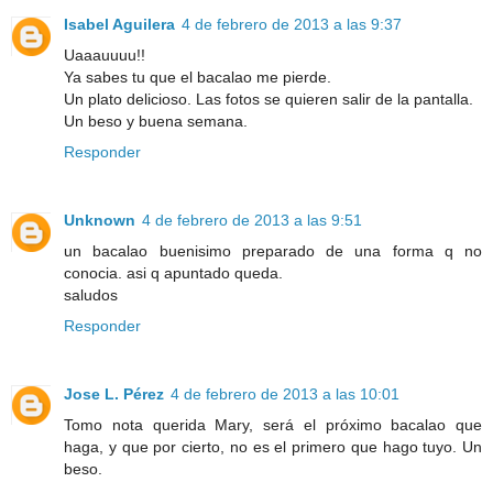
Isabel Aguilera
4 de febrero de 2013 a las 9:37
Uaaauuuu!!
Ya sabes tu que el bacalao me pierde.
Un plato delicioso. Las fotos se quieren salir de la pantalla.
Un beso y buena semana.
Responder
Unknown
4 de febrero de 2013 a las 9:51
un bacalao buenisimo preparado de una forma q no
conocia. asi q apuntado queda.
saludos
Responder
Jose L. Pérez
4 de febrero de 2013 a las 10:01
Tomo nota querida Mary, será el próximo bacalao que
haga, y que por cierto, no es el primero que hago tuyo. Un
beso.