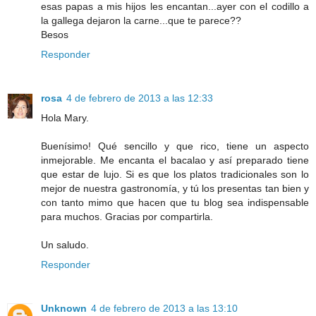
esas papas a mis hijos les encantan...ayer con el codillo a
la gallega dejaron la carne...que te parece??
Besos
Responder
rosa
4 de febrero de 2013 a las 12:33
Hola Mary.
Buenísimo! Qué sencillo y que rico, tiene un aspecto
inmejorable. Me encanta el bacalao y así preparado tiene
que estar de lujo. Si es que los platos tradicionales son lo
mejor de nuestra gastronomía, y tú los presentas tan bien y
con tanto mimo que hacen que tu blog sea indispensable
para muchos. Gracias por compartirla.
Un saludo.
Responder
Unknown
4 de febrero de 2013 a las 13:10