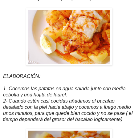
ELABORACIÓN:
1- Cocemos las patatas en agua salada junto con media
cebolla y una hojita de laurel.
2- Cuando estén casi cocidas añadimos el bacalao
desalado con la piel hacia abajo y cocemos a fuego medio
unos minutos, para que quede bien cocido y no se pase ( el
tiempo dependerá del grosor del bacalao lógicamente)