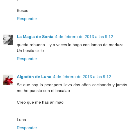
Besos
Responder
La Magia de Sonia
4 de febrero de 2013 a las 9:12
queda rebueno... y a veces lo hago con lomos de merluza...
Un besito cielo
Responder
Algodón de Luna
4 de febrero de 2013 a las 9:12
Se que soy lo peor,pero llevo dos años cocinando y jamás
me he puesto con el bacalao
Creo que me has animao
Luna
Responder