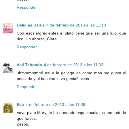
Responder
Delicias Baruz
4 de febrero de 2013 a las 11:13
Con esos ingredientes el plato tiene que ser una lujo, qué
rico. Un abrazo, Clara.
Responder
Vivi Taboada
4 de febrero de 2013 a las 11:33
uhmmmmmm! así a la gallega es como más me gusta el
pescado y al bacalao le va genial! bicos
Responder
Eva
4 de febrero de 2013 a las 11:36
Vaya plato Mary, te ha quedado espectacular, como todo lo
que haces.
Besos.