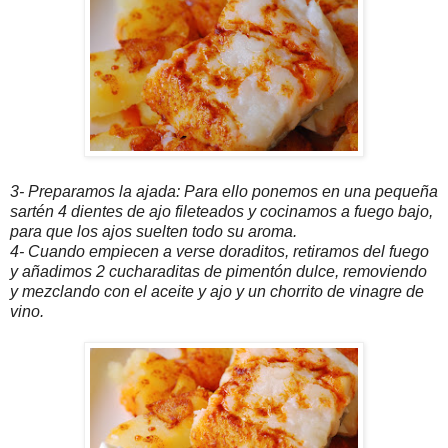
3- Preparamos la ajada: Para ello ponemos en una pequeña
sartén 4 dientes de ajo fileteados y cocinamos a fuego bajo,
para que los ajos suelten todo su aroma.
4- Cuando empiecen a verse doraditos, retiramos del fuego
y añadimos 2 cucharaditas de pimentón dulce, removiendo
y mezclando con el aceite y ajo y un chorrito de vinagre de
vino.