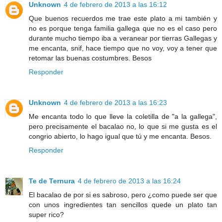
Unknown
4 de febrero de 2013 a las 16:12
Que buenos recuerdos me trae este plato a mi también y
no es porque tenga familia gallega que no es el caso pero
durante mucho tiempo iba a veranear por tierras Gallegas y
me encanta, snif, hace tiempo que no voy, voy a tener que
retomar las buenas costumbres. Besos
Responder
Unknown
4 de febrero de 2013 a las 16:23
Me encanta todo lo que lleve la coletilla de "a la gallega",
pero precisamente el bacalao no, lo que si me gusta es el
congrio abierto, lo hago igual que tú y me encanta. Besos.
Responder
Te de Ternura
4 de febrero de 2013 a las 16:24
El bacalao de por si es sabroso, pero ¿como puede ser que
con unos ingredientes tan sencillos quede un plato tan
super rico?