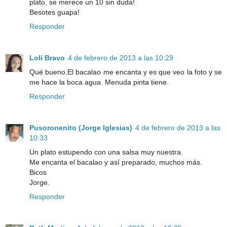
plato, se merece un 10 sin duda!
Besotes guapa!
Responder
Loli Bravo
4 de febrero de 2013 a las 10:29
Qué bueno.El bacalao me encanta y es que veo la foto y se
me hace la boca agua. Menuda pinta tiene.
Responder
Pusoronenito (Jorge Iglesias)
4 de febrero de 2013 a las
10:33
Un plato estupendo con una salsa muy nuestra.
Me encanta el bacalao y así preparado, muchos más.
Bicos
Jorge.
Responder