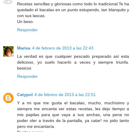
Recetas sencillas y gloriosas como todo lo tradicional.Te ha
quedado el bacalao en un punto estupendo, tan blanquito y
con sus lascas.
Un beso.
Responder
Marisa
4 de febrero de 2013 a las 22:43
La verdad es que cualquier pescado preparado así esta
delicioso, yo suelo hacerlo a veces y siempre triunfa.
besicos
Responder
Catypol
4 de febrero de 2013 a las 22:51
Y a mi que me gusta el bacalao, mucho, muchísimo y
siempre me encanta ver estas recetas, les dejo tiempo a
mis papilas para que vaya a sus anchas, una pena no
poder oler a través de la pantalla, ya catar! no pido tanto
pero me encantaría.