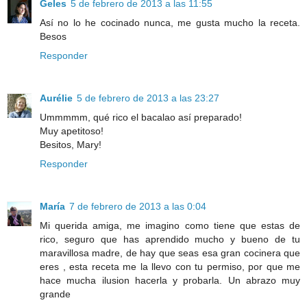
Geles
5 de febrero de 2013 a las 11:55
Así no lo he cocinado nunca, me gusta mucho la receta.
Besos
Responder
Aurélie
5 de febrero de 2013 a las 23:27
Ummmmm, qué rico el bacalao así preparado!
Muy apetitoso!
Besitos, Mary!
Responder
María
7 de febrero de 2013 a las 0:04
Mi querida amiga, me imagino como tiene que estas de
rico, seguro que has aprendido mucho y bueno de tu
maravillosa madre, de hay que seas esa gran cocinera que
eres , esta receta me la llevo con tu permiso, por que me
hace mucha ilusion hacerla y probarla. Un abrazo muy
grande