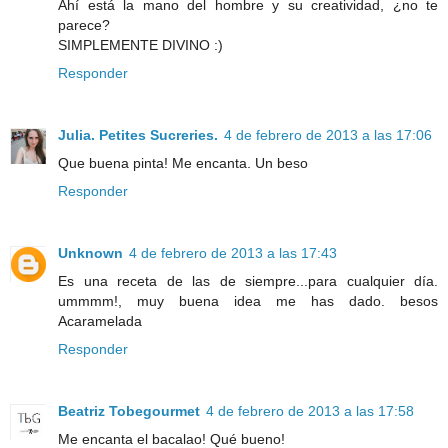
Ahí está la mano del hombre y su creatividad, ¿no te
parece?
SIMPLEMENTE DIVINO :)
Responder
Julia. Petites Sucreries.
4 de febrero de 2013 a las 17:06
Que buena pinta! Me encanta. Un beso
Responder
Unknown
4 de febrero de 2013 a las 17:43
Es una receta de las de siempre...para cualquier día.
ummmm!, muy buena idea me has dado. besos
Acaramelada
Responder
Beatriz Tobegourmet
4 de febrero de 2013 a las 17:58
Me encanta el bacalao! Qué bueno!