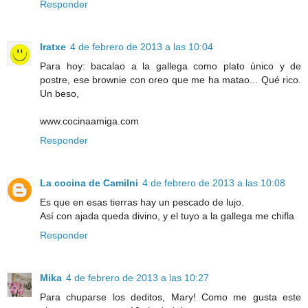
Responder
Iratxe
4 de febrero de 2013 a las 10:04
Para hoy: bacalao a la gallega como plato único y de
postre, ese brownie con oreo que me ha matao... Qué rico.
Un beso,
www.cocinaamiga.com
Responder
La cocina de Camilni
4 de febrero de 2013 a las 10:08
Es que en esas tierras hay un pescado de lujo.
Así con ajada queda divino, y el tuyo a la gallega me chifla
Responder
Mika
4 de febrero de 2013 a las 10:27
Para chuparse los deditos, Mary! Como me gusta este