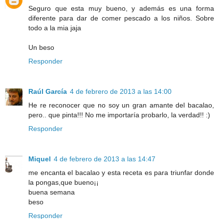
Seguro que esta muy bueno, y además es una forma
diferente para dar de comer pescado a los niños. Sobre
todo a la mia jaja
Un beso
Responder
Raúl García
4 de febrero de 2013 a las 14:00
He re reconocer que no soy un gran amante del bacalao,
pero.. que pinta!!! No me importaría probarlo, la verdad!! :)
Responder
Miquel
4 de febrero de 2013 a las 14:47
me encanta el bacalao y esta receta es para triunfar donde
la pongas,que bueno¡¡
buena semana
beso
Responder