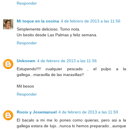
Responder
Mi toque en la cocina
4 de febrero de 2013 a las 11:56
Simplemente delicioso. Tomo nota.
Un besito desde Las Palmas y feliz semana.
Responder
Unknown
4 de febrero de 2013 a las 11:56
Estupendo!!!! cualquier pescado , el pulpo a la
gallega...maravilla de las maravillas!!
Mil besos
Responder
Rocio y Josemanuel
4 de febrero de 2013 a las 11:59
El bacalo a mi me lo pones como quieras, pero asi a la
gallega estara de lujo...nunca lo hemos preparado...aunque