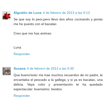
Algodón de Luna
4 de febrero de 2013 a las 9:13
Se que soy lo peor,pero llevo dos años cocinando y jamás
me he puesto con el bacalao
Creo que me has animao
Luna
Responder
Susana
4 de febrero de 2013 a las 9:30
Que bueno!esto me trae muchos recuerdos de mi padre, le
encantaba el pescado a la gallega, y si ya es bacalao, una
delicia. Vaya color y presentación te ha quedado
espectacular. buenisimo. besitos
Responder