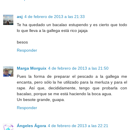
asj
4 de febrero de 2013 a las 21:33
Te ha quedado un bacalao estupendo y es cierto que todo
lo que lleva a la gallega está rico jajaja
besos
Responder
Marga Morguix
4 de febrero de 2013 a las 21:50
Pues la forma de preparar el pescado a la gallega me
encanta, pero sólo la he utilizado para la merluza y para el
rape. Así que, decididamente, tengo que probarla con
bacalao, porque se me está haciendo la boca agua.
Un besote grande, guapa.
Responder
Ángeles Ágora
4 de febrero de 2013 a las 22:21