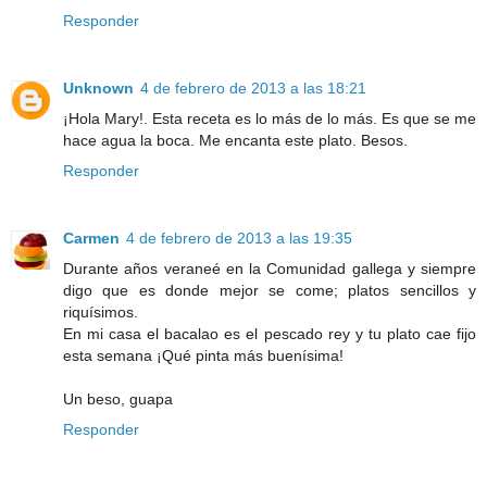
Responder
Unknown
4 de febrero de 2013 a las 18:21
¡Hola Mary!. Esta receta es lo más de lo más. Es que se me
hace agua la boca. Me encanta este plato. Besos.
Responder
Carmen
4 de febrero de 2013 a las 19:35
Durante años veraneé en la Comunidad gallega y siempre
digo que es donde mejor se come; platos sencillos y
riquísimos.
En mi casa el bacalao es el pescado rey y tu plato cae fijo
esta semana ¡Qué pinta más buenísima!
Un beso, guapa
Responder