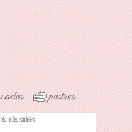
mis redes sociales