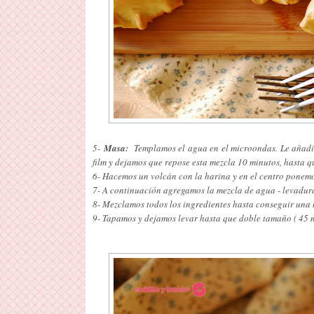
5-
Masa:
Templamos el agua en el microondas. Le añadi
film y dejamos que repose esta mezcla 10 minutos, hasta q
6- Hacemos un volcán con la harina y en el centro ponemos 
7- A continuación agregamos la mezcla de agua - levadur
8- Mezclamos todos los ingredientes hasta conseguir una b
9- Tapamos y dejamos levar hasta que doble tamaño ( 45 m