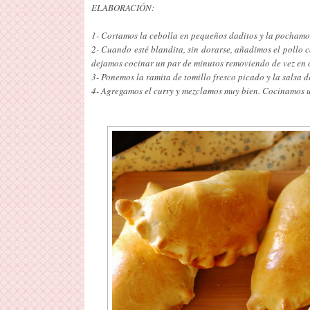
ELABORACIÓN:
1- Cortamos la cebolla en pequeños daditos y la pochamo
2- Cuando esté blandita, sin dorarse, añadimos el pollo 
dejamos cocinar un par de minutos removiendo de vez en
3- Ponemos la ramita de tomillo fresco picado y la salsa
4- Agregamos el curry y mezclamos muy bien. Cocinamos 