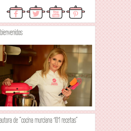
.bienvenidos
autora de "cocina murciana 101 recetas"