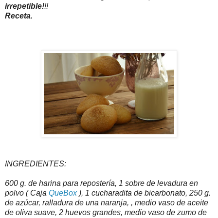
irrepetible!
!!
Receta.
INGREDIENTES:
600 g. de harina para repostería, 1 sobre de levadura en
polvo ( Caja
QueBox
), 1 cucharadita de bicarbonato, 250 g.
de azúcar, ralladura de una naranja, , medio vaso de aceite
de oliva suave, 2 huevos grandes, medio vaso de zumo de