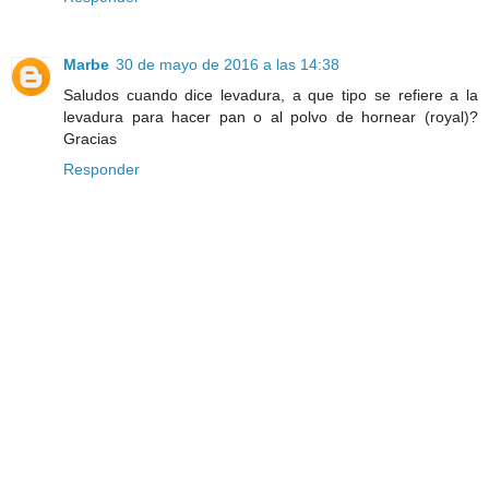
Marbe
30 de mayo de 2016 a las 14:38
Saludos cuando dice levadura, a que tipo se refiere a la
levadura para hacer pan o al polvo de hornear (royal)?
Gracias
Responder