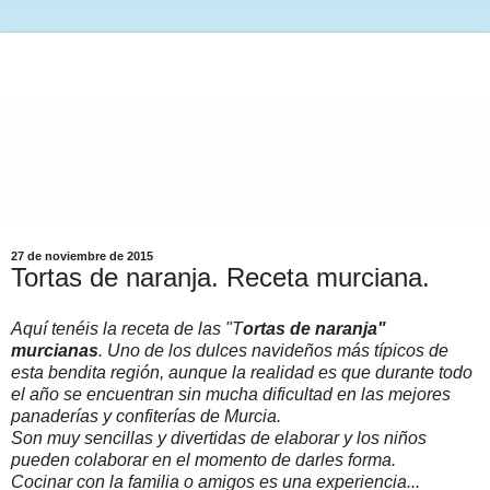
27 de noviembre de 2015
Tortas de naranja. Receta murciana.
Aquí tenéis la receta de las "T
ortas de naranja"
murcianas
. Uno de los dulces navideños más típicos de
esta bendita región, aunque la realidad es que durante todo
el año se encuentran sin mucha dificultad en las mejores
panaderías y confiterías de Murcia.
Son muy sencillas y divertidas de elaborar y los niños
pueden colaborar en el momento de darles forma.
Cocinar con la familia o amigos es una experiencia...