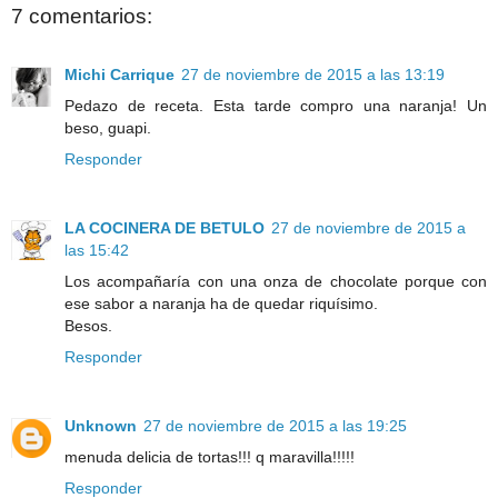
7 comentarios:
Michi Carrique
27 de noviembre de 2015 a las 13:19
Pedazo de receta. Esta tarde compro una naranja! Un
beso, guapi.
Responder
LA COCINERA DE BETULO
27 de noviembre de 2015 a
las 15:42
Los acompañaría con una onza de chocolate porque con
ese sabor a naranja ha de quedar riquísimo.
Besos.
Responder
Unknown
27 de noviembre de 2015 a las 19:25
menuda delicia de tortas!!! q maravilla!!!!!
Responder