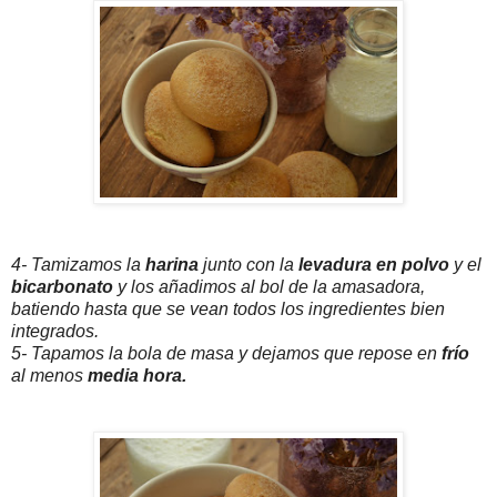
4- Tamizamos la
harina
junto con la
levadura en polvo
y el
bicarbonato
y los añadimos al bol de la amasadora,
batiendo hasta que se vean todos los ingredientes bien
integrados.
5- Tapamos la bola de masa y dejamos que repose en
frío
al menos
media hora.