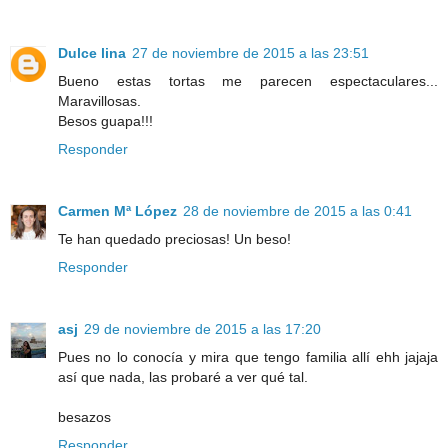
Dulce lina
27 de noviembre de 2015 a las 23:51
Bueno estas tortas me parecen espectaculares...
Maravillosas.
Besos guapa!!!
Responder
Carmen Mª López
28 de noviembre de 2015 a las 0:41
Te han quedado preciosas! Un beso!
Responder
asj
29 de noviembre de 2015 a las 17:20
Pues no lo conocía y mira que tengo familia allí ehh jajaja
así que nada, las probaré a ver qué tal.
besazos
Responder