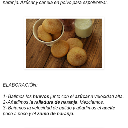
naranja. Azúcar y canela en polvo para espolvorear.
ELABORACIÓN:
1- Batimos los
huevos
junto con el
azúcar
a velocidad alta.
2- Añadimos la
ralladura de naranja
, Mezclamos.
3- Bajamos la velocidad de batido y añadimos el
aceite
poco a poco y el
zumo de naranja.