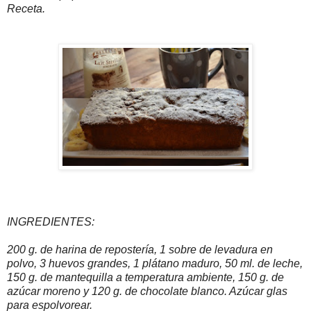
Receta.
INGREDIENTES:
200 g. de harina de repostería, 1 sobre de levadura en
polvo, 3 huevos grandes, 1 plátano maduro, 50 ml. de leche,
150 g. de mantequilla a temperatura ambiente, 150 g. de
azúcar moreno y 120 g. de chocolate blanco. Azúcar glas
para espolvorear.