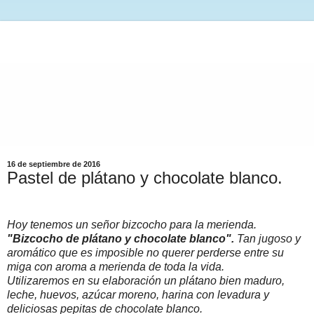
16 de septiembre de 2016
Pastel de plátano y chocolate blanco.
Hoy tenemos un señor bizcocho para la merienda.
"Bizcocho de plátano y chocolate blanco".
Tan jugoso y
aromático que es imposible no querer perderse entre su
miga con aroma a merienda de toda la vida.
Utilizaremos en su elaboración un plátano bien maduro,
leche, huevos, azúcar moreno, harina con levadura y
deliciosas pepitas de chocolate blanco.