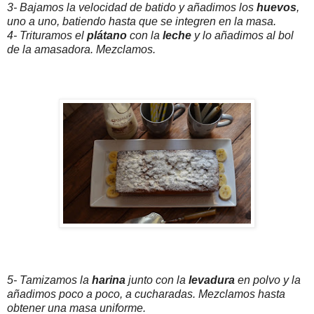
3- Bajamos la velocidad de batido y añadimos los
huevos
,
uno a uno, batiendo hasta que se integren en la masa.
4- Trituramos el
plátano
con la
leche
y lo añadimos al bol
de la amasadora. Mezclamos.
5- Tamizamos la
harina
junto con la
levadura
en polvo y la
añadimos poco a poco, a cucharadas. Mezclamos hasta
obtener una masa uniforme.