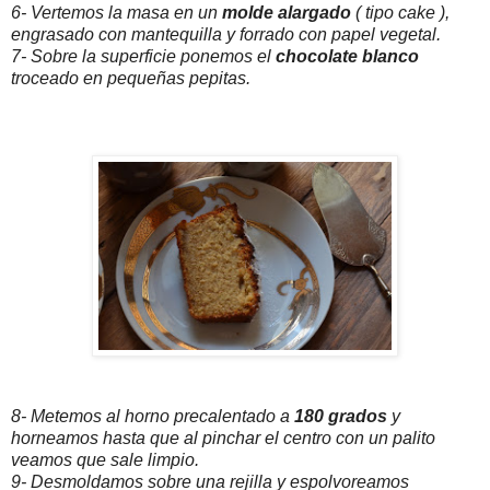
6- Vertemos la masa en un
molde alargado
( tipo cake ),
engrasado con mantequilla y forrado con papel vegetal.
7- Sobre la superficie ponemos el
chocolate blanco
troceado en pequeñas pepitas.
8- Metemos al horno precalentado a
180 grados
y
horneamos hasta que al pinchar el centro con un palito
veamos que sale limpio.
9- Desmoldamos sobre una rejilla y espolvoreamos