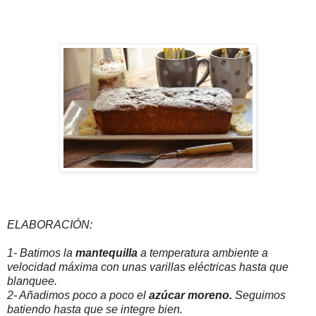
ELABORACIÓN:
1- Batimos la
mantequilla
a temperatura ambiente a
velocidad máxima con unas varillas eléctricas hasta que
blanquee.
2- Añadimos poco a poco el
azúcar moreno.
Seguimos
batiendo hasta que se integre bien.