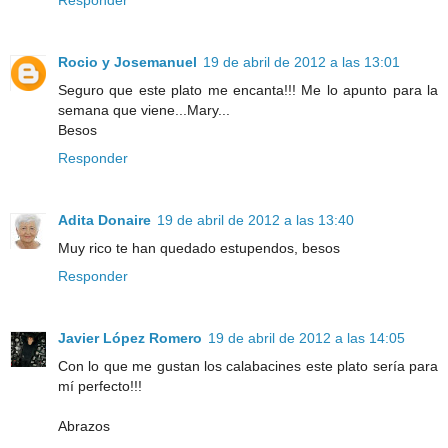
Responder
Rocio y Josemanuel
19 de abril de 2012 a las 13:01
Seguro que este plato me encanta!!! Me lo apunto para la
semana que viene...Mary...
Besos
Responder
Adita Donaire
19 de abril de 2012 a las 13:40
Muy rico te han quedado estupendos, besos
Responder
Javier López Romero
19 de abril de 2012 a las 14:05
Con lo que me gustan los calabacines este plato sería para
mí perfecto!!!
Abrazos