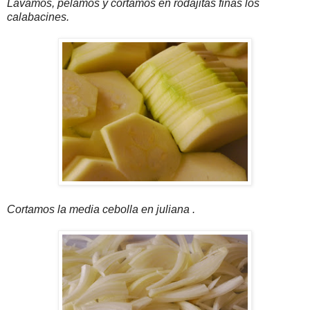
Lavamos, pelamos y cortamos en rodajitas finas los
calabacines.
Cortamos la media cebolla en juliana .