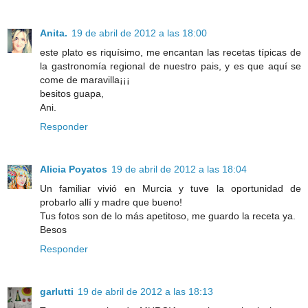
Anita.
19 de abril de 2012 a las 18:00
este plato es riquísimo, me encantan las recetas típicas de
la gastronomía regional de nuestro pais, y es que aquí se
come de maravilla¡¡¡
besitos guapa,
Ani.
Responder
Alicia Poyatos
19 de abril de 2012 a las 18:04
Un familiar vivió en Murcia y tuve la oportunidad de
probarlo allí y madre que bueno!
Tus fotos son de lo más apetitoso, me guardo la receta ya.
Besos
Responder
garlutti
19 de abril de 2012 a las 18:13