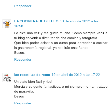
Responder
LA COCINERA DE BETULO
19 de abril de 2012 a las
16:58
Lo hice una vez y me gustó mucho. Como siempre venir a
tu blog es venir a disfrutar de rica comida y fotografía.
Qué bien poder asistir a un curso para aprender a cocinar
la gastronomía regional, ya nos irás enseñando.
Besos.
Responder
las recetillas de romo
19 de abril de 2012 a las 17:22
Un plato bien fácil y rico!
Murcia y su gente fantasticos, a mi siempre me han tratado
de maravilla.
Besos
Responder