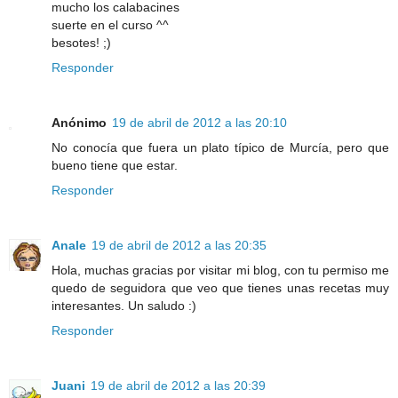
mucho los calabacines
suerte en el curso ^^
besotes! ;)
Responder
Anónimo
19 de abril de 2012 a las 20:10
No conocía que fuera un plato típico de Murcía, pero que
bueno tiene que estar.
Responder
Anale
19 de abril de 2012 a las 20:35
Hola, muchas gracias por visitar mi blog, con tu permiso me
quedo de seguidora que veo que tienes unas recetas muy
interesantes. Un saludo :)
Responder
Juani
19 de abril de 2012 a las 20:39