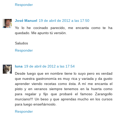
Responder
José Manuel
19 de abril de 2012 a las 17:50
Yo lo he cocinado parecido, me encanta como te ha
quedado. Me apunto tú versión.
Saludos
Responder
luna
19 de abril de 2012 a las 17:54
Desde luego que en nombre tiene lo suyo pero es verdad
que nuestra gastronomía es muy rica y variada y da gusto
aprender viendo recetas como ésta. A mí me encanta el
pisto y en veranos siempre tenemos en la huerta como
para regalar y fijo que probaré el famoso Zarangollo
murciano!!! Un beso y que aprendas mucho en los cursos
para luego enseñárnoslo.
Responder