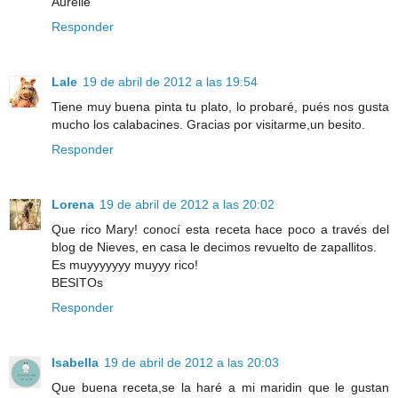
Aurélie
Responder
Lale
19 de abril de 2012 a las 19:54
Tiene muy buena pinta tu plato, lo probaré, pués nos gusta
mucho los calabacines. Gracias por visitarme,un besito.
Responder
Lorena
19 de abril de 2012 a las 20:02
Que rico Mary! conocí esta receta hace poco a través del
blog de Nieves, en casa le decimos revuelto de zapallitos.
Es muyyyyyyy muyyy rico!
BESITOs
Responder
Isabella
19 de abril de 2012 a las 20:03
Que buena receta,se la haré a mi maridin que le gustan