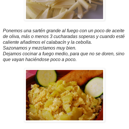
Ponemos una sartén grande al fuego con un poco de aceite
de oliva, más o menos 3 cucharadas soperas y cuando esté
caliente añadimos el calabacín y la cebolla.
Sazonamos y mezclamos muy bien.
Dejamos cocinar a fuego medio, para que no se doren, sino
que vayan haciéndose poco a poco.