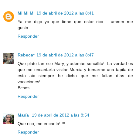
Mi Mi Mi
19 de abril de 2012 a las 8:41
Ya me digo yo que tiene que estar rico.... ummm me
gusta......
Responder
Rebeca*
19 de abril de 2012 a las 8:47
Que plato tan rico Mary, y además sencillito!! La verdad es
que me encantaría visitar Murcia y tomarme una tapita de
esto...aix...siempre he dicho que me faltan días de
vacaciones!!
Besos
Responder
María
19 de abril de 2012 a las 8:54
Que rico, me encanta!!!!!
Responder