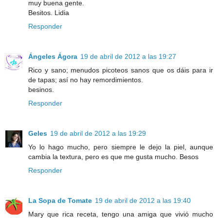
muy buena gente.
Besitos. Lidia
Responder
Ángeles Ágora
19 de abril de 2012 a las 19:27
Rico y sano; menudos picoteos sanos que os dáis para ir
de tapas; así no hay remordimientos.
besinos.
Responder
Geles
19 de abril de 2012 a las 19:29
Yo lo hago mucho, pero siempre le dejo la piel, aunque
cambia la textura, pero es que me gusta mucho. Besos
Responder
La Sopa de Tomate
19 de abril de 2012 a las 19:40
Mary que rica receta, tengo una amiga que vivió mucho