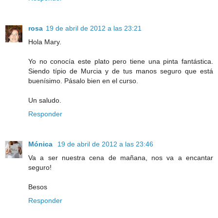
rosa
19 de abril de 2012 a las 23:21
Hola Mary.
Yo no conocía este plato pero tiene una pinta fantástica.
Siendo típio de Murcia y de tus manos seguro que está
buenísimo. Pásalo bien en el curso.
Un saludo.
Responder
Mónica
19 de abril de 2012 a las 23:46
Va a ser nuestra cena de mañana, nos va a encantar
seguro!
Besos
Responder