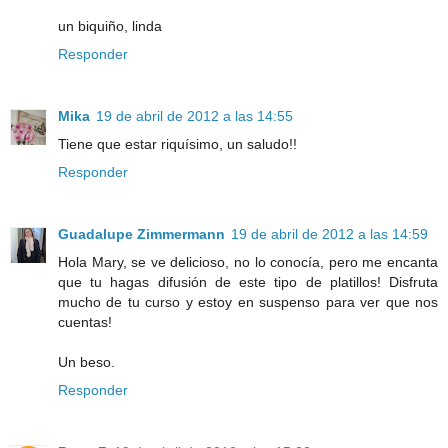
un biquiño, linda
Responder
Mika
19 de abril de 2012 a las 14:55
Tiene que estar riquísimo, un saludo!!
Responder
Guadalupe Zimmermann
19 de abril de 2012 a las 14:59
Hola Mary, se ve delicioso, no lo conocía, pero me encanta
que tu hagas difusión de este tipo de platillos! Disfruta
mucho de tu curso y estoy en suspenso para ver que nos
cuentas!
Un beso.
Responder