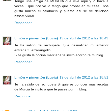
Tengo una amiga de MURCIA que vive aqui y lo hace a
veces ...que rico yo lo tengo que probar en mi casa ..nos
gusta mucho el calabacín y puesto así se ve delicioso
bsssMARIMI
Responder
Limón y pimentón (Lucía)
19 de abril de 2012 a las 18:49
Te ha salido de rechupete .Que casualidad mi anterior
entrada fu elzarangollo.
Si te gusta la cocina marciana te invito acornó re mi blog
Responder
Limón y pimentón (Lucía)
19 de abril de 2012 a las 18:51
Te ha salido de rechupete.Si quieres conocer mas recetas
de Murcia te invito a que te pases por mi blog.
Responder