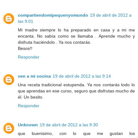
compartiendomipequenyomundo
19 de abril de 2012 a
las 9:01
Mi madre siempre lo ha preparado en casa y a mi me
encanta. No sabía como se llamaba . Aprende mucho y
disfruta haciéndolo . Ya nos contarás.
Besos!!
Responder
ven a mi cocina
19 de abril de 2012 a las 9:14
Una receta tradicional estupenda. Ya nos contarás todo lo
que aprendas en ese curso, seguro que disfrutas mucho de
él. Un besito.
Responder
Unknown
19 de abril de 2012 a las 9:30
que buenisimo, con lo que me gustan los