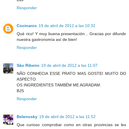
Responder
Cocinaros
19 de abril de 2012 a las 10:32
Qué rico! Y muy buena presentación... Gracias por difundir
nuestra gastronomía así de bien!
Responder
São Ribeiro
19 de abril de 2012 a las 11:07
NÃO CONHECIA ESSE PRATO MAS GOSTEI MUITO DO
ASPECTO.
OS INGREDIENTES TAMBÉM ME AGRADAM.
BJS
Responder
Belenusky
19 de abril de 2012 a las 11:52
Que curioso comprobar como en otras provincias se les