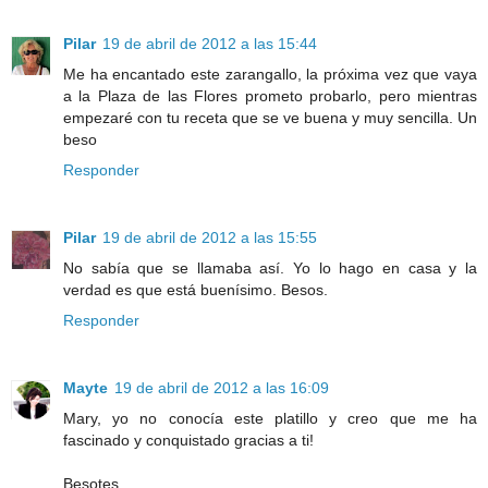
Pilar
19 de abril de 2012 a las 15:44
Me ha encantado este zarangallo, la próxima vez que vaya
a la Plaza de las Flores prometo probarlo, pero mientras
empezaré con tu receta que se ve buena y muy sencilla. Un
beso
Responder
Pilar
19 de abril de 2012 a las 15:55
No sabía que se llamaba así. Yo lo hago en casa y la
verdad es que está buenísimo. Besos.
Responder
Mayte
19 de abril de 2012 a las 16:09
Mary, yo no conocía este platillo y creo que me ha
fascinado y conquistado gracias a ti!
Besotes.