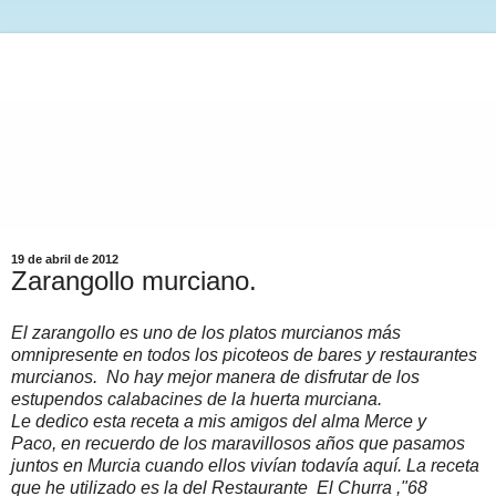
19 de abril de 2012
Zarangollo murciano.
El zarangollo es uno de los platos murcianos más
omnipresente en todos los picoteos de bares y restaurantes
murcianos. No hay mejor manera de disfrutar de los
estupendos calabacines de la huerta murciana.
Le dedico esta receta a mis amigos del alma Merce y
Paco, en recuerdo de los maravillosos años que pasamos
juntos en Murcia cuando ellos vivían todavía aquí. La receta
que he utilizado es la del Restaurante El Churra ,"68