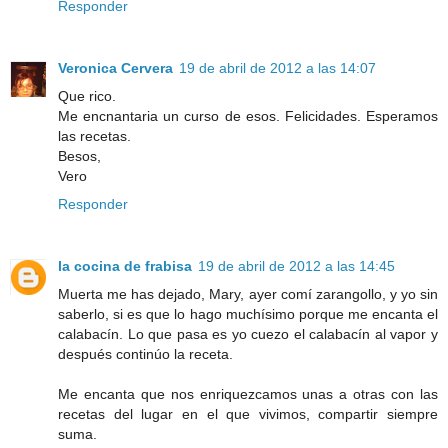
Responder
Veronica Cervera
19 de abril de 2012 a las 14:07
Que rico.
Me encnantaria un curso de esos. Felicidades. Esperamos
las recetas.
Besos,
Vero
Responder
la cocina de frabisa
19 de abril de 2012 a las 14:45
Muerta me has dejado, Mary, ayer comí zarangollo, y yo sin
saberlo, si es que lo hago muchísimo porque me encanta el
calabacín. Lo que pasa es yo cuezo el calabacín al vapor y
después continúo la receta.
Me encanta que nos enriquezcamos unas a otras con las
recetas del lugar en el que vivimos, compartir siempre
suma.