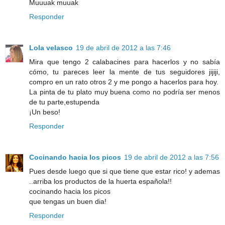
Muuuak muuak
Responder
Lola velasco
19 de abril de 2012 a las 7:46
Mira que tengo 2 calabacines para hacerlos y no sabía
cómo, tu pareces leer la mente de tus seguidores jijiji,
compro en un rato otros 2 y me pongo a hacerlos para hoy.
La pinta de tu plato muy buena como no podría ser menos
de tu parte,estupenda
¡Un beso!
Responder
Cocinando hacia los picos
19 de abril de 2012 a las 7:56
Pues desde luego que si que tiene que estar rico! y ademas
..arriba los productos de la huerta española!!
cocinando hacia los picos
que tengas un buen dia!
Responder