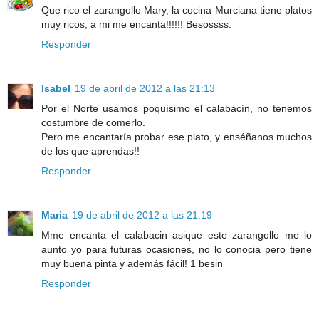
Que rico el zarangollo Mary, la cocina Murciana tiene platos
muy ricos, a mi me encanta!!!!!! Besossss.
Responder
Isabel
19 de abril de 2012 a las 21:13
Por el Norte usamos poquísimo el calabacín, no tenemos
costumbre de comerlo.
Pero me encantaría probar ese plato, y enséñanos muchos
de los que aprendas!!
Responder
Maria
19 de abril de 2012 a las 21:19
Mme encanta el calabacin asique este zarangollo me lo
aunto yo para futuras ocasiones, no lo conocia pero tiene
muy buena pinta y además fácil! 1 besin
Responder