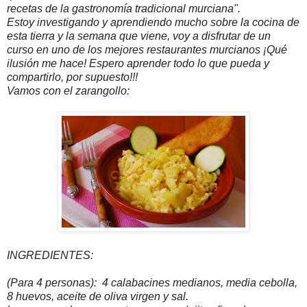
recetas de la gastronomía tradicional murciana".
Estoy investigando y aprendiendo mucho sobre la cocina de
esta tierra y la semana que viene, voy a disfrutar de un
curso en uno de los mejores restaurantes murcianos ¡Qué
ilusión me hace! Espero aprender todo lo que pueda y
compartirlo, por supuesto!!!
Vamos con el zarangollo:
INGREDIENTES:
(Para 4 personas): 4 calabacines medianos, media cebolla,
8 huevos, aceite de oliva virgen y sal.