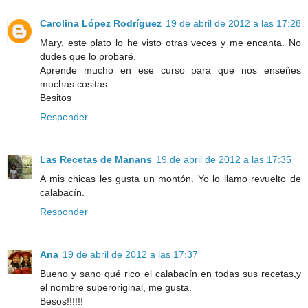
Carolina López Rodríguez
19 de abril de 2012 a las 17:28
Mary, este plato lo he visto otras veces y me encanta. No
dudes que lo probaré.
Aprende mucho en ese curso para que nos enseñes
muchas cositas
Besitos
Responder
Las Recetas de Manans
19 de abril de 2012 a las 17:35
A mis chicas les gusta un montón. Yo lo llamo revuelto de
calabacín.
Responder
Ana
19 de abril de 2012 a las 17:37
Bueno y sano qué rico el calabacín en todas sus recetas,y
el nombre superoriginal, me gusta.
Besos!!!!!!