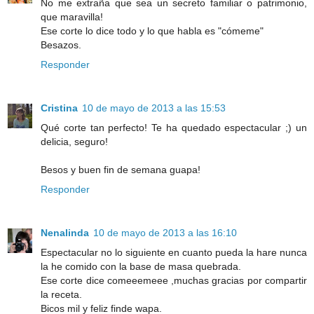
No me extraña que sea un secreto familiar o patrimonio,
que maravilla!
Ese corte lo dice todo y lo que habla es "cómeme"
Besazos.
Responder
Cristina
10 de mayo de 2013 a las 15:53
Qué corte tan perfecto! Te ha quedado espectacular ;) un
delicia, seguro!
Besos y buen fin de semana guapa!
Responder
Nenalinda
10 de mayo de 2013 a las 16:10
Espectacular no lo siguiente en cuanto pueda la hare nunca
la he comido con la base de masa quebrada.
Ese corte dice comeeemeee ,muchas gracias por compartir
la receta.
Bicos mil y feliz finde wapa.