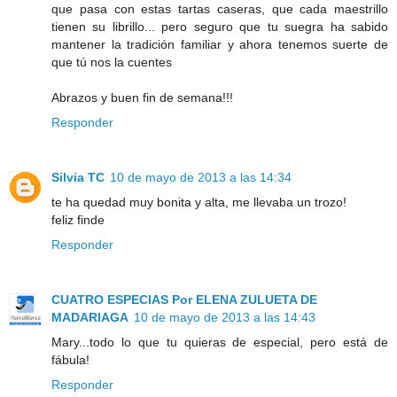
que pasa con estas tartas caseras, que cada maestrillo
tienen su librillo... pero seguro que tu suegra ha sabido
mantener la tradición familiar y ahora tenemos suerte de
que tú nos la cuentes
Abrazos y buen fin de semana!!!
Responder
Silvia TC
10 de mayo de 2013 a las 14:34
te ha quedad muy bonita y alta, me llevaba un trozo!
feliz finde
Responder
CUATRO ESPECIAS Por ELENA ZULUETA DE
MADARIAGA
10 de mayo de 2013 a las 14:43
Mary...todo lo que tu quieras de especial, pero está de
fábula!
Responder