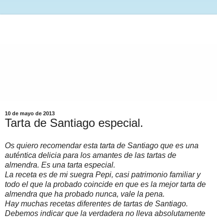
10 de mayo de 2013
Tarta de Santiago especial.
Os quiero recomendar esta tarta de Santiago que es una
auténtica delicia para los amantes de las tartas de
almendra. Es una tarta especial.
La receta es de mi suegra Pepi, casi patrimonio familiar y
todo el que la probado coincide en que es la mejor tarta de
almendra que ha probado nunca, vale la pena.
Hay muchas recetas diferentes de tartas de Santiago.
Debemos indicar que la verdadera no lleva absolutamente