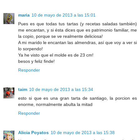
maria
10 de mayo de 2013 a las 15:01
Pues es que todas tus tartas (y recetas saladas también)
me encantan, y si ésta dices que es patrimonio familiar, me
la copio, porque se ve realmente deliciosa!
A mi marido le encantan las almendras, así que voy a ver si
lo sorpendo!
Ya he visto que el molde es de 23 cm!
besos y feliz finde!
Responder
taim
10 de mayo de 2013 a las 15:34
esto si que es una gran tarta de santiago, la porcion es
enorme, normalmente abulta la mitad
Responder
Alicia Poyatos
10 de mayo de 2013 a las 15:38