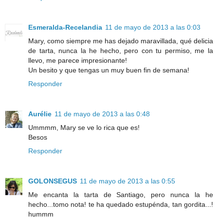
Esmeralda-Recelandia
11 de mayo de 2013 a las 0:03
Mary, como siempre me has dejado maravillada, qué delicia
de tarta, nunca la he hecho, pero con tu permiso, me la
llevo, me parece impresionante!
Un besito y que tengas un muy buen fin de semana!
Responder
Aurélie
11 de mayo de 2013 a las 0:48
Ummmm, Mary se ve lo rica que es!
Besos
Responder
GOLONSEGUS
11 de mayo de 2013 a las 0:55
Me encanta la tarta de Santiago, pero nunca la he
hecho...tomo nota! te ha quedado estupénda, tan gordita...!
hummm