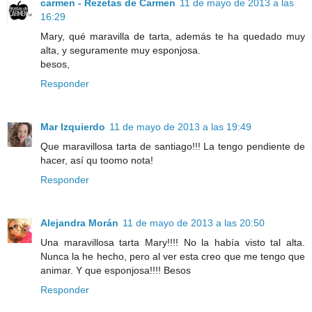
carmen - Rezetas de Carmen
11 de mayo de 2013 a las
16:29
Mary, qué maravilla de tarta, además te ha quedado muy
alta, y seguramente muy esponjosa.
besos,
Responder
Mar Izquierdo
11 de mayo de 2013 a las 19:49
Que maravillosa tarta de santiago!!! La tengo pendiente de
hacer, así qu toomo nota!
Responder
Alejandra Morán
11 de mayo de 2013 a las 20:50
Una maravillosa tarta Mary!!!! No la había visto tal alta.
Nunca la he hecho, pero al ver esta creo que me tengo que
animar. Y que esponjosa!!!! Besos
Responder