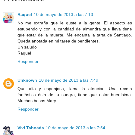
Raquel
10 de mayo de 2013 a las 7:13
No me extraña que le guste a la gente. El aspecto es
estupendo y con la cantidad de almendra que lleva tiene
que estar de la muerte. Me encanta la tarta de Santiago.
Queda anotada en mi tarea de pendientes.
Un saludo
Raquel
Responder
Unknown
10 de mayo de 2013 a las 7:49
Que alta y esponjosa, llama la atención. Una receta
fantástica ésta de tu suegra, tiene que estar buenísima.
Muchos besos Mary.
Responder
Vivi Taboada
10 de mayo de 2013 a las 7:54