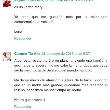
es un Tarton Mary !!
Yo creo que me gustaría más por la mitad,para
zampármela dos veces !!
Luna
Responder
Carmen Tía Alia
11 de mayo de 2013 a las 9:27
A por esta receta me tiro en plancha, siendo una familiar y
encima de tu suegra...no me cabe la menor duda que debe
ser la mejor tarta de Santiago del mundo mundial.
Me llama mucho la atención la altura de la tarta. Supongo
que en un molde más grande, quedando más repartido el
relleno, necesitará menos tiempo de horno.
Habrá que probar :)
Responder