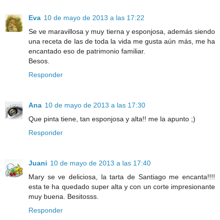
Eva
10 de mayo de 2013 a las 17:22
Se ve maravillosa y muy tierna y esponjosa, además siendo
una receta de las de toda la vida me gusta aún más, me ha
encantado eso de patrimonio familiar.
Besos.
Responder
Ana
10 de mayo de 2013 a las 17:30
Que pinta tiene, tan esponjosa y alta!! me la apunto ;)
Responder
Juani
10 de mayo de 2013 a las 17:40
Mary se ve deliciosa, la tarta de Santiago me encanta!!!!
esta te ha quedado super alta y con un corte impresionante
muy buena. Besitosss.
Responder