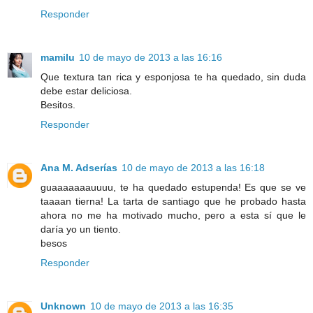
Responder
mamilu
10 de mayo de 2013 a las 16:16
Que textura tan rica y esponjosa te ha quedado, sin duda
debe estar deliciosa.
Besitos.
Responder
Ana M. Adserías
10 de mayo de 2013 a las 16:18
guaaaaaaauuuu, te ha quedado estupenda! Es que se ve
taaaan tierna! La tarta de santiago que he probado hasta
ahora no me ha motivado mucho, pero a esta sí que le
daría yo un tiento.
besos
Responder
Unknown
10 de mayo de 2013 a las 16:35