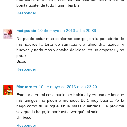
bonita gostei de tudo humm bjs bfs
Responder
meigauxia
10 de mayo de 2013 a las 20:39
No puedo estar mas conforme contigo, en la panadería de
mis padres la tarta de santiago era almendra, azúcar y
huevos y nada mas y estaba deliciosa, es un empezar y no
parar.
Bicos
Responder
Maritornes
10 de mayo de 2013 a las 22:20
Esta tarta en mi casa suele ser habitual y es una de las que
mis amigos me piden a menudo. Está muy buena. Yo la
hago como tu, aunque sin la masa quebrada. La próxima
vez que la haga, la haré así a ver qué tal sale.
Un beso
Responder