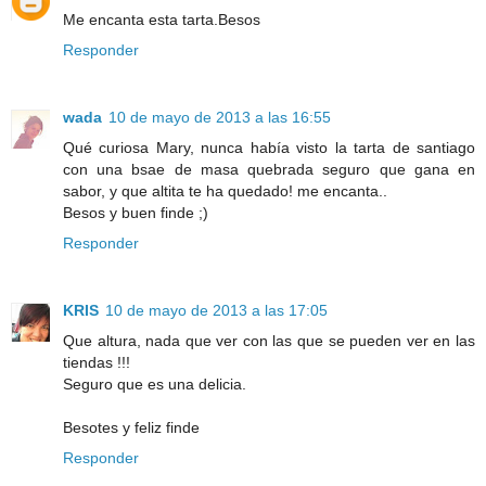
Me encanta esta tarta.Besos
Responder
wada
10 de mayo de 2013 a las 16:55
Qué curiosa Mary, nunca había visto la tarta de santiago
con una bsae de masa quebrada seguro que gana en
sabor, y que altita te ha quedado! me encanta..
Besos y buen finde ;)
Responder
KRIS
10 de mayo de 2013 a las 17:05
Que altura, nada que ver con las que se pueden ver en las
tiendas !!!
Seguro que es una delicia.
Besotes y feliz finde
Responder