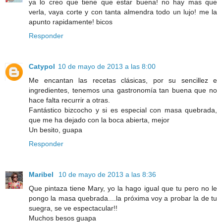
ya lo creo que tiene que estar buena! no hay mas que
verla, vaya corte y con tanta almendra todo un lujo! me la
apunto rapidamente! bicos
Responder
Catypol
10 de mayo de 2013 a las 8:00
Me encantan las recetas clásicas, por su sencillez e
ingredientes, tenemos una gastronomía tan buena que no
hace falta recurrir a otras.
Fantástico bizcocho y si es especial con masa quebrada,
que me ha dejado con la boca abierta, mejor
Un besito, guapa
Responder
Maribel
10 de mayo de 2013 a las 8:36
Que pintaza tiene Mary, yo la hago igual que tu pero no le
pongo la masa quebrada....la próxima voy a probar la de tu
suegra, se ve espectacular!!
Muchos besos guapa