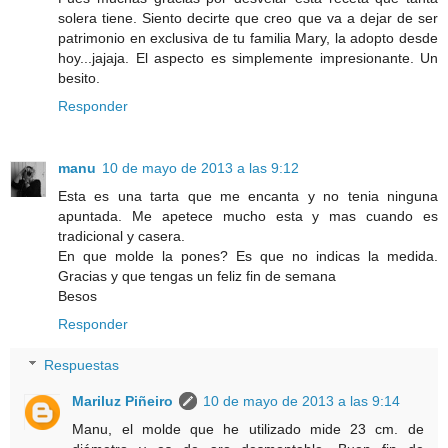
solera tiene. Siento decirte que creo que va a dejar de ser
patrimonio en exclusiva de tu familia Mary, la adopto desde
hoy...jajaja. El aspecto es simplemente impresionante. Un
besito.
Responder
manu
10 de mayo de 2013 a las 9:12
Esta es una tarta que me encanta y no tenia ninguna
apuntada. Me apetece mucho esta y mas cuando es
tradicional y casera.
En que molde la pones? Es que no indicas la medida.
Gracias y que tengas un feliz fin de semana
Besos
Responder
Respuestas
Mariluz Piñeiro
10 de mayo de 2013 a las 9:14
Manu, el molde que he utilizado mide 23 cm. de