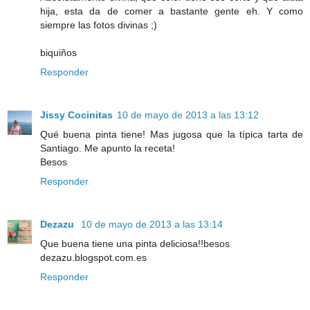
hija, esta da de comer a bastante gente eh. Y como
siempre las fotos divinas ;)
biquiños
Responder
Jissy Cocinitas
10 de mayo de 2013 a las 13:12
Qué buena pinta tiene! Mas jugosa que la típica tarta de
Santiago. Me apunto la receta!
Besos
Responder
Dezazu
10 de mayo de 2013 a las 13:14
Que buena tiene una pinta deliciosa!!besos
dezazu.blogspot.com.es
Responder