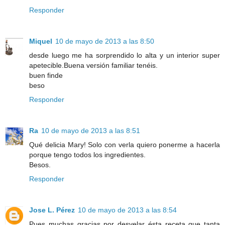
Responder
Miquel
10 de mayo de 2013 a las 8:50
desde luego me ha sorprendido lo alta y un interior super
apetecible.Buena versión familiar tenéis.
buen finde
beso
Responder
Ra
10 de mayo de 2013 a las 8:51
Qué delicia Mary! Solo con verla quiero ponerme a hacerla
porque tengo todos los ingredientes.
Besos.
Responder
Jose L. Pérez
10 de mayo de 2013 a las 8:54
Pues muchas gracias por desvelar ésta receta que tanta