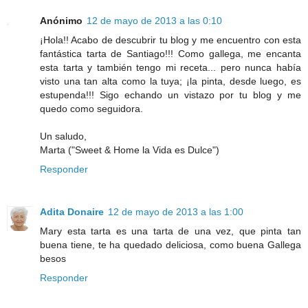
Anónimo
12 de mayo de 2013 a las 0:10
¡Hola!! Acabo de descubrir tu blog y me encuentro con esta
fantástica tarta de Santiago!!! Como gallega, me encanta
esta tarta y también tengo mi receta... pero nunca había
visto una tan alta como la tuya; ¡la pinta, desde luego, es
estupenda!!! Sigo echando un vistazo por tu blog y me
quedo como seguidora.
Un saludo,
Marta ("Sweet & Home la Vida es Dulce")
Responder
Adita Donaire
12 de mayo de 2013 a las 1:00
Mary esta tarta es una tarta de una vez, que pinta tan
buena tiene, te ha quedado deliciosa, como buena Gallega
besos
Responder