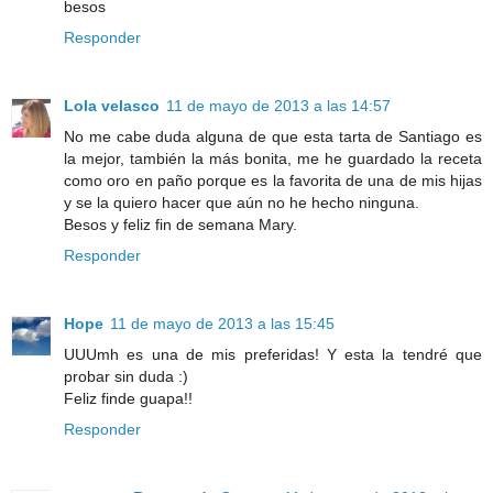
besos
Responder
Lola velasco
11 de mayo de 2013 a las 14:57
No me cabe duda alguna de que esta tarta de Santiago es
la mejor, también la más bonita, me he guardado la receta
como oro en paño porque es la favorita de una de mis hijas
y se la quiero hacer que aún no he hecho ninguna.
Besos y feliz fin de semana Mary.
Responder
Hope
11 de mayo de 2013 a las 15:45
UUUmh es una de mis preferidas! Y esta la tendré que
probar sin duda :)
Feliz finde guapa!!
Responder