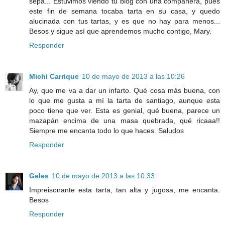
sepa... Estuvimos viendo tu blog con una compañera, pues
este fin de semana tocaba tarta en su casa, y quedo
alucinada con tus tartas, y es que no hay para menos...
Besos y sigue así que aprendemos mucho contigo, Mary.
Responder
Michi Carrique
10 de mayo de 2013 a las 10:26
Ay, que me va a dar un infarto. Qué cosa más buena, con
lo que me gusta a mí la tarta de santiago, aunque esta
poco tiene que ver. Esta es genial, qué buena, parece un
mazapán encima de una masa quebrada, qué ricaaa!!
Siempre me encanta todo lo que haces. Saludos
Responder
Geles
10 de mayo de 2013 a las 10:33
Impreisonante esta tarta, tan alta y jugosa, me encanta.
Besos
Responder