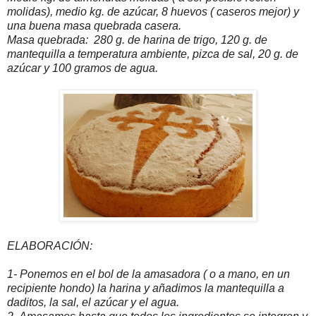
molidas), medio kg. de azúcar, 8 huevos ( caseros mejor) y
una buena masa quebrada casera.
Masa quebrada: 280 g. de harina de trigo, 120 g. de
mantequilla a temperatura ambiente, pizca de sal, 20 g. de
azúcar y 100 gramos de agua.
ELABORACIÓN:
1- Ponemos en el bol de la amasadora ( o a mano, en un
recipiente hondo) la harina y añadimos la mantequilla a
daditos, la sal, el azúcar y el agua.