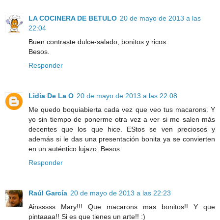
LA COCINERA DE BETULO
20 de mayo de 2013 a las
22:04
Buen contraste dulce-salado, bonitos y ricos.
Besos.
Responder
Lidia De La O
20 de mayo de 2013 a las 22:08
Me quedo boquiabierta cada vez que veo tus macarons. Y
yo sin tiempo de ponerme otra vez a ver si me salen más
decentes que los que hice. EStos se ven preciosos y
además si le das una presentación bonita ya se convierten
en un auténtico lujazo. Besos.
Responder
Raúl García
20 de mayo de 2013 a las 22:23
Ainsssss Mary!!! Que macarons mas bonitos!! Y que
pintaaaa!! Si es que tienes un arte!! :)