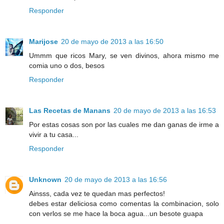
Responder
Marijose
20 de mayo de 2013 a las 16:50
Ummm que ricos Mary, se ven divinos, ahora mismo me
comia uno o dos, besos
Responder
Las Recetas de Manans
20 de mayo de 2013 a las 16:53
Por estas cosas son por las cuales me dan ganas de irme a
vivir a tu casa...
Responder
Unknown
20 de mayo de 2013 a las 16:56
Ainsss, cada vez te quedan mas perfectos!
debes estar deliciosa como comentas la combinacion, solo
con verlos se me hace la boca agua...un besote guapa