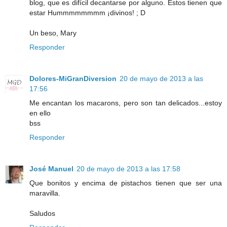
blog, que es difícil decantarse por alguno. Estos tienen que
estar Hummmmmmmm ¡divinos! ; D
Un beso, Mary
Responder
Dolores-MiGranDiversion
20 de mayo de 2013 a las
17:56
Me encantan los macarons, pero son tan delicados...estoy
en ello
bss
Responder
José Manuel
20 de mayo de 2013 a las 17:58
Que bonitos y encima de pistachos tienen que ser una
maravilla.
Saludos