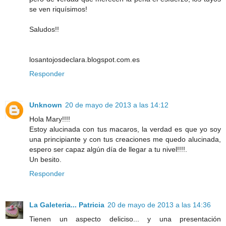
se ven riquísimos!
Saludos!!
losantojosdeclara.blogspot.com.es
Responder
Unknown
20 de mayo de 2013 a las 14:12
Hola Mary!!!!
Estoy alucinada con tus macaros, la verdad es que yo soy
una principiante y con tus creaciones me quedo alucinada,
espero ser capaz algún día de llegar a tu nivel!!!!.
Un besito.
Responder
La Galeteria... Patricia
20 de mayo de 2013 a las 14:36
Tienen un aspecto deliciso... y una presentación