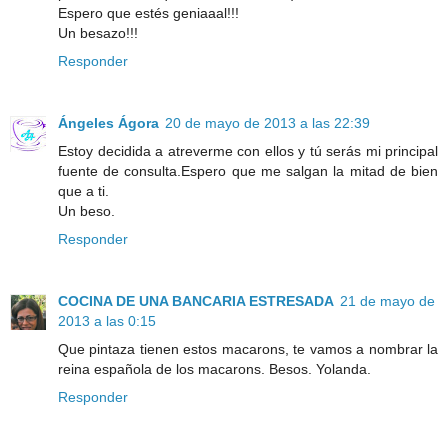
Espero que estés geniaaal!!!
Un besazo!!!
Responder
Ángeles Ágora
20 de mayo de 2013 a las 22:39
Estoy decidida a atreverme con ellos y tú serás mi principal
fuente de consulta.Espero que me salgan la mitad de bien
que a ti.
Un beso.
Responder
COCINA DE UNA BANCARIA ESTRESADA
21 de mayo de
2013 a las 0:15
Que pintaza tienen estos macarons, te vamos a nombrar la
reina española de los macarons. Besos. Yolanda.
Responder