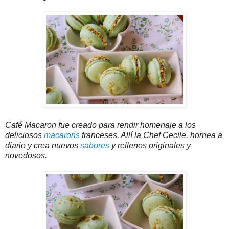
Café Macaron fue creado para rendir homenaje a los
deliciosos
macarons
franceses. Allí la Chef Cecile, hornea a
diario y crea nuevos
sabores
y rellenos originales y
novedosos.