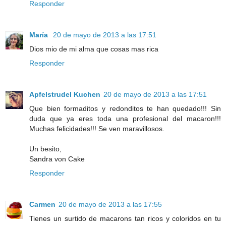
Responder
María
20 de mayo de 2013 a las 17:51
Dios mio de mi alma que cosas mas rica
Responder
Apfelstrudel Kuchen
20 de mayo de 2013 a las 17:51
Que bien formaditos y redonditos te han quedado!!! Sin
duda que ya eres toda una profesional del macaron!!!
Muchas felicidades!!! Se ven maravillosos.
Un besito,
Sandra von Cake
Responder
Carmen
20 de mayo de 2013 a las 17:55
Tienes un surtido de macarons tan ricos y coloridos en tu