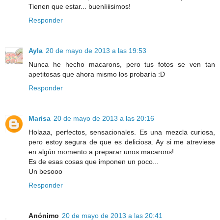
Tienen que estar... bueníiiisimos!
Responder
Ayla
20 de mayo de 2013 a las 19:53
Nunca he hecho macarons, pero tus fotos se ven tan
apetitosas que ahora mismo los probaría :D
Responder
Marisa
20 de mayo de 2013 a las 20:16
Holaaa, perfectos, sensacionales. Es una mezcla curiosa,
pero estoy segura de que es deliciosa. Ay si me atreviese
en algún momento a preparar unos macarons!
Es de esas cosas que imponen un poco...
Un besooo
Responder
Anónimo
20 de mayo de 2013 a las 20:41