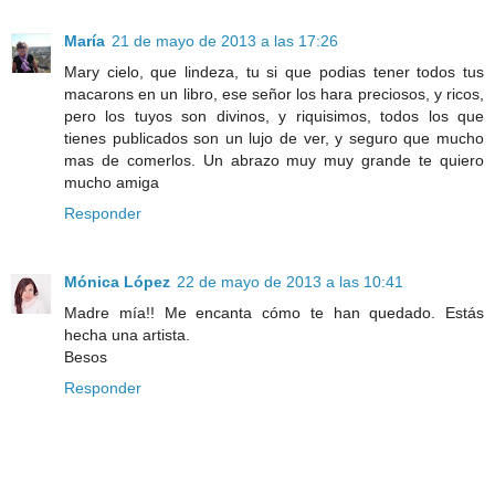
María
21 de mayo de 2013 a las 17:26
Mary cielo, que lindeza, tu si que podias tener todos tus
macarons en un libro, ese señor los hara preciosos, y ricos,
pero los tuyos son divinos, y riquisimos, todos los que
tienes publicados son un lujo de ver, y seguro que mucho
mas de comerlos. Un abrazo muy muy grande te quiero
mucho amiga
Responder
Mónica López
22 de mayo de 2013 a las 10:41
Madre mía!! Me encanta cómo te han quedado. Estás
hecha una artista.
Besos
Responder