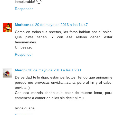
inmejorable! ^_^
Responder
Maritornes
20 de mayo de 2013 a las 14:47
Como en todas tus recetas, las fotos hablan por sí solas.
Qué pinta tienen. Y con ese relleno deben estar
fenomenales.
Un besazo
Responder
Merchi
20 de mayo de 2013 a las 15:39
De verdad te lo digo, están perfectos. Tengo que animarme
porque me provocas envidia....sana, pero al fin y al cabo,
envidia :)
Con esa mezcla tienen que estar de muerte lenta, para
comenzar a comer en ellos sin decir ni mu.
bicos guapa