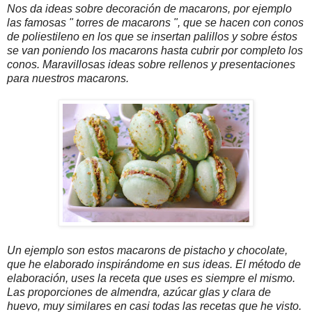
Nos da ideas sobre decoración de macarons, por ejemplo
las famosas " torres de macarons ", que se hacen con conos
de poliestileno en los que se insertan palillos y sobre éstos
se van poniendo los macarons hasta cubrir por completo los
conos. Maravillosas ideas sobre rellenos y presentaciones
para nuestros macaro
ns.
Un ejemplo son estos macarons de pistacho y chocolate,
que he elaborado inspirándome en sus ideas. El método de
elaboración, uses la receta que uses es siempre el mismo.
Las proporciones de almendra, azúcar glas y clara de
huevo, muy similares en casi todas las recetas que he visto.