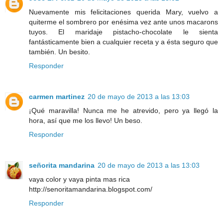
Nuevamente mis felicitaciones querida Mary, vuelvo a
quiterme el sombrero por enésima vez ante unos macarons
tuyos. El maridaje pistacho-chocolate le sienta
fantásticamente bien a cualquier receta y a ésta seguro que
también. Un besito.
Responder
carmen martinez
20 de mayo de 2013 a las 13:03
¡Qué maravilla! Nunca me he atrevido, pero ya llegó la
hora, así que me los llevo! Un beso.
Responder
señorita mandarina
20 de mayo de 2013 a las 13:03
vaya color y vaya pinta mas rica
http://senoritamandarina.blogspot.com/
Responder