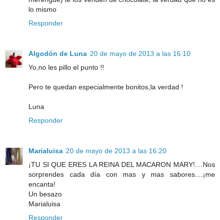
lo mismo
Responder
Algodón de Luna
20 de mayo de 2013 a las 16:10
Yo,no les pillo el punto !!
Pero te quedan especialmente bonitos,la verdad !
Luna
Responder
Marialuisa
20 de mayo de 2013 a las 16:20
¡TU SI QUE ERES LA REINA DEL MACARON MARY!....Nos
sorprendes cada día con mas y mas sabores....¡me
encanta!
Un besazo
Marialuisa
Responder