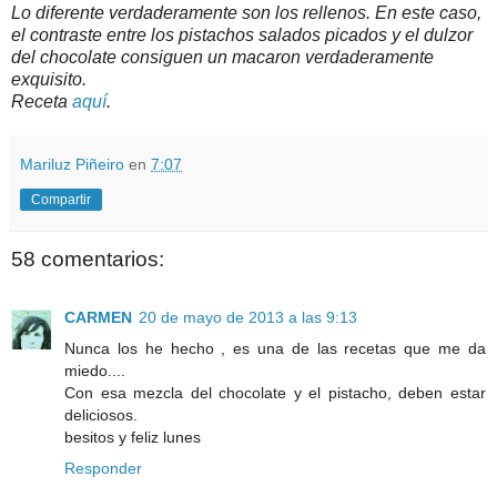
Lo diferente verdaderamente son los rellenos. En este caso,
el contraste entre los pistachos salados picados y el dulzor
del chocolate consiguen un macaron verdaderamente
exquisito.
Receta
aquí
.
Mariluz Piñeiro
en
7:07
Compartir
58 comentarios:
CARMEN
20 de mayo de 2013 a las 9:13
Nunca los he hecho , es una de las recetas que me da
miedo....
Con esa mezcla del chocolate y el pistacho, deben estar
deliciosos.
besitos y feliz lunes
Responder