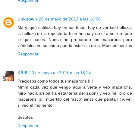
Responder
Unknown
20 de mayo de 2013 a las 18:00
Mary, qué sutileza hay en tus fotos, hay de verdad belleza,
la belleza de la repostería bien hecha y de el amor en todo
lo que haces. Nunca he preparado los macarons pero
viéndolos no se cómo puedo estar sin ellos. Muchos besitos
Responder
KRIS
20 de mayo de 2013 a las 18:24
Preciosos como todos tus macarons !!!!
Mmm cada vez que vengo aquí a verte y veo macarons,
miro hacia arriba (la estantería del salón) y veo mi libro de
macarons, allí muertito del "asco" ainss que penita !!! A ver
si veo el momento
Besotes
Responder