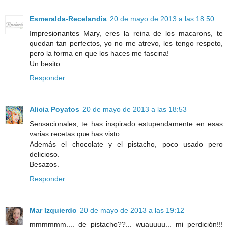
Esmeralda-Recelandia
20 de mayo de 2013 a las 18:50
Impresionantes Mary, eres la reina de los macarons, te
quedan tan perfectos, yo no me atrevo, les tengo respeto,
pero la forma en que los haces me fascina!
Un besito
Responder
Alicia Poyatos
20 de mayo de 2013 a las 18:53
Sensacionales, te has inspirado estupendamente en esas
varias recetas que has visto.
Además el chocolate y el pistacho, poco usado pero
delicioso.
Besazos.
Responder
Mar Izquierdo
20 de mayo de 2013 a las 19:12
mmmmmm.... de pistacho??... wuauuuu... mi perdición!!!