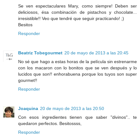
Se ven espectaculares Mary, como siempre! Deben ser
deliciosos, ésa combinación de pistachos y chocolate...
irresistible!! Veo que tendré que seguir practicando! ;)
Besitos
Responder
Beatriz Tobegourmet
20 de mayo de 2013 a las 20:45
No sé que hago a estas horas de la película sin estrenarme
con los macaron con lo bonitos que se ven después y lo
lucidos que son!! enhorabuena porque los tuyos son super
gourmet!!
Responder
Joaquina
20 de mayo de 2013 a las 20:50
Con esos ingredientes tienen que saber "divinos".. te
quedaron perfectos. Besitossss,
Responder