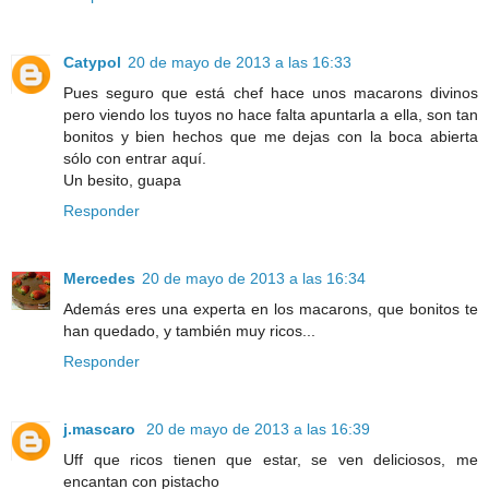
Catypol
20 de mayo de 2013 a las 16:33
Pues seguro que está chef hace unos macarons divinos
pero viendo los tuyos no hace falta apuntarla a ella, son tan
bonitos y bien hechos que me dejas con la boca abierta
sólo con entrar aquí.
Un besito, guapa
Responder
Mercedes
20 de mayo de 2013 a las 16:34
Además eres una experta en los macarons, que bonitos te
han quedado, y también muy ricos...
Responder
j.mascaro
20 de mayo de 2013 a las 16:39
Uff que ricos tienen que estar, se ven deliciosos, me
encantan con pistacho