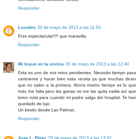
Responder
Lourdes
20 de mayo de 2013 a las 11:55
Eres espectacular!!!! que maravilla.
Responder
Mi toque en la cocina
20 de mayo de 2013 a las 12:40
Esta es uno de mis retos pendientes. Necesito tiempo para
centrarme y hacer bien esta receta ya que muchas dicen
que no salen a la primera. Ahora mismo tiempo es lo que
más me falta pero las ganas no me las quita nadie así que
tomo nota para cuando mi padre salga del hospital. Te han
quedado de lujo.
Un besito desde Las Palmas.
Responder
Jose L. Pérez
20 de mayo de 2013 a las 13:02