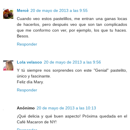
Mercè
20 de mayo de 2013 a las 9:55
Cuando veo estos pastelillos, me entran una ganas locas
de hacerlos, pero después veo que son tan complicados
que me conformo con ver, por ejemplo, los que tu haces.
Besos.
Responder
Lola velasco
20 de mayo de 2013 a las 9:56
Y tú siempre nos sorprendes con este "Genial" pastelito,
único y fascinante.
Feliz día Mary.
Responder
Anónimo
20 de mayo de 2013 a las 10:13
¡Qué delicia y qué buen aspecto! Próxima quedada en el
Café Macaron de NY!
Responder