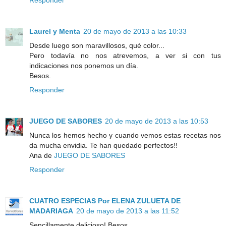
Laurel y Menta
20 de mayo de 2013 a las 10:33
Desde luego son maravillosos, qué color...
Pero todavía no nos atrevemos, a ver si con tus
indicaciones nos ponemos un día.
Besos.
Responder
JUEGO DE SABORES
20 de mayo de 2013 a las 10:53
Nunca los hemos hecho y cuando vemos estas recetas nos
da mucha envidia. Te han quedado perfectos!!
Ana de
JUEGO DE SABORES
Responder
CUATRO ESPECIAS Por ELENA ZULUETA DE
MADARIAGA
20 de mayo de 2013 a las 11:52
Sencillamente delicioso! Besos