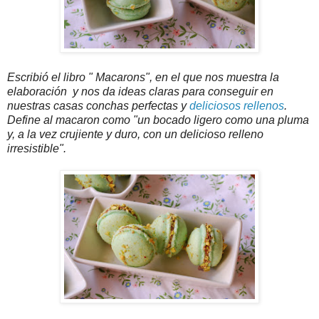
Escribió el libro " Macarons", en el que nos muestra la
elaboración y nos da ideas claras para conseguir en
nuestras casas conchas perfectas y
deliciosos rellenos
.
Define al macaron como "un bocado ligero como una pluma
y, a la vez crujiente y duro, con un delicioso relleno
irresistible".