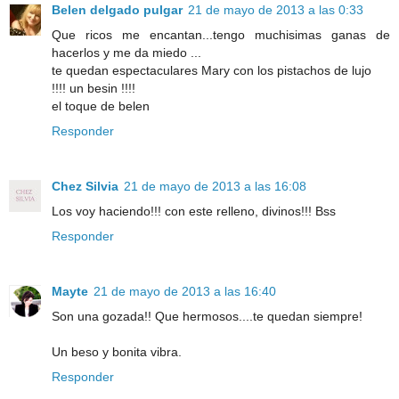
Belen delgado pulgar
21 de mayo de 2013 a las 0:33
Que ricos me encantan...tengo muchisimas ganas de
hacerlos y me da miedo ...
te quedan espectaculares Mary con los pistachos de lujo
!!!! un besin !!!!
el toque de belen
Responder
Chez Silvia
21 de mayo de 2013 a las 16:08
Los voy haciendo!!! con este relleno, divinos!!! Bss
Responder
Mayte
21 de mayo de 2013 a las 16:40
Son una gozada!! Que hermosos....te quedan siempre!
Un beso y bonita vibra.
Responder