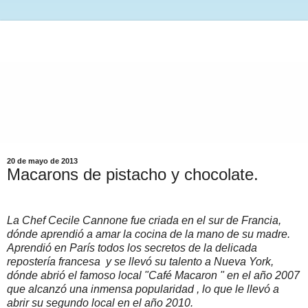
20 de mayo de 2013
Macarons de pistacho y chocolate.
La Chef Cecile Cannone fue criada en el sur de Francia,
dónde aprendió a amar la cocina de la mano de su madre.
Aprendió en París todos los secretos de la delicada
repostería francesa y se llevó su talento a Nueva York,
dónde abrió el famoso local "Café Macaron " en el año 2007
que alcanzó una inmensa popularidad , lo que le llevó a
abrir su segundo local en el año 2010.