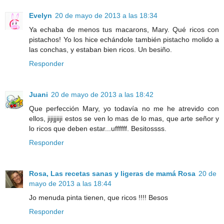
Evelyn
20 de mayo de 2013 a las 18:34
Ya echaba de menos tus macarons, Mary. Qué ricos con
pistachos! Yo los hice echándole también pistacho molido a
las conchas, y estaban bien ricos. Un besiño.
Responder
Juani
20 de mayo de 2013 a las 18:42
Que perfección Mary, yo todavía no me he atrevido con
ellos, jijijjiiji estos se ven lo mas de lo mas, que arte señor y
lo ricos que deben estar...uffffff. Besitossss.
Responder
Rosa, Las recetas sanas y ligeras de mamá Rosa
20 de
mayo de 2013 a las 18:44
Jo menuda pinta tienen, que ricos !!!! Besos
Responder