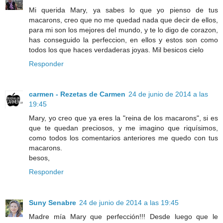
Mi querida Mary, ya sabes lo que yo pienso de tus
macarons, creo que no me quedad nada que decir de ellos,
para mi son los mejores del mundo, y te lo digo de corazon,
has conseguido la perfeccion, en ellos y estos son como
todos los que haces verdaderas joyas. Mil besicos cielo
Responder
carmen - Rezetas de Carmen
24 de junio de 2014 a las
19:45
Mary, yo creo que ya eres la "reina de los macarons", si es
que te quedan preciosos, y me imagino que riquísimos,
como todos los comentarios anteriores me quedo con tus
macarons.
besos,
Responder
Suny Senabre
24 de junio de 2014 a las 19:45
Madre mía Mary que perfección!!! Desde luego que le