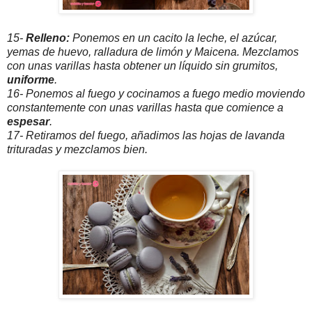
15-
Relleno:
Ponemos en un cacito la leche, el azúcar,
yemas de huevo, ralladura de limón y Maicena. Mezclamos
con unas varillas hasta obtener un líquido sin grumitos,
uniforme
.
16- Ponemos al fuego y cocinamos a fuego medio moviendo
constantemente con unas varillas hasta que comience a
espesar
.
17- Retiramos del fuego, añadimos las hojas de lavanda
trituradas y mezclamos bien.