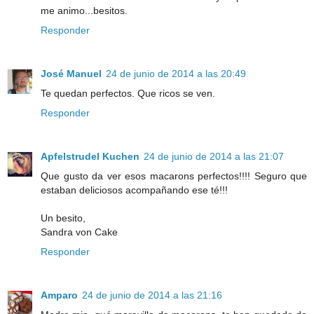
me animo...besitos.
Responder
José Manuel
24 de junio de 2014 a las 20:49
Te quedan perfectos. Que ricos se ven.
Responder
Apfelstrudel Kuchen
24 de junio de 2014 a las 21:07
Que gusto da ver esos macarons perfectos!!!! Seguro que
estaban deliciosos acompañando ese té!!!
Un besito,
Sandra von Cake
Responder
Amparo
24 de junio de 2014 a las 21:16