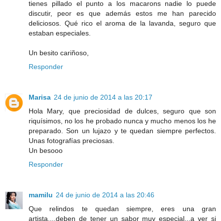
tienes pillado el punto a los macarons nadie lo puede
discutir, peor es que además estos me han parecido
deliciosos. Qué rico el aroma de la lavanda, seguro que
estaban especiales.
Un besito cariñoso,
Responder
Marisa
24 de junio de 2014 a las 20:17
Hola Mary, que preciosidad de dulces, seguro que son
riquísimos, no los he probado nunca y mucho menos los he
preparado. Son un lujazo y te quedan siempre perfectos.
Unas fotografías preciosas.
Un besooo
Responder
mamilu
24 de junio de 2014 a las 20:46
Que relindos te quedan siempre, eres una gran
artista....deben de tener un sabor muy especial...a ver si