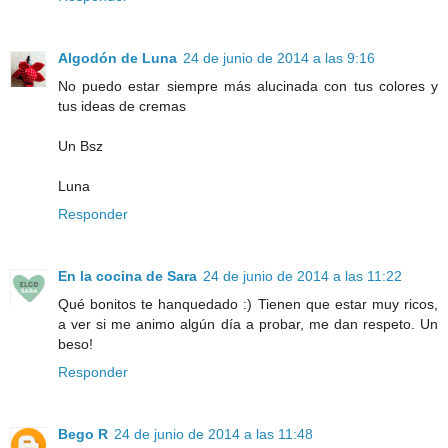
Algodón de Luna
24 de junio de 2014 a las 9:16
No puedo estar siempre más alucinada con tus colores y
tus ideas de cremas
Un Bsz
Luna
Responder
En la cocina de Sara
24 de junio de 2014 a las 11:22
Qué bonitos te hanquedado :) Tienen que estar muy ricos,
a ver si me animo algún día a probar, me dan respeto. Un
beso!
Responder
Bego R
24 de junio de 2014 a las 11:48