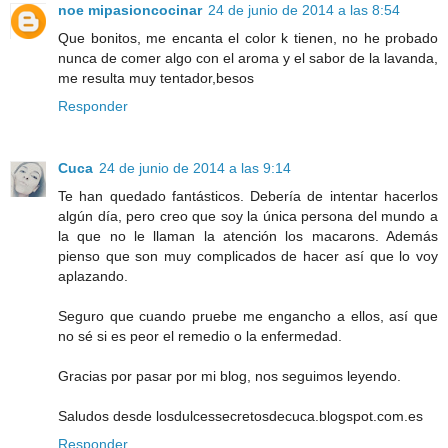
noe mipasioncocinar
24 de junio de 2014 a las 8:54
Que bonitos, me encanta el color k tienen, no he probado
nunca de comer algo con el aroma y el sabor de la lavanda,
me resulta muy tentador,besos
Responder
Cuca
24 de junio de 2014 a las 9:14
Te han quedado fantásticos. Debería de intentar hacerlos
algún día, pero creo que soy la única persona del mundo a
la que no le llaman la atención los macarons. Además
pienso que son muy complicados de hacer así que lo voy
aplazando.
Seguro que cuando pruebe me engancho a ellos, así que
no sé si es peor el remedio o la enfermedad.
Gracias por pasar por mi blog, nos seguimos leyendo.
Saludos desde losdulcessecretosdecuca.blogspot.com.es
Responder