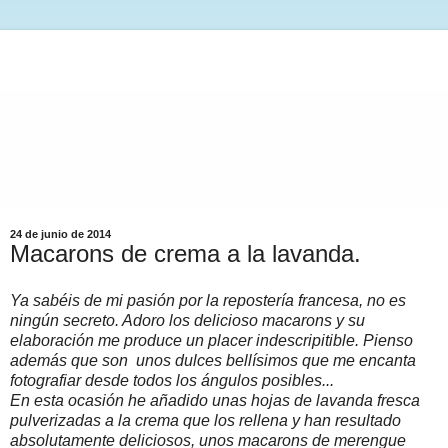
24 de junio de 2014
Macarons de crema a la lavanda.
Ya sabéis de mi pasión por la repostería francesa, no es
ningún secreto. Adoro los delicioso macarons y su
elaboración me produce un placer indescripitible. Pienso
además que son unos dulces bellísimos que me encanta
fotografiar desde todos los ángulos posibles...
En esta ocasión he añadido unas hojas de lavanda fresca
pulverizadas a la crema que los rellena y han resultado
absolutamente deliciosos, unos macarons de merengue