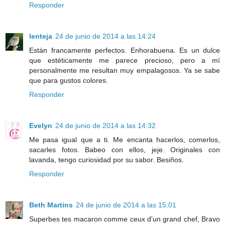
Responder
lenteja
24 de junio de 2014 a las 14:24
Están francamente perfectos. Enhorabuena. Es un dulce
que estéticamente me parece precioso, pero a mí
personalmente me resultan muy empalagosos. Ya se sabe
que para gustos colores.
Responder
Evelyn
24 de junio de 2014 a las 14:32
Me pasa igual que a ti. Me encanta hacerlos, comerlos,
sacarles fotos. Babeo con ellos, jeje. Originales con
lavanda, tengo curiosidad por su sabor. Besiños.
Responder
Beth Martins
24 de junio de 2014 a las 15:01
Superbes tes macaron comme ceux d'un grand chef, Bravo