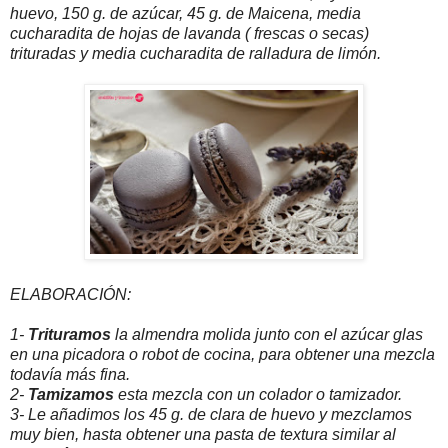
huevo, 150 g. de azúcar, 45 g. de Maicena, media
cucharadita de hojas de lavanda ( frescas o secas)
trituradas y media cucharadita de ralladura de limón.
ELABORACIÓN:
1-
Trituramos
la almendra molida junto con el azúcar glas
en una picadora o robot de cocina, para obtener una mezcla
todavía más fina.
2-
Tamizamos
esta mezcla con un colador o tamizador.
3- Le añadimos los 45 g. de clara de huevo y mezclamos
muy bien, hasta obtener una pasta de textura similar al