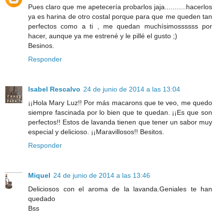
Pues claro que me apetecería probarlos jaja...........hacerlos
ya es harina de otro costal porque para que me queden tan
perfectos como a ti , me quedan muchísimossssss por
hacer, aunque ya me estrené y le pillé el gusto ;)
Besinos.
Responder
Isabel Rescalvo
24 de junio de 2014 a las 13:04
¡¡Hola Mary Luz!! Por más macarons que te veo, me quedo
siempre fascinada por lo bien que te quedan. ¡¡Es que son
perfectos!! Estos de lavanda tienen que tener un sabor muy
especial y delicioso. ¡¡Maravillosos!! Besitos.
Responder
Miquel
24 de junio de 2014 a las 13:46
Deliciosos con el aroma de la lavanda.Geniales te han
quedado
Bss