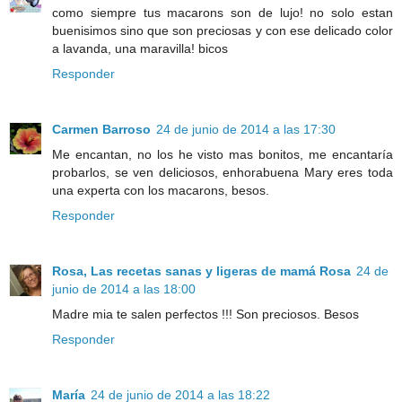
como siempre tus macarons son de lujo! no solo estan
buenisimos sino que son preciosas y con ese delicado color
a lavanda, una maravilla! bicos
Responder
Carmen Barroso
24 de junio de 2014 a las 17:30
Me encantan, no los he visto mas bonitos, me encantaría
probarlos, se ven deliciosos, enhorabuena Mary eres toda
una experta con los macarons, besos.
Responder
Rosa, Las recetas sanas y ligeras de mamá Rosa
24 de
junio de 2014 a las 18:00
Madre mia te salen perfectos !!! Son preciosos. Besos
Responder
María
24 de junio de 2014 a las 18:22