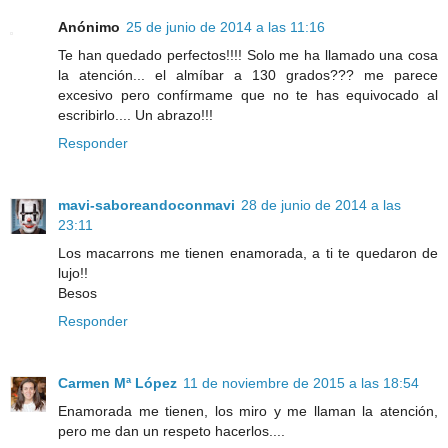
Anónimo
25 de junio de 2014 a las 11:16
Te han quedado perfectos!!!! Solo me ha llamado una cosa
la atención... el almíbar a 130 grados??? me parece
excesivo pero confírmame que no te has equivocado al
escribirlo.... Un abrazo!!!
Responder
mavi-saboreandoconmavi
28 de junio de 2014 a las
23:11
Los macarrons me tienen enamorada, a ti te quedaron de
lujo!!
Besos
Responder
Carmen Mª López
11 de noviembre de 2015 a las 18:54
Enamorada me tienen, los miro y me llaman la atención,
pero me dan un respeto hacerlos....