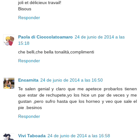
joli et délicieux travail!
Bisous
Responder
Paola di Cioccolatoamaro
24 de junio de 2014 a las
15:18
che belli,che bella tonalità,complimenti
Responder
Encarnita
24 de junio de 2014 a las 16:50
Te salen genial y claro que me apetece probarlos tienen
que estar de rechupete,yo los hice un par de veces y me
gustan ,pero sufro hasta que los horneo y veo que sale el
pie .besinos
Responder
Vivi Taboada
24 de junio de 2014 a las 16:58