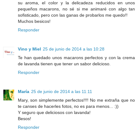
su aroma, el color y la delicadeza reducidos en unos
pequeños macarons, no sé si me animaré con algo tan
sofisticado, pero con las ganas de probarlos me quedo!!
Muchos besicos!
Responder
Vino y Miel
25 de junio de 2014 a las 10:28
Te han quedado unos macarons perfectos y con la crema
de lavanda tienen que tener un sabor delicioso.
Responder
María
25 de junio de 2014 a las 11:11
Mary, son simplemente perfectos!!!! No me extraña que no
te canses de hacerles fotos, no es para menos... :))
Y seguro que deliciosos con lavanda!
Besos!
Responder