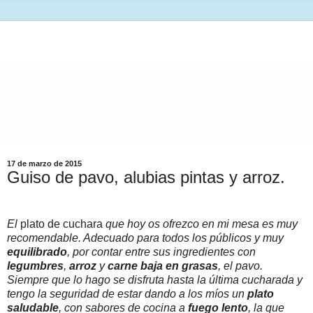
17 de marzo de 2015
Guiso de pavo, alubias pintas y arroz.
El
plato de cuchara
que hoy os ofrezco en mi mesa es muy
recomendable. Adecuado para todos los públicos y muy
equilibrado
, por contar entre sus ingredientes con
legumbres
,
arroz
y
carne baja en grasas
, el pavo.
Siempre que lo hago se disfruta hasta la última cucharada y
tengo la seguridad de estar dando a los míos un
plato
saludable
, con sabores de cocina a
fuego lento
, la que