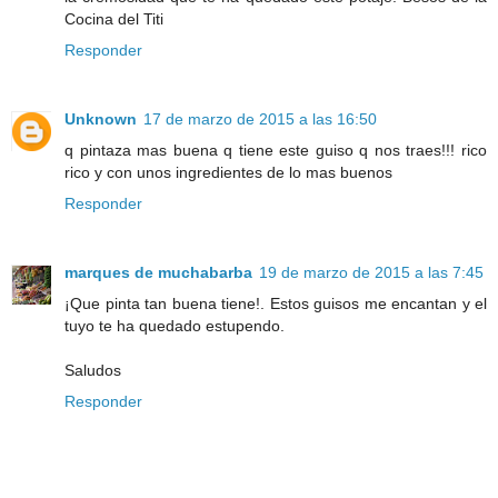
Cocina del Titi
Responder
Unknown
17 de marzo de 2015 a las 16:50
q pintaza mas buena q tiene este guiso q nos traes!!! rico
rico y con unos ingredientes de lo mas buenos
Responder
marques de muchabarba
19 de marzo de 2015 a las 7:45
¡Que pinta tan buena tiene!. Estos guisos me encantan y el
tuyo te ha quedado estupendo.
Saludos
Responder