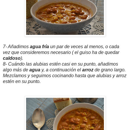
7- Añadimos
agua fría
un par de veces al menos, o cada
vez que consideremos necesario ( el guiso ha de quedar
caldoso
).
8- Cuándo las alubias estén casi en su punto, añadimos
algo más de
agua
y, a continuación el
arroz
de grano largo.
Mezclamos y seguimos cocinando hasta que alubias y arroz
estén en su punto.