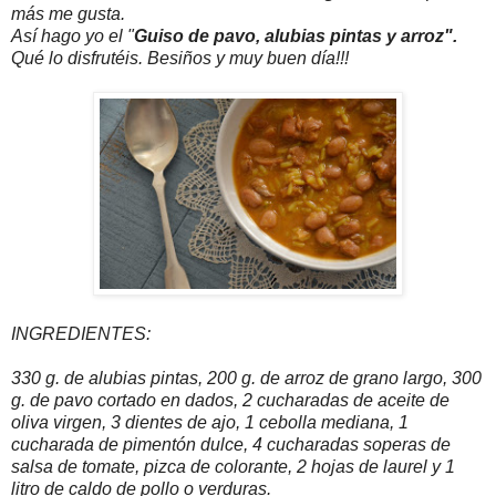
más me gusta.
Así hago yo el "
Guiso de pavo, alubias pintas y arroz".
Qué lo disfrutéis. Besiños y muy buen día!!!
INGREDIENTES:
330 g. de alubias pintas, 200 g. de arroz de grano largo, 300
g. de pavo cortado en dados, 2 cucharadas de aceite de
oliva virgen, 3 dientes de ajo, 1 cebolla mediana, 1
cucharada de pimentón dulce, 4 cucharadas soperas de
salsa de tomate, pizca de colorante, 2 hojas de laurel y 1
litro de caldo de pollo o verduras.