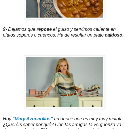
9- Dejamos que
repose
el guiso y servimos caliente en
platos soperos o cuencos. Ha de resultar un plato
caldoso
.
Hoy
"Mary Azucarillos"
reconoce que es muy muy malota.
¿Queréis saber por qué? Con las arrugas la vergüenza va