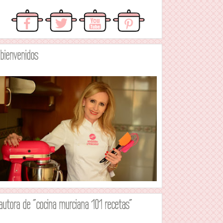
.bienvenidos
autora de "cocina murciana 101 recetas"