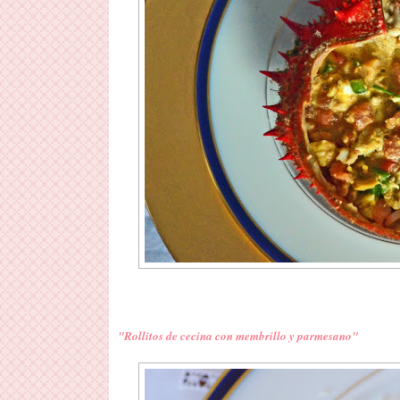
"Rollitos de cecina con membrillo y parmesano"