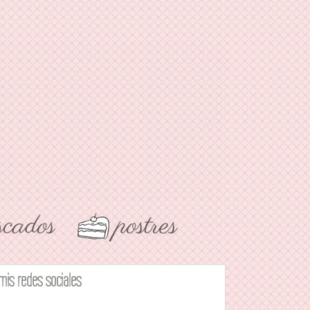
mis redes sociales