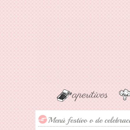
Menú festivo o de celebrac