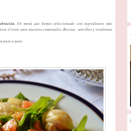
ebración.
Un menú que hemos seleccionado con ingredientes más
ticen el éxito ante nuestros comensales. Recetas sencillas y resultonas
ón paso a paso.