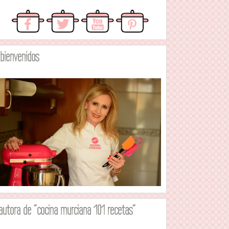
.bienvenidos
autora de "cocina murciana 101 recetas"