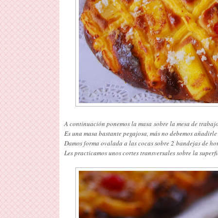
A continuación ponemos la masa sobre la mesa de trabajo 
Es una masa bastante pegajosa, más no debemos añadirle 
Damos forma ovalada a las cocas sobre 2 bandejas de hor
Les practicamos unos cortes transversales sobre la superf