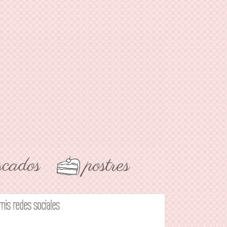
mis redes sociales