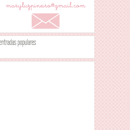
entradas populares