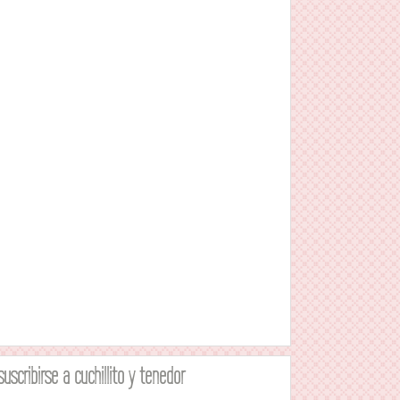
suscribirse a cuchillito y tenedor