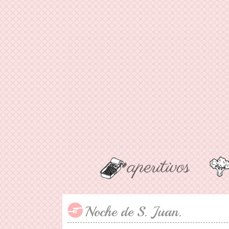
Noche de S. Juan.