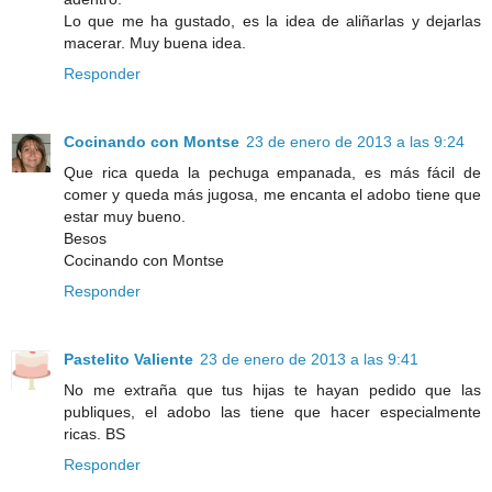
Lo que me ha gustado, es la idea de aliñarlas y dejarlas
macerar. Muy buena idea.
Responder
Cocinando con Montse
23 de enero de 2013 a las 9:24
Que rica queda la pechuga empanada, es más fácil de
comer y queda más jugosa, me encanta el adobo tiene que
estar muy bueno.
Besos
Cocinando con Montse
Responder
Pastelito Valiente
23 de enero de 2013 a las 9:41
No me extraña que tus hijas te hayan pedido que las
publiques, el adobo las tiene que hacer especialmente
ricas. BS
Responder