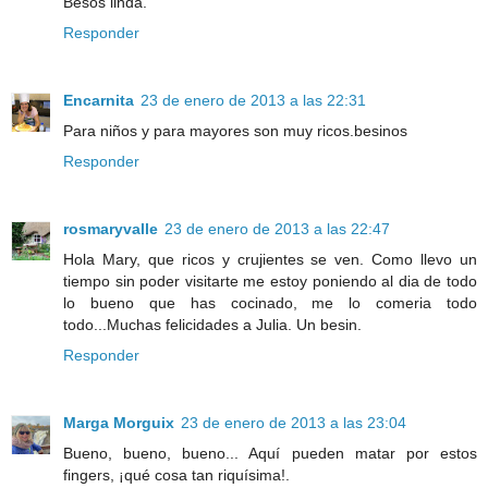
Besos linda.
Responder
Encarnita
23 de enero de 2013 a las 22:31
Para niños y para mayores son muy ricos.besinos
Responder
rosmaryvalle
23 de enero de 2013 a las 22:47
Hola Mary, que ricos y crujientes se ven. Como llevo un
tiempo sin poder visitarte me estoy poniendo al dia de todo
lo bueno que has cocinado, me lo comeria todo
todo...Muchas felicidades a Julia. Un besin.
Responder
Marga Morguix
23 de enero de 2013 a las 23:04
Bueno, bueno, bueno... Aquí pueden matar por estos
fingers, ¡qué cosa tan riquísima!.