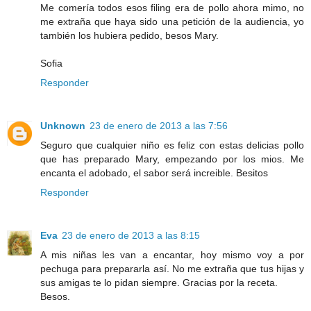
Me comería todos esos filing era de pollo ahora mimo, no
me extraña que haya sido una petición de la audiencia, yo
también los hubiera pedido, besos Mary.
Sofia
Responder
Unknown
23 de enero de 2013 a las 7:56
Seguro que cualquier niño es feliz con estas delicias pollo
que has preparado Mary, empezando por los mios. Me
encanta el adobado, el sabor será increible. Besitos
Responder
Eva
23 de enero de 2013 a las 8:15
A mis niñas les van a encantar, hoy mismo voy a por
pechuga para prepararla así. No me extraña que tus hijas y
sus amigas te lo pidan siempre. Gracias por la receta.
Besos.