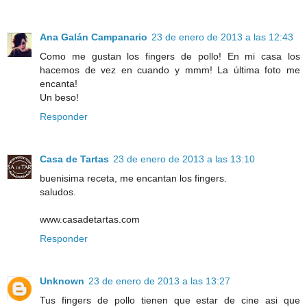
Ana Galán Campanario
23 de enero de 2013 a las 12:43
Como me gustan los fingers de pollo! En mi casa los
hacemos de vez en cuando y mmm! La última foto me
encanta!
Un beso!
Responder
Casa de Tartas
23 de enero de 2013 a las 13:10
buenisima receta, me encantan los fingers.
saludos.
www.casadetartas.com
Responder
Unknown
23 de enero de 2013 a las 13:27
Tus fingers de pollo tienen que estar de cine asi que