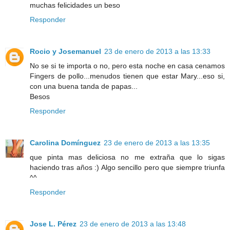
muchas felicidades un beso
Responder
Rocio y Josemanuel
23 de enero de 2013 a las 13:33
No se si te importa o no, pero esta noche en casa cenamos
Fingers de pollo...menudos tienen que estar Mary...eso si,
con una buena tanda de papas...
Besos
Responder
Carolina Domínguez
23 de enero de 2013 a las 13:35
que pinta mas deliciosa no me extraña que lo sigas
haciendo tras años :) Algo sencillo pero que siempre triunfa
^^
Responder
Jose L. Pérez
23 de enero de 2013 a las 13:48