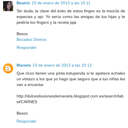
Beatriz
23 de enero de 2013 a las 10:11
Sin duda, la clave del éxito de estos finges es la mezcla de
especias y ajo. Yo sería como las amigas de tus hijas y te
pediría los fingers y la receta jaja
Besos
Bocados Divinos
Responder
Marieta
23 de enero de 2013 a las 10:12
Que ricos tienen una pinta estupenda si te apetece echales
un vistazo a los que yo hago que seguro que a tus niñas les
van a encantar
http://dulcesilusionesdemarieta.blogspot.com.es/search/lab
el/CARNES
Besos
Responder