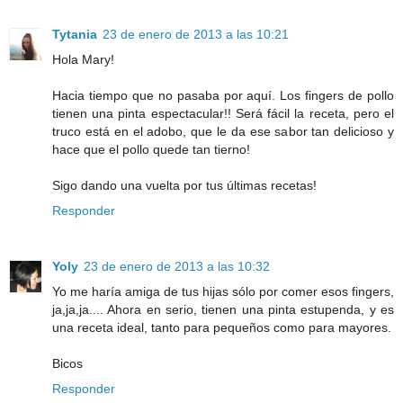
Tytania
23 de enero de 2013 a las 10:21
Hola Mary!
Hacia tiempo que no pasaba por aquí. Los fingers de pollo
tienen una pinta espectacular!! Será fácil la receta, pero el
truco está en el adobo, que le da ese sabor tan delicioso y
hace que el pollo quede tan tierno!
Sigo dando una vuelta por tus últimas recetas!
Responder
Yoly
23 de enero de 2013 a las 10:32
Yo me haría amiga de tus hijas sólo por comer esos fingers,
ja,ja,ja.... Ahora en serio, tienen una pinta estupenda, y es
una receta ideal, tanto para pequeños como para mayores.
Bicos
Responder