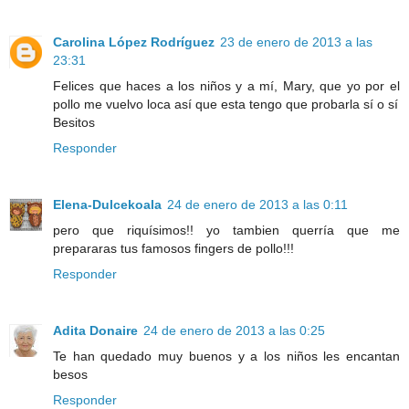
Carolina López Rodríguez
23 de enero de 2013 a las
23:31
Felices que haces a los niños y a mí, Mary, que yo por el
pollo me vuelvo loca así que esta tengo que probarla sí o sí
Besitos
Responder
Elena-Dulcekoala
24 de enero de 2013 a las 0:11
pero que riquísimos!! yo tambien querría que me
prepararas tus famosos fingers de pollo!!!
Responder
Adita Donaire
24 de enero de 2013 a las 0:25
Te han quedado muy buenos y a los niños les encantan
besos
Responder