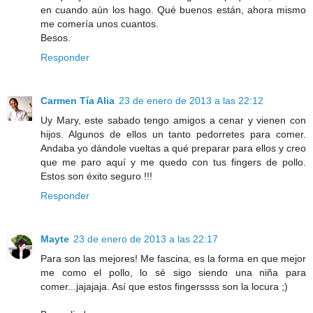
en cuando aún los hago. Qué buenos están, ahora mismo
me comería unos cuantos.
Besos.
Responder
Carmen Tía Alia
23 de enero de 2013 a las 22:12
Uy Mary, este sabado tengo amigos a cenar y vienen con
hijos. Algunos de ellos un tanto pedorretes para comer.
Andaba yo dándole vueltas a qué preparar para ellos y creo
que me paro aquí y me quedo con tus fingers de pollo.
Estos son éxito seguro !!!
Responder
Mayte
23 de enero de 2013 a las 22:17
Para son las mejores! Me fascina, es la forma en que mejor
me como el pollo, lo sé sigo siendo una niña para
comer...jajajaja. Así que estos fingerssss son la locura ;)