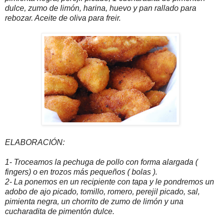
dulce, zumo de limón, harina, huevo y pan rallado para
rebozar. Aceite de oliva para freir.
ELABORACIÓN:
1- Troceamos la pechuga de pollo con forma alargada (
fingers) o en trozos más pequeños ( bolas ).
2- La ponemos en un recipiente con tapa y le pondremos un
adobo de ajo picado, tomillo, romero, perejil picado, sal,
pimienta negra, un chorrito de zumo de limón y una
cucharadita de pimentón dulce.