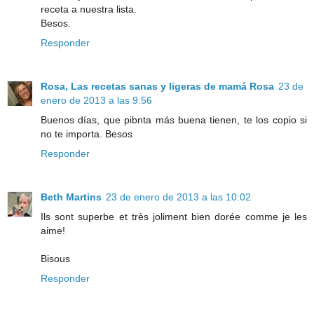
receta a nuestra lista.
Besos.
Responder
Rosa, Las recetas sanas y ligeras de mamá Rosa
23 de
enero de 2013 a las 9:56
Buenos días, que pibnta más buena tienen, te los copio si
no te importa. Besos
Responder
Beth Martins
23 de enero de 2013 a las 10:02
Ils sont superbe et très joliment bien dorée comme je les
aime!
Bisous
Responder