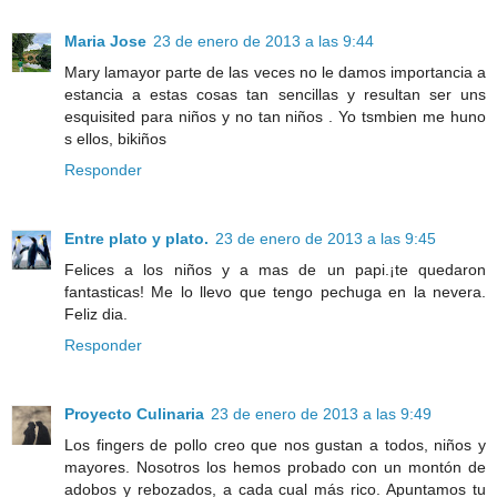
Maria Jose
23 de enero de 2013 a las 9:44
Mary lamayor parte de las veces no le damos importancia a
estancia a estas cosas tan sencillas y resultan ser uns
esquisited para niños y no tan niños . Yo tsmbien me huno
s ellos, bikiños
Responder
Entre plato y plato.
23 de enero de 2013 a las 9:45
Felices a los niños y a mas de un papi.¡te quedaron
fantasticas! Me lo llevo que tengo pechuga en la nevera.
Feliz dia.
Responder
Proyecto Culinaria
23 de enero de 2013 a las 9:49
Los fingers de pollo creo que nos gustan a todos, niños y
mayores. Nosotros los hemos probado con un montón de
adobos y rebozados, a cada cual más rico. Apuntamos tu