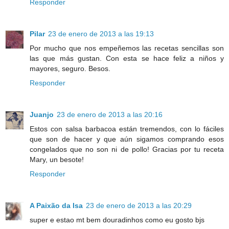
Responder
Pilar
23 de enero de 2013 a las 19:13
Por mucho que nos empeñemos las recetas sencillas son
las que más gustan. Con esta se hace feliz a niños y
mayores, seguro. Besos.
Responder
Juanjo
23 de enero de 2013 a las 20:16
Estos con salsa barbacoa están tremendos, con lo fáciles
que son de hacer y que aún sigamos comprando esos
congelados que no son ni de pollo! Gracias por tu receta
Mary, un besote!
Responder
A Paixão da Isa
23 de enero de 2013 a las 20:29
super e estao mt bem douradinhos como eu gosto bjs