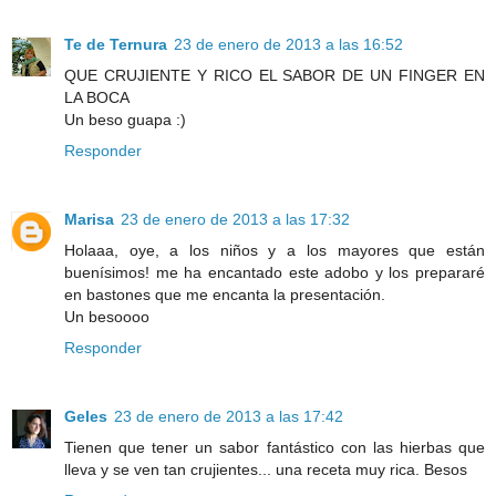
Te de Ternura
23 de enero de 2013 a las 16:52
QUE CRUJIENTE Y RICO EL SABOR DE UN FINGER EN
LA BOCA
Un beso guapa :)
Responder
Marisa
23 de enero de 2013 a las 17:32
Holaaa, oye, a los niños y a los mayores que están
buenísimos! me ha encantado este adobo y los prepararé
en bastones que me encanta la presentación.
Un besoooo
Responder
Geles
23 de enero de 2013 a las 17:42
Tienen que tener un sabor fantástico con las hierbas que
lleva y se ven tan crujientes... una receta muy rica. Besos