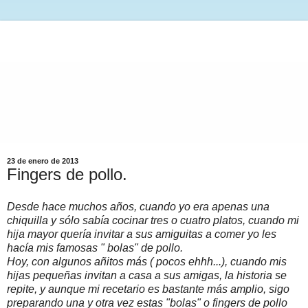
23 de enero de 2013
Fingers de pollo.
Desde hace muchos años, cuando yo era apenas una
chiquilla y sólo sabía cocinar tres o cuatro platos, cuando mi
hija mayor quería invitar a sus amiguitas a comer yo les
hacía mis famosas " bolas" de pollo.
Hoy, con algunos añitos más ( pocos ehhh...), cuando mis
hijas pequeñas invitan a casa a sus amigas, la historia se
repite, y aunque mi recetario es bastante más amplio, sigo
preparando una y otra vez estas "bolas" o fingers de pollo