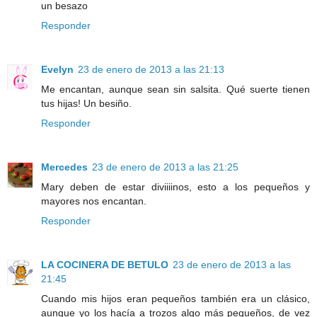
un besazo
Responder
Evelyn
23 de enero de 2013 a las 21:13
Me encantan, aunque sean sin salsita. Qué suerte tienen
tus hijas! Un besiño.
Responder
Mercedes
23 de enero de 2013 a las 21:25
Mary deben de estar diviiiinos, esto a los pequeños y
mayores nos encantan.
Responder
LA COCINERA DE BETULO
23 de enero de 2013 a las
21:45
Cuando mis hijos eran pequeños también era un clásico,
aunque yo los hacía a trozos algo más pequeños, de vez