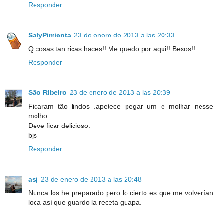
Responder
SalyPimienta
23 de enero de 2013 a las 20:33
Q cosas tan ricas haces!! Me quedo por aqui!! Besos!!
Responder
São Ribeiro
23 de enero de 2013 a las 20:39
Ficaram tão lindos ,apetece pegar um e molhar nesse
molho.
Deve ficar delicioso.
bjs
Responder
asj
23 de enero de 2013 a las 20:48
Nunca los he preparado pero lo cierto es que me volverían
loca así que guardo la receta guapa.