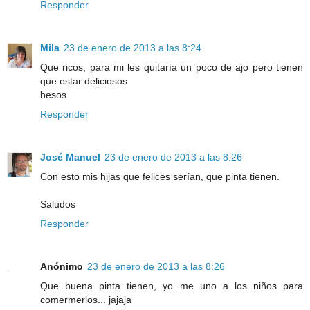
Responder
Mila
23 de enero de 2013 a las 8:24
Que ricos, para mi les quitaría un poco de ajo pero tienen
que estar deliciosos
besos
Responder
José Manuel
23 de enero de 2013 a las 8:26
Con esto mis hijas que felices serían, que pinta tienen.
Saludos
Responder
Anónimo
23 de enero de 2013 a las 8:26
Que buena pinta tienen, yo me uno a los niños para
comermerlos... jajaja