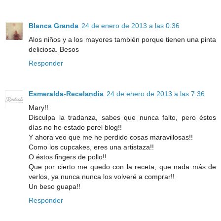
Blanca Granda
24 de enero de 2013 a las 0:36
Alos niños y a los mayores también porque tienen una pinta
deliciosa. Besos
Responder
Esmeralda-Recelandia
24 de enero de 2013 a las 7:36
Mary!!
Disculpa la tradanza, sabes que nunca falto, pero éstos
días no he estado porel blog!!
Y ahora veo que me he perdido cosas maravillosas!!
Como los cupcakes, eres una artistaza!!
O éstos fingers de pollo!!
Que por cierto me quedo con la receta, que nada más de
verlos, ya nunca nunca los volveré a comprar!!
Un beso guapa!!
Responder