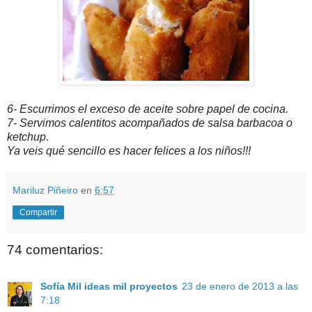
6- Escurrimos el exceso de aceite sobre papel de cocina.
7- Servimos calentitos acompañados de salsa barbacoa o
ketchup.
Ya veis qué sencillo es hacer felices a los niños!!!
Mariluz Piñeiro
en
6:57
Compartir
74 comentarios:
Sofía Mil ideas mil proyectos
23 de enero de 2013 a las
7:18