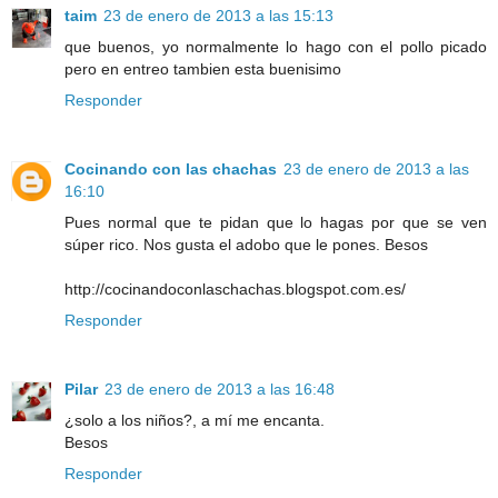
taim
23 de enero de 2013 a las 15:13
que buenos, yo normalmente lo hago con el pollo picado
pero en entreo tambien esta buenisimo
Responder
Cocinando con las chachas
23 de enero de 2013 a las
16:10
Pues normal que te pidan que lo hagas por que se ven
súper rico. Nos gusta el adobo que le pones. Besos
http://cocinandoconlaschachas.blogspot.com.es/
Responder
Pilar
23 de enero de 2013 a las 16:48
¿solo a los niños?, a mí me encanta.
Besos
Responder