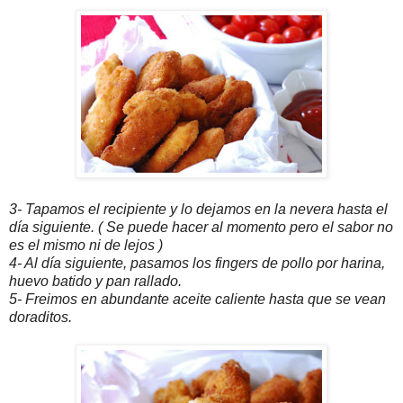
3- Tapamos el recipiente y lo dejamos en la nevera hasta el
día siguiente. ( Se puede hacer al momento pero el sabor no
es el mismo ni de lejos )
4- Al día siguiente, pasamos los fingers de pollo por harina,
huevo batido y pan rallado.
5- Freimos en abundante aceite caliente hasta que se vean
doraditos.