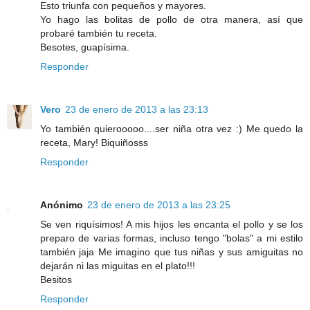
Esto triunfa con pequeños y mayores.
Yo hago las bolitas de pollo de otra manera, así que
probaré también tu receta.
Besotes, guapísima.
Responder
Vero
23 de enero de 2013 a las 23:13
Yo también quierooooo....ser niña otra vez :) Me quedo la
receta, Mary! Biquiñosss
Responder
Anónimo
23 de enero de 2013 a las 23:25
Se ven riquísimos! A mis hijos les encanta el pollo y se los
preparo de varias formas, incluso tengo "bolas" a mi estilo
también jaja Me imagino que tus niñas y sus amiguitas no
dejarán ni las miguitas en el plato!!!
Besitos
Responder