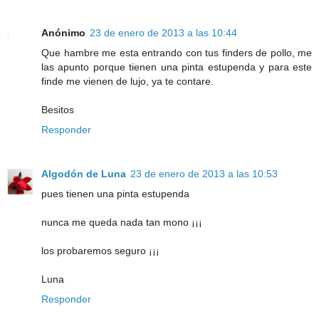
Anónimo
23 de enero de 2013 a las 10:44
Que hambre me esta entrando con tus finders de pollo, me
las apunto porque tienen una pinta estupenda y para este
finde me vienen de lujo, ya te contare.
Besitos
Responder
Algodón de Luna
23 de enero de 2013 a las 10:53
pues tienen una pinta estupenda
nunca me queda nada tan mono ¡¡¡
los probaremos seguro ¡¡¡
Luna
Responder