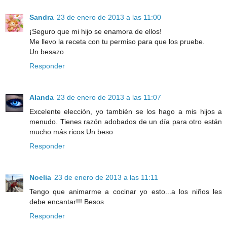
Sandra
23 de enero de 2013 a las 11:00
¡Seguro que mi hijo se enamora de ellos!
Me llevo la receta con tu permiso para que los pruebe.
Un besazo
Responder
Alanda
23 de enero de 2013 a las 11:07
Excelente elección, yo también se los hago a mis hijos a
menudo. Tienes razón adobados de un día para otro están
mucho más ricos.Un beso
Responder
Noelia
23 de enero de 2013 a las 11:11
Tengo que animarme a cocinar yo esto...a los niños les
debe encantar!!! Besos
Responder