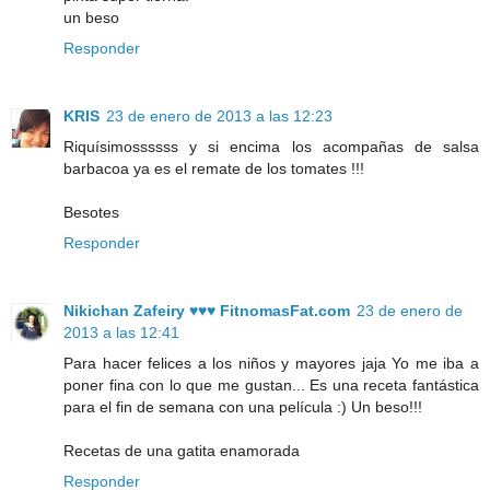
un beso
Responder
KRIS
23 de enero de 2013 a las 12:23
Riquísimossssss y si encima los acompañas de salsa
barbacoa ya es el remate de los tomates !!!
Besotes
Responder
Nikichan Zafeiry ♥♥♥ FitnomasFat.com
23 de enero de
2013 a las 12:41
Para hacer felices a los niños y mayores jaja Yo me iba a
poner fina con lo que me gustan... Es una receta fantástica
para el fin de semana con una película :) Un beso!!!
Recetas de una gatita enamorada
Responder