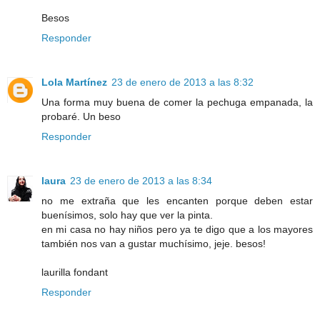
Besos
Responder
Lola Martínez
23 de enero de 2013 a las 8:32
Una forma muy buena de comer la pechuga empanada, la
probaré. Un beso
Responder
laura
23 de enero de 2013 a las 8:34
no me extraña que les encanten porque deben estar
buenísimos, solo hay que ver la pinta.
en mi casa no hay niños pero ya te digo que a los mayores
también nos van a gustar muchísimo, jeje. besos!
laurilla fondant
Responder