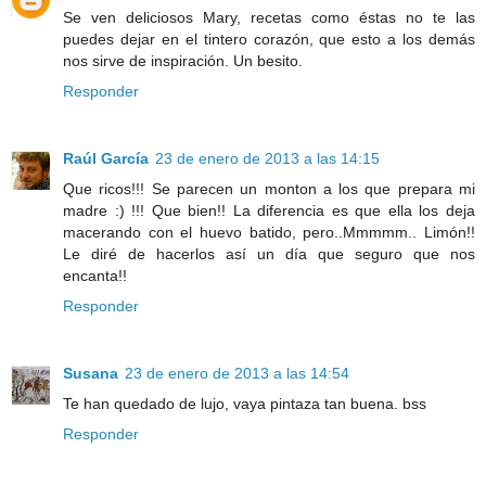
Se ven deliciosos Mary, recetas como éstas no te las
puedes dejar en el tintero corazón, que esto a los demás
nos sirve de inspiración. Un besito.
Responder
Raúl García
23 de enero de 2013 a las 14:15
Que ricos!!! Se parecen un monton a los que prepara mi
madre :) !!! Que bien!! La diferencia es que ella los deja
macerando con el huevo batido, pero..Mmmmm.. Limón!!
Le diré de hacerlos así un día que seguro que nos
encanta!!
Responder
Susana
23 de enero de 2013 a las 14:54
Te han quedado de lujo, vaya pintaza tan buena. bss
Responder