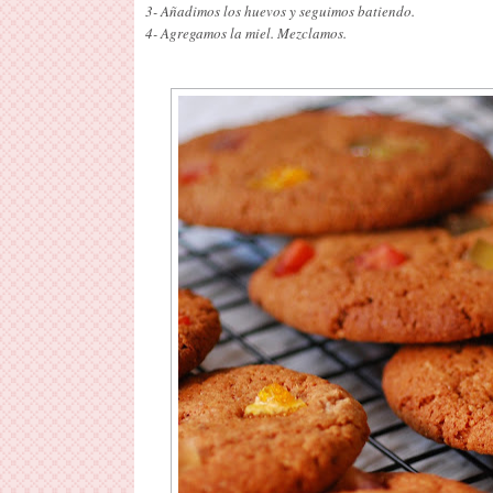
3- Añadimos los huevos y seguimos batiendo.
4- Agregamos la miel. Mezclamos.