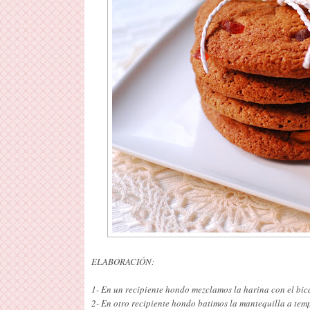
ELABORACIÓN:
1- En un recipiente hondo mezclamos la harina con el bic
2- En otro recipiente hondo batimos la mantequilla a tem