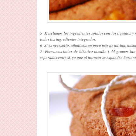
5- Mezclamos los ingredientes sólidos con los líquidos
todos los ingredientes integrados.
6- Si es necesario, añadimos un poco más de harina, has
7- Formamos bolas de idéntico tamaño ( 44 gramos las 
separadas entre sí, ya que al hornear se expanden bastant