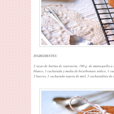
INGREDIENTES:
2 tazas de harina de repostería, 180 g. de mantequilla 
blanco, 1 cucharada y media de bicarbonato sódico, 1 cu
2 huevos, 1 cucharada sopera de miel, 3 cucharaditas de c