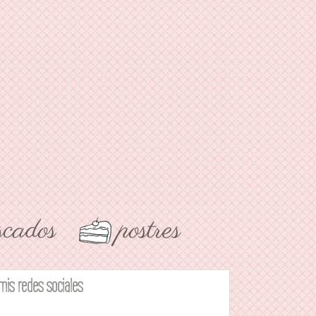
mis redes sociales