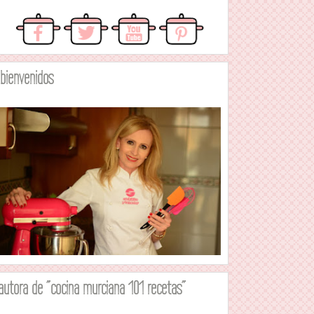
.bienvenidos
autora de "cocina murciana 101 recetas"