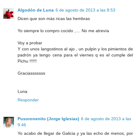
Algodón de Luna
6 de agosto de 2013 a las 8:53
Dicen que son más ricas las hembras
Yo siempre lo compro cocido ,.... No me atrevía
Voy a probar
Y con unos langostinos al ajo , un pulpin y los pimientos de
padrón ya tengo cena para el viernes q es el cumple del
Pichu !!!!!!
Graciasssssss
Luna
Responder
Pusoronenito (Jorge Iglesias)
6 de agosto de 2013 a las
9:46
Yo acabo de llegar de Galicia y ya las echo de menos, por