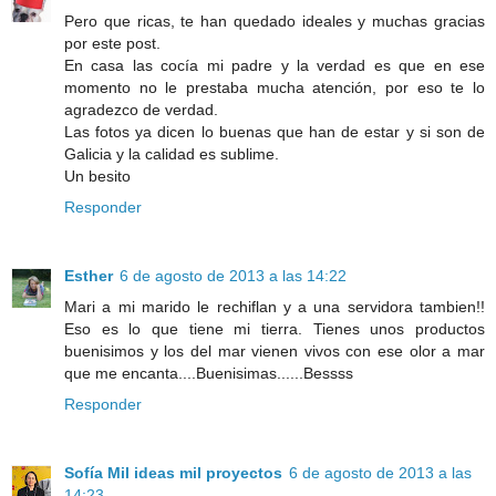
Pero que ricas, te han quedado ideales y muchas gracias
por este post.
En casa las cocía mi padre y la verdad es que en ese
momento no le prestaba mucha atención, por eso te lo
agradezco de verdad.
Las fotos ya dicen lo buenas que han de estar y si son de
Galicia y la calidad es sublime.
Un besito
Responder
Esther
6 de agosto de 2013 a las 14:22
Mari a mi marido le rechiflan y a una servidora tambien!!
Eso es lo que tiene mi tierra. Tienes unos productos
buenisimos y los del mar vienen vivos con ese olor a mar
que me encanta....Buenisimas......Bessss
Responder
Sofía Mil ideas mil proyectos
6 de agosto de 2013 a las
14:23