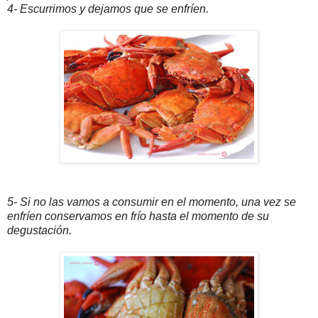
4- Escurrimos y dejamos que se enfríen.
5- Si no las vamos a consumir en el momento, una vez se
enfríen conservamos en frío hasta el momento de su
degustación.