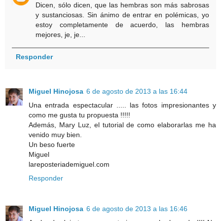
Dicen, sólo dicen, que las hembras son más sabrosas
y sustanciosas. Sin ánimo de entrar en polémicas, yo
estoy completamente de acuerdo, las hembras
mejores, je, je...
Responder
Miguel Hinojosa
6 de agosto de 2013 a las 16:44
Una entrada espectacular ..... las fotos impresionantes y
como me gusta tu propuesta !!!!!
Además, Mary Luz, el tutorial de como elaborarlas me ha
venido muy bien.
Un beso fuerte
Miguel
lareposteriademiguel.com
Responder
Miguel Hinojosa
6 de agosto de 2013 a las 16:46