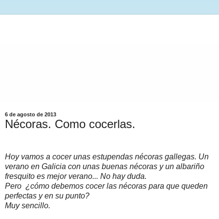
6 de agosto de 2013
Nécoras. Como cocerlas.
Hoy vamos a cocer unas estupendas nécoras gallegas. Un
verano en Galicia con unas buenas nécoras y un albariño
fresquito es mejor verano... No hay duda.
Pero ¿cómo debemos cocer las nécoras para que queden
perfectas y en su punto?
Muy sencillo.