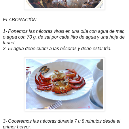
ELABORACIÓN:
1- Ponemos las nécoras vivas en una olla con agua de mar,
o agua con 70 g. de sal por cada litro de agua y una hoja de
laurel.
2- El agua debe cubrir a las nécoras y debe estar fría.
3- Coceremos las nécoras durante 7 u 8 minutos desde el
primer hervor.