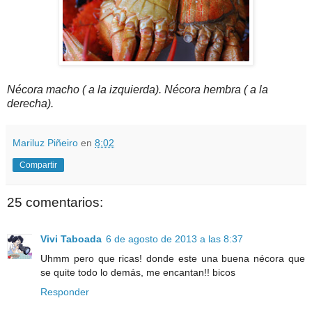
Nécora macho ( a la izquierda). Nécora hembra ( a la
derecha).
Mariluz Piñeiro
en
8:02
Compartir
25 comentarios:
Vivi Taboada
6 de agosto de 2013 a las 8:37
Uhmm pero que ricas! donde este una buena nécora que
se quite todo lo demás, me encantan!! bicos
Responder