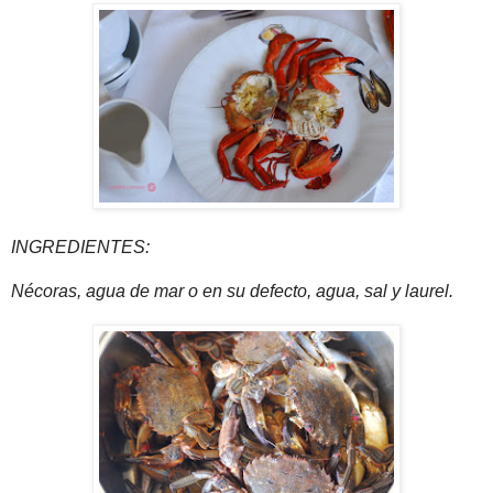
INGREDIENTES:
Nécoras, agua de mar o en su defecto, agua, sal y laurel.