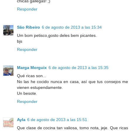
chicas gallegas! ;)
Responder
São Ribeiro
6 de agosto de 2013 a las 15:34
Um bom petisco,gosto deles bem picantes.
bjs
Responder
Marga Morguix
6 de agosto de 2013 a las 15:35
Qué ricas son...
No las he cocido nunca en casa, así que tus consejos me
vienen estupendamente.
Un besote.
Responder
Ayla
6 de agosto de 2013 a las 15:51
Que clase de cocina tan valiosa, tomo nota, jeje. Que ricas