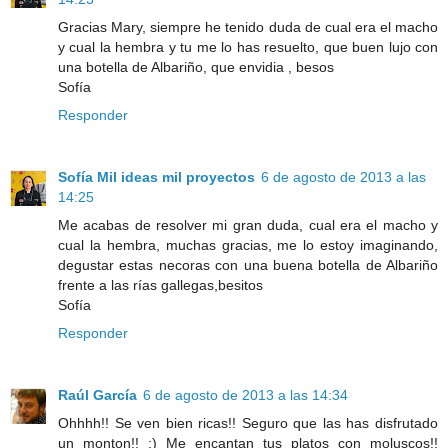
Gracias Mary, siempre he tenido duda de cual era el macho
y cual la hembra y tu me lo has resuelto, que buen lujo con
una botella de Albariño, que envidia , besos
Sofía
Responder
Sofía Mil ideas mil proyectos
6 de agosto de 2013 a las
14:25
Me acabas de resolver mi gran duda, cual era el macho y
cual la hembra, muchas gracias, me lo estoy imaginando,
degustar estas necoras con una buena botella de Albariño
frente a las rías gallegas,besitos
Sofía
Responder
Raúl García
6 de agosto de 2013 a las 14:34
Ohhhh!! Se ven bien ricas!! Seguro que las has disfrutado
un monton!! :) Me encantan tus platos con moluscos!!