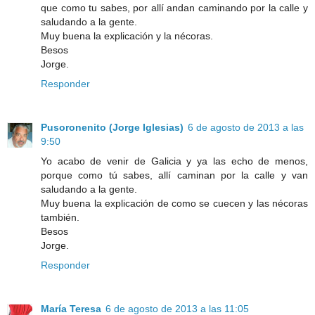
que como tu sabes, por allí andan caminando por la calle y
saludando a la gente.
Muy buena la explicación y la nécoras.
Besos
Jorge.
Responder
Pusoronenito (Jorge Iglesias)
6 de agosto de 2013 a las
9:50
Yo acabo de venir de Galicia y ya las echo de menos,
porque como tú sabes, allí caminan por la calle y van
saludando a la gente.
Muy buena la explicación de como se cuecen y las nécoras
también.
Besos
Jorge.
Responder
María Teresa
6 de agosto de 2013 a las 11:05