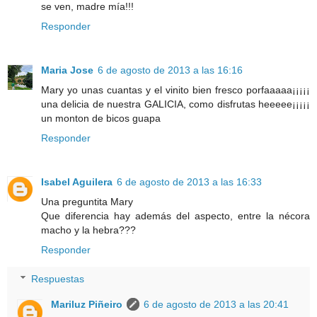
se ven, madre mía!!!
Responder
Maria Jose
6 de agosto de 2013 a las 16:16
Mary yo unas cuantas y el vinito bien fresco porfaaaaa¡¡¡¡¡
una delicia de nuestra GALICIA, como disfrutas heeeee¡¡¡¡¡
un monton de bicos guapa
Responder
Isabel Aguilera
6 de agosto de 2013 a las 16:33
Una preguntita Mary
Que diferencia hay además del aspecto, entre la nécora
macho y la hebra???
Responder
Respuestas
Mariluz Piñeiro
6 de agosto de 2013 a las 20:41