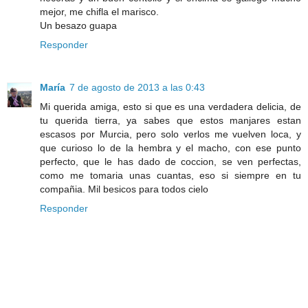
mejor, me chifla el marisco.
Un besazo guapa
Responder
María
7 de agosto de 2013 a las 0:43
Mi querida amiga, esto si que es una verdadera delicia, de
tu querida tierra, ya sabes que estos manjares estan
escasos por Murcia, pero solo verlos me vuelven loca, y
que curioso lo de la hembra y el macho, con ese punto
perfecto, que le has dado de coccion, se ven perfectas,
como me tomaria unas cuantas, eso si siempre en tu
compañia. Mil besicos para todos cielo
Responder