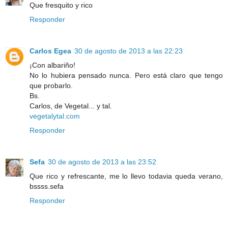
Que fresquito y rico
Responder
Carlos Egea
30 de agosto de 2013 a las 22:23
¡Con albariño!
No lo hubiera pensado nunca. Pero está claro que tengo
que probarlo.
Bs.
Carlos, de Vegetal... y tal.
vegetalytal.com
Responder
Sefa
30 de agosto de 2013 a las 23:52
Que rico y refrescante, me lo llevo todavia queda verano,
bssss.sefa
Responder