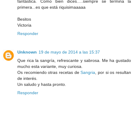
fantástica. Como bien dices.....siempre se termina la
primera...es que está riquisimaaaaa
Besitos
Victoria
Responder
Unknown
19 de mayo de 2014 a las 15:37
Que rica la sangría, refrescante y sabrosa. Me ha gustado
mucho esta variante, muy curiosa.
Os recomiendo otras recetas de
Sangria
, por si os resultan
de interés.
Un saludo y hasta pronto.
Responder