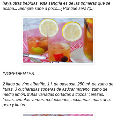
haya otras bebidas, esta sangría es de las primeras que se
acaba... Siempre sabe a poco...¿Por qué será?:):)
INGREDIENTES:
2 litros de vino albariño, 1 l. de gaseosa, 250 ml. de zumo de
frutas, 3 cucharadas soperas de azúcar moreno, zumo de
medio limón, frutas variadas cortadas a trozos: cerezas,
fresas, ciruelas verdes, melocotones, nectarinas, manzana,
pera y limón.