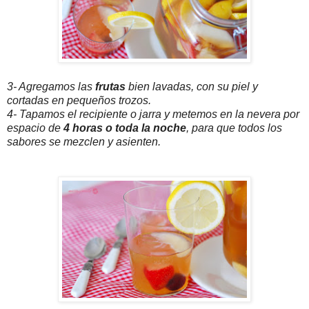
3- Agregamos las
frutas
bien lavadas, con su piel y
cortadas en pequeños trozos.
4- Tapamos el recipiente o jarra y metemos en la nevera por
espacio de
4 horas o toda la noche
, para que todos los
sabores se mezclen y asienten.