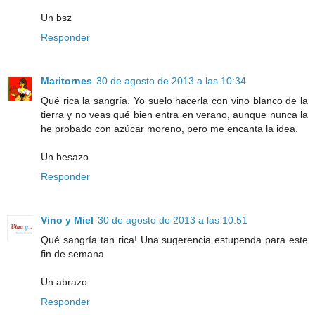
Un bsz
Responder
Maritornes
30 de agosto de 2013 a las 10:34
Qué rica la sangría. Yo suelo hacerla con vino blanco de la
tierra y no veas qué bien entra en verano, aunque nunca la
he probado con azúcar moreno, pero me encanta la idea.
Un besazo
Responder
Vino y Miel
30 de agosto de 2013 a las 10:51
Qué sangría tan rica! Una sugerencia estupenda para este
fin de semana.
Un abrazo.
Responder