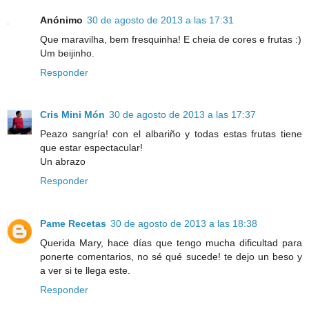
Anónimo
30 de agosto de 2013 a las 17:31
Que maravilha, bem fresquinha! E cheia de cores e frutas :)
Um beijinho.
Responder
Cris Mini Món
30 de agosto de 2013 a las 17:37
Peazo sangría! con el albariño y todas estas frutas tiene
que estar espectacular!
Un abrazo
Responder
Pame Recetas
30 de agosto de 2013 a las 18:38
Querida Mary, hace días que tengo mucha dificultad para
ponerte comentarios, no sé qué sucede! te dejo un beso y
a ver si te llega este.
Responder