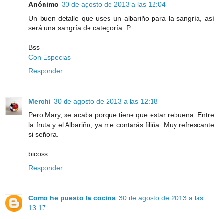
Anónimo
30 de agosto de 2013 a las 12:04
Un buen detalle que uses un albariño para la sangría, así
será una sangría de categoría :P
Bss
Con Especias
Responder
Merchi
30 de agosto de 2013 a las 12:18
Pero Mary, se acaba porque tiene que estar rebuena. Entre
la fruta y el Albariño, ya me contarás filiña. Muy refrescante
si señora.
bicoss
Responder
Como he puesto la cocina
30 de agosto de 2013 a las
13:17