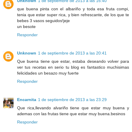
Unknown
1 de septiembre de 2013 a las 16:40
que buena pinta con el albariño y toda esa fruta compi,
tenia que estar super rica, y bien refrescante, de los que te
bebes 3 vasos seguidos!jeje
un besote
Responder
Unknown
1 de septiembre de 2013 a las 20:41
Que buena tiene que estar, estaba deseando volver para
ver tus recetas en serio tu blog es fantastico muchisimas
felicidades un besazo muy fuerte
Responder
Encarnita
1 de septiembre de 2013 a las 23:29
Que rica,llevando alvariño tiene que estar muy buena y
ademas con las frutas tiene que estar muy buena.besinos
Responder