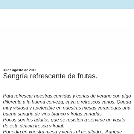
30 de agosto de 2013
Sangría refrescante de frutas.
Para refrescar nuestras comidas y cenas de verano con algo
diferente a la buena cerveza, cava o refrescos varios. Queda
muy vistosa y apetecible en nuestras mesas veraniegas una
buena sangría de vino blanco y frutas variadas.
Pocos son los adultos que se resisten a servirse un vasito
de esta delicia fresca y frutal.
Ponedla en vuestra mesa y veréis el resultado... Aunque