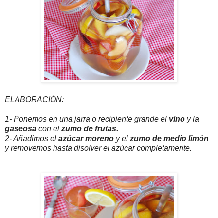
ELABORACIÓN:
1- Ponemos en una jarra o recipiente grande el
vino
y la
gaseosa
con el
zumo de frutas.
2- Añadimos el
azúcar moreno
y el
zumo de medio limón
y removemos hasta disolver el azúcar completamente.