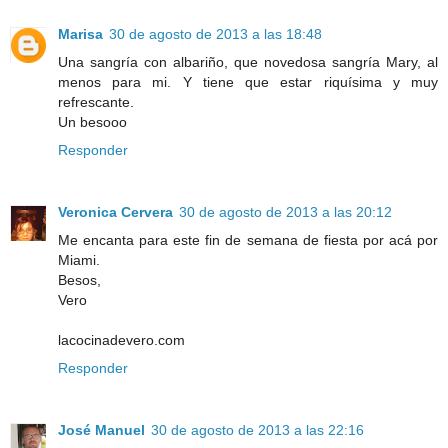
Marisa
30 de agosto de 2013 a las 18:48
Una sangría con albariño, que novedosa sangría Mary, al
menos para mi. Y tiene que estar riquísima y muy
refrescante.
Un besooo
Responder
Veronica Cervera
30 de agosto de 2013 a las 20:12
Me encanta para este fin de semana de fiesta por acá por
Miami.
Besos,
Vero
lacocinadevero.com
Responder
José Manuel
30 de agosto de 2013 a las 22:16