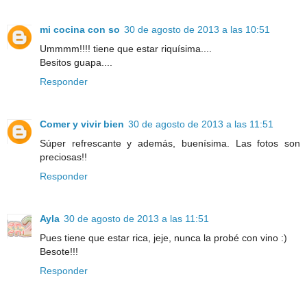
mi cocina con so
30 de agosto de 2013 a las 10:51
Ummmm!!!! tiene que estar riquísima....
Besitos guapa....
Responder
Comer y vivir bien
30 de agosto de 2013 a las 11:51
Súper refrescante y además, buenísima. Las fotos son
preciosas!!
Responder
Ayla
30 de agosto de 2013 a las 11:51
Pues tiene que estar rica, jeje, nunca la probé con vino :)
Besote!!!
Responder