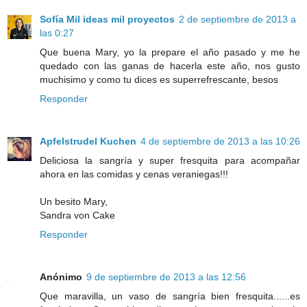
Sofía Mil ideas mil proyectos
2 de septiembre de 2013 a
las 0:27
Que buena Mary, yo la prepare el año pasado y me he
quedado con las ganas de hacerla este año, nos gusto
muchisimo y como tu dices es superrefrescante, besos
Responder
Apfelstrudel Kuchen
4 de septiembre de 2013 a las 10:26
Deliciosa la sangría y super fresquita para acompañar
ahora en las comidas y cenas veraniegas!!!
Un besito Mary,
Sandra von Cake
Responder
Anónimo
9 de septiembre de 2013 a las 12:56
Que maravilla, un vaso de sangría bien fresquita......es