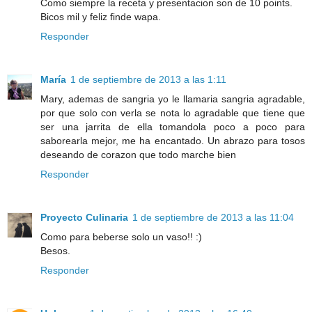
Como siempre la receta y presentacion son de 10 points.
Bicos mil y feliz finde wapa.
Responder
María
1 de septiembre de 2013 a las 1:11
Mary, ademas de sangria yo le llamaria sangria agradable,
por que solo con verla se nota lo agradable que tiene que
ser una jarrita de ella tomandola poco a poco para
saborearla mejor, me ha encantado. Un abrazo para tosos
deseando de corazon que todo marche bien
Responder
Proyecto Culinaria
1 de septiembre de 2013 a las 11:04
Como para beberse solo un vaso!! :)
Besos.
Responder