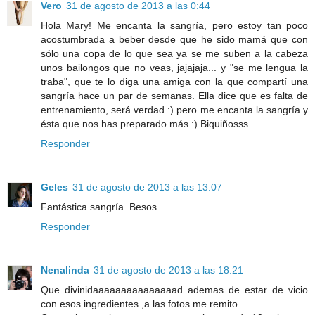
Vero
31 de agosto de 2013 a las 0:44
Hola Mary! Me encanta la sangría, pero estoy tan poco
acostumbrada a beber desde que he sido mamá que con
sólo una copa de lo que sea ya se me suben a la cabeza
unos bailongos que no veas, jajajaja... y "se me lengua la
traba", que te lo diga una amiga con la que compartí una
sangría hace un par de semanas. Ella dice que es falta de
entrenamiento, será verdad :) pero me encanta la sangría y
ésta que nos has preparado más :) Biquiñosss
Responder
Geles
31 de agosto de 2013 a las 13:07
Fantástica sangría. Besos
Responder
Nenalinda
31 de agosto de 2013 a las 18:21
Que divinidaaaaaaaaaaaaaaad ademas de estar de vicio
con esos ingredientes ,a las fotos me remito.