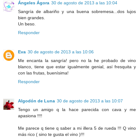
Ángeles Ágora
30 de agosto de 2013 a las 10:04
Sangría de albariño y una buena sobremesa...dos lujos
bien grandes.
Un beso.
Responder
Eva
30 de agosto de 2013 a las 10:06
Me encanta la sangría! pero no la he probado de vino
blanco, tiene que estar igualmente genial, así fresquita y
con las frutas, buenísima!
Responder
Algodón de Luna
30 de agosto de 2013 a las 10:07
Tengo un amigo q la hace parecida con cava y me
apasiona !!!!
Me parece q tiene q saber a mi illera 5 de rueda !!! Q vino
más rico ( sino te gusta el vino )!!!