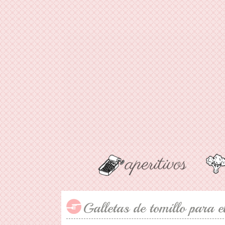
Galletas de tomillo para el