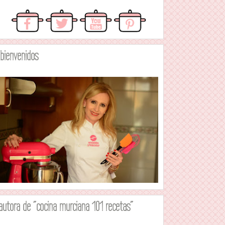
.bienvenidos
autora de "cocina murciana 101 recetas"