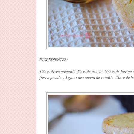
INGREDIENTES:
100 g. de mantequilla, 50 g. de azúcar, 200 g. de harina 
fresco picado y 3 gotas de esencia de vainilla. Clara de h