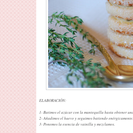
ELABORACIÓN:
1- Batimos el azúcar con la mantequilla hasta obtener un
2- Añadimos el huevo y seguimos batiendo enérgicamente
3- Ponemos la esencia de vainilla y mezclamos.