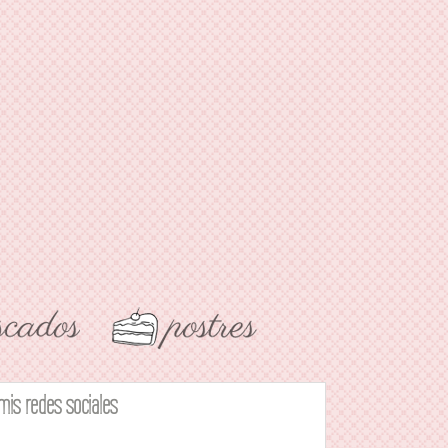
mis redes sociales