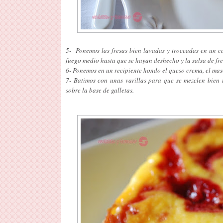
5- Ponemos las fresas bien lavadas y troceadas en un 
fuego medio hasta que se hayan deshecho y la salsa de fre
6- Ponemos en un recipiente hondo el queso crema, el masc
7- Batimos con unas varillas para que se mezclen bien t
sobre la base de galletas.