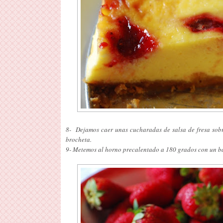
8- Dejamos caer unas cucharadas de salsa de fresa sobre
brocheta.
9- Metemos al horno precalentado a 180 grados con un ba