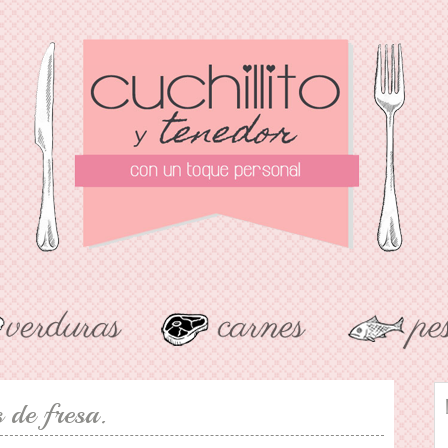
 de fresa.