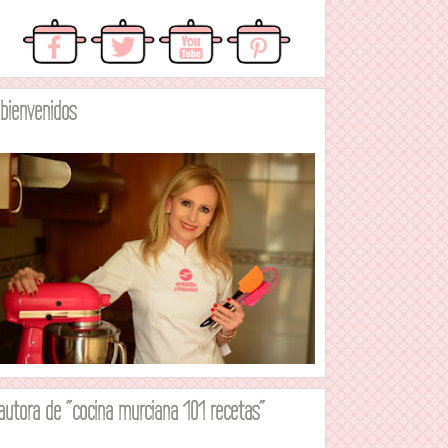
.bienvenidos
autora de "cocina murciana 101 recetas"