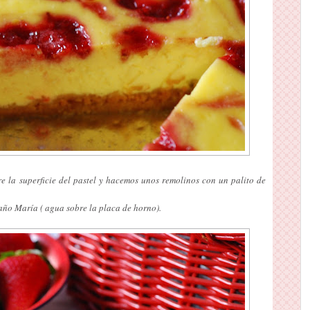
 la superficie del pastel y hacemos unos remolinos con un palito de
ño María ( agua sobre la placa de horno).