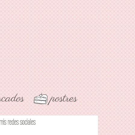
mis redes sociales