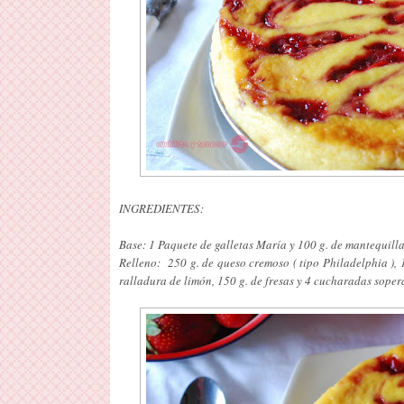
INGREDIENTES:
Base: 1 Paquete de galletas María y 100 g. de mantequilla
Relleno: 250 g. de queso cremoso ( tipo Philadelphia ), 
ralladura de limón, 150 g. de fresas y 4 cucharadas soper