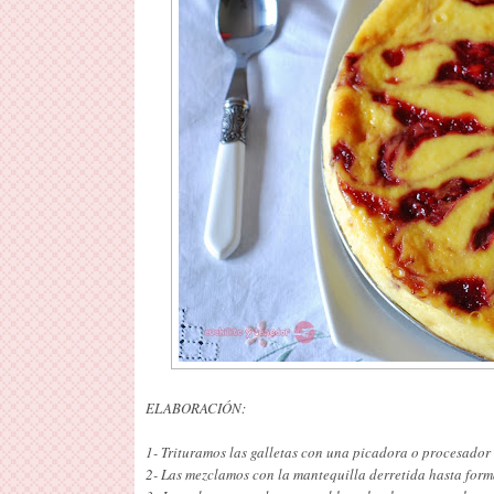
ELABORACIÓN:
1- Trituramos las galletas con una picadora o procesador
2- Las mezclamos con la mantequilla derretida hasta form